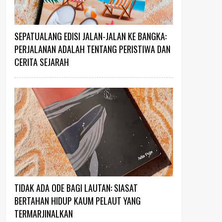
SEPATUALANG EDISI JALAN-JALAN KE BANGKA:
PERJALANAN ADALAH TENTANG PERISTIWA DAN
CERITA SEJARAH
TIDAK ADA ODE BAGI LAUTAN: SIASAT
BERTAHAN HIDUP KAUM PELAUT YANG
TERMARJINALKAN