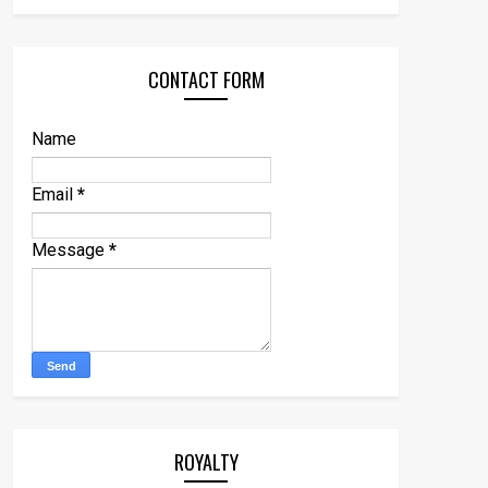
CONTACT FORM
Name
Email
*
Message
*
ROYALTY