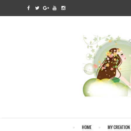
HOME
MY CREATION