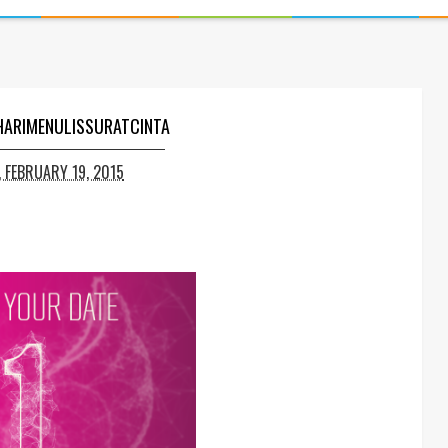
HARIMENULISSURATCINTA
 FEBRUARY 19, 2015