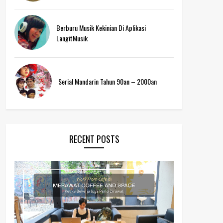
Berburu Musik Kekinian Di Aplikasi
LangitMusik
Serial Mandarin Tahun 90an – 2000an
RECENT POSTS