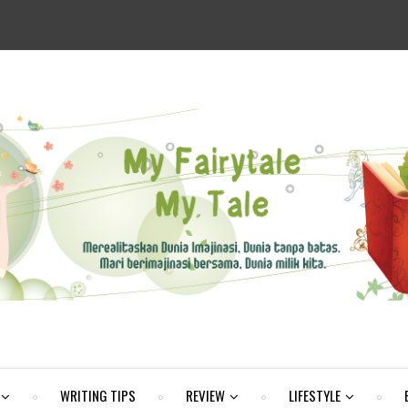
WRITING TIPS
REVIEW
LIFESTYLE