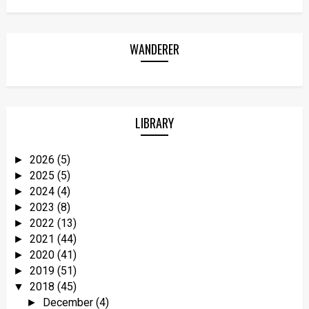
WANDERER
LIBRARY
2026
(5)
►
2025
(5)
►
2024
(4)
►
2023
(8)
►
2022
(13)
►
2021
(44)
►
2020
(41)
►
2019
(51)
►
2018
(45)
▼
December
(4)
►