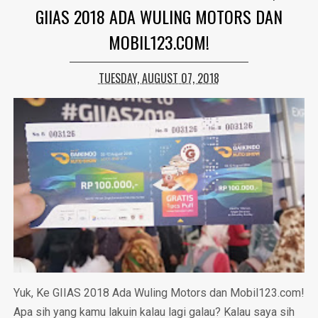
GIIAS 2018 ADA WULING MOTORS DAN
MOBIL123.COM!
TUESDAY, AUGUST 07, 2018
Yuk, Ke GIIAS 2018 Ada Wuling Motors dan Mobil123.com!
Apa sih yang kamu lakuin kalau lagi galau? Kalau saya sih