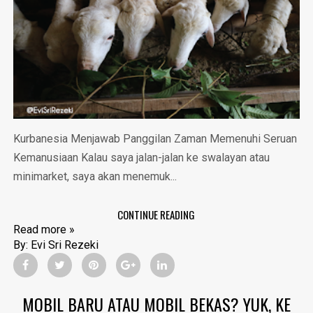
Kurbanesia Menjawab Panggilan Zaman Memenuhi Seruan
Kemanusiaan Kalau saya jalan-jalan ke swalayan atau
minimarket, saya akan menemuk...
CONTINUE READING
Read more »
By:
Evi Sri Rezeki
MOBIL BARU ATAU MOBIL BEKAS? YUK, KE