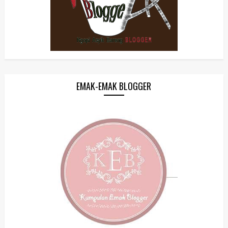
EMAK-EMAK BLOGGER