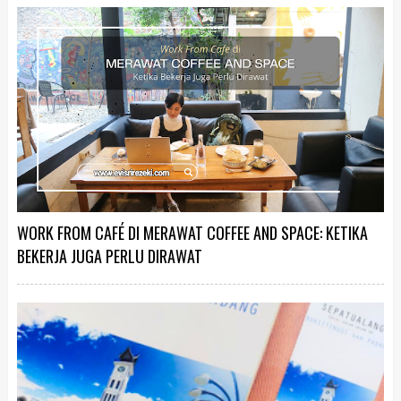
WORK FROM CAFÉ DI MERAWAT COFFEE AND SPACE: KETIKA
BEKERJA JUGA PERLU DIRAWAT