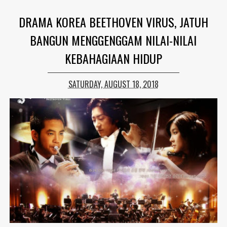
DRAMA KOREA BEETHOVEN VIRUS, JATUH
BANGUN MENGGENGGAM NILAI-NILAI
KEBAHAGIAAN HIDUP
SATURDAY, AUGUST 18, 2018