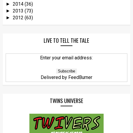
2014
(36)
►
2013
(73)
►
2012
(63)
►
LIVE TO TELL THE TALE
Enter your email address:
Delivered by
FeedBurner
TWINS UNIVERSE