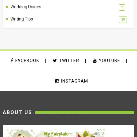
Wedding Diaries
2
Writing Tips
20
FACEBOOK
TWITTER
YOUTUBE
INSTAGRAM
ABOUT US