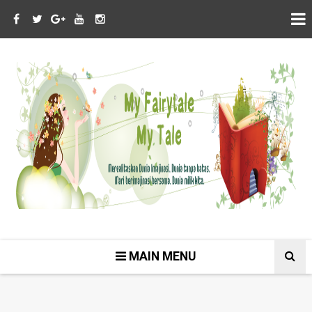
MAIN MENU