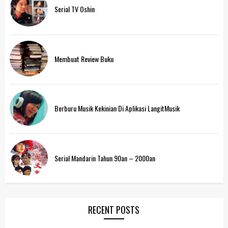
Serial TV Oshin
Membuat Review Buku
Berburu Musik Kekinian Di Aplikasi LangitMusik
Serial Mandarin Tahun 90an – 2000an
RECENT POSTS