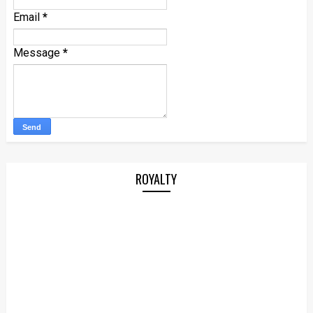
Email
*
Message
*
ROYALTY