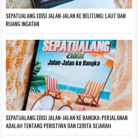
SEPATUALANG EDISI JALAN-JALAN KE BELITUNG: LAUT DAN
RUANG INGATAN
SEPATUALANG EDISI JALAN-JALAN KE BANGKA: PERJALANAN
ADALAH TENTANG PERISTIWA DAN CERITA SEJARAH