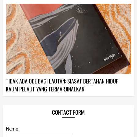
TIDAK ADA ODE BAGI LAUTAN: SIASAT BERTAHAN HIDUP
KAUM PELAUT YANG TERMARJINALKAN
CONTACT FORM
Name