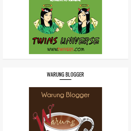
WARUNG BLOGGER