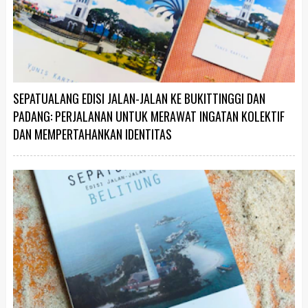
SEPATUALANG EDISI JALAN-JALAN KE BUKITTINGGI DAN
PADANG: PERJALANAN UNTUK MERAWAT INGATAN KOLEKTIF
DAN MEMPERTAHANKAN IDENTITAS