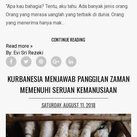
“Apa kau bahagia? Tentu, aku tahu. Ada banyak jenis orang.
Orang yang merasa uanglah yang terbaik di dunia. Orang
yang menerima hanya mak...
CONTINUE READING
Read more »
By:
Evi Sri Rezeki
KURBANESIA MENJAWAB PANGGILAN ZAMAN
MEMENUHI SERUAN KEMANUSIAAN
SATURDAY, AUGUST 11, 2018