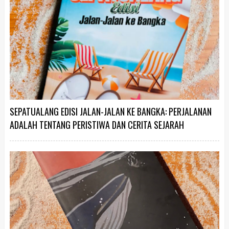
SEPATUALANG EDISI JALAN-JALAN KE BANGKA: PERJALANAN
ADALAH TENTANG PERISTIWA DAN CERITA SEJARAH