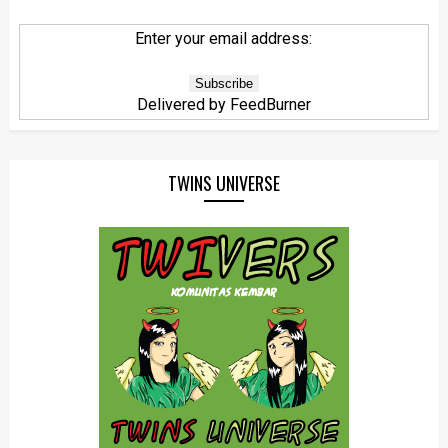
Enter your email address:
Delivered by
FeedBurner
TWINS UNIVERSE