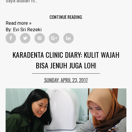
saya adalah fil...
CONTINUE READING
Read more »
By:
Evi Sri Rezeki
KARADENTA CLINIC DIARY: KULIT WAJAH
BISA JENUH JUGA LOH!
SUNDAY, APRIL 23, 2017