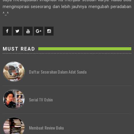
menginspirasi seseorang dan lebih jauhnya mengubah peradaban
^_^
MUST READ
Daftar Seserahan Dalam Adat Sunda
Serial TV Oshin
Membuat Review Buku