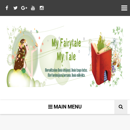
MAIN MENU