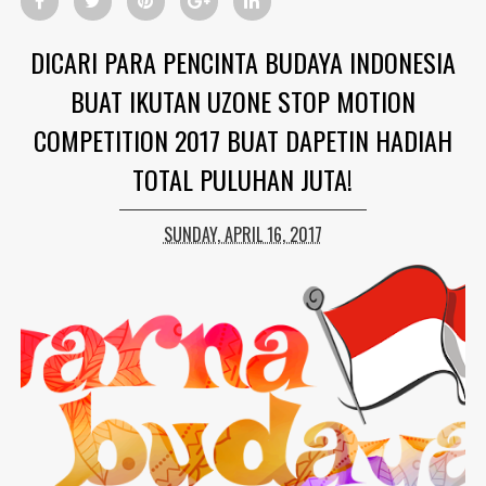
DICARI PARA PENCINTA BUDAYA INDONESIA
BUAT IKUTAN UZONE STOP MOTION
COMPETITION 2017 BUAT DAPETIN HADIAH
TOTAL PULUHAN JUTA!
SUNDAY, APRIL 16, 2017