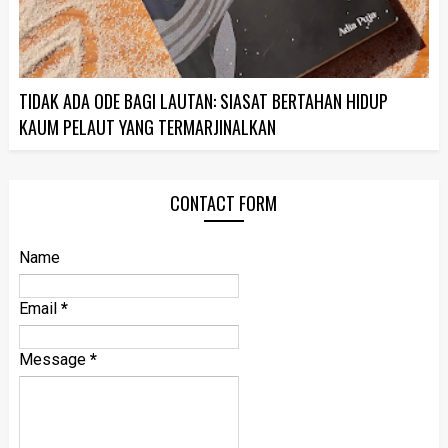
TIDAK ADA ODE BAGI LAUTAN: SIASAT BERTAHAN HIDUP
KAUM PELAUT YANG TERMARJINALKAN
CONTACT FORM
Name
Email
*
Message
*