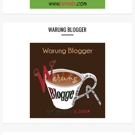
WARUNG BLOGGER