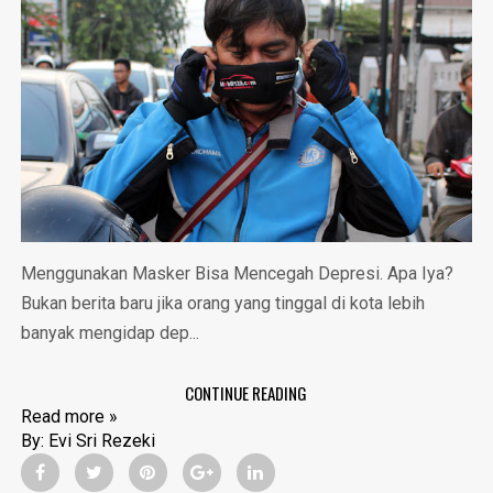
Menggunakan Masker Bisa Mencegah Depresi. Apa Iya?
Bukan berita baru jika orang yang tinggal di kota lebih
banyak mengidap dep...
CONTINUE READING
Read more »
By:
Evi Sri Rezeki