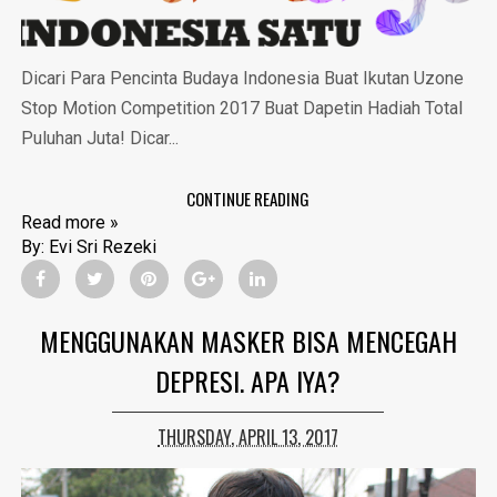
Dicari Para Pencinta Budaya Indonesia Buat Ikutan Uzone
Stop Motion Competition 2017 Buat Dapetin Hadiah Total
Puluhan Juta! Dicar...
CONTINUE READING
Read more »
By:
Evi Sri Rezeki
MENGGUNAKAN MASKER BISA MENCEGAH
DEPRESI. APA IYA?
THURSDAY, APRIL 13, 2017