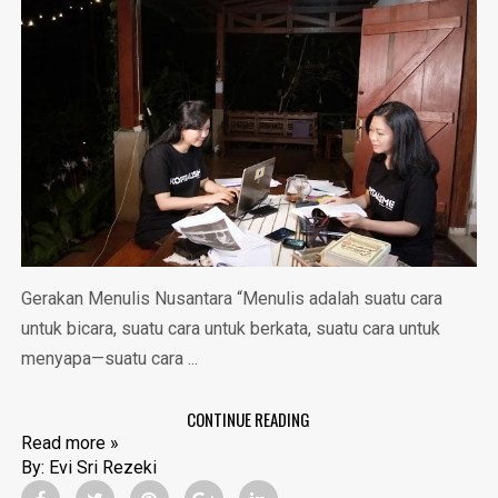
Gerakan Menulis Nusantara “Menulis adalah suatu cara
untuk bicara, suatu cara untuk berkata, suatu cara untuk
menyapa—suatu cara ...
CONTINUE READING
Read more »
By:
Evi Sri Rezeki