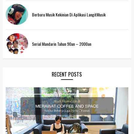
Berburu Musik Kekinian Di Aplikasi LangitMusik
Serial Mandarin Tahun 90an – 2000an
RECENT POSTS