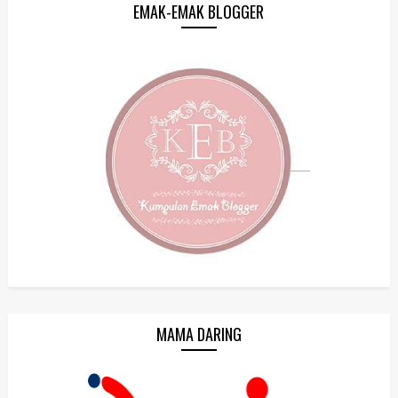
EMAK-EMAK BLOGGER
MAMA DARING