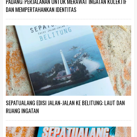
PADANG: PERJALANAN UNTUK MERAWAT INGATAN KOLEKTIF
DAN MEMPERTAHANKAN IDENTITAS
SEPATUALANG EDISI JALAN-JALAN KE BELITUNG: LAUT DAN
RUANG INGATAN