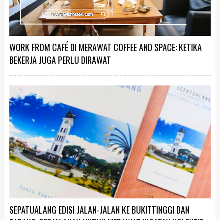
WORK FROM CAFÉ DI MERAWAT COFFEE AND SPACE: KETIKA
BEKERJA JUGA PERLU DIRAWAT
SEPATUALANG EDISI JALAN-JALAN KE BUKITTINGGI DAN