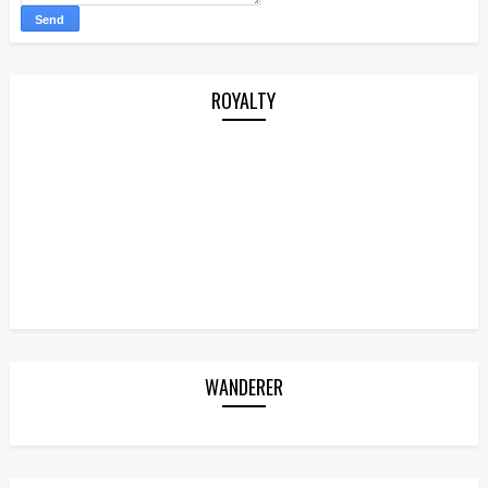
ROYALTY
WANDERER