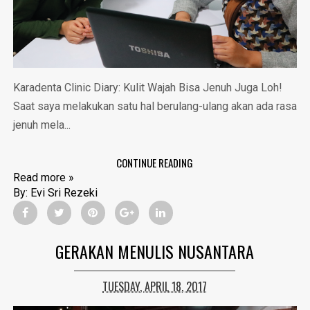
Karadenta Clinic Diary: Kulit Wajah Bisa Jenuh Juga Loh!
Saat saya melakukan satu hal berulang-ulang akan ada rasa
jenuh mela...
CONTINUE READING
Read more »
By:
Evi Sri Rezeki
GERAKAN MENULIS NUSANTARA
TUESDAY, APRIL 18, 2017