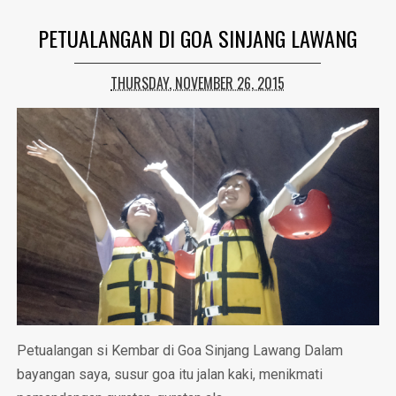
PETUALANGAN DI GOA SINJANG LAWANG
THURSDAY, NOVEMBER 26, 2015
Petualangan si Kembar di Goa Sinjang Lawang Dalam
bayangan saya, susur goa itu jalan kaki, menikmati