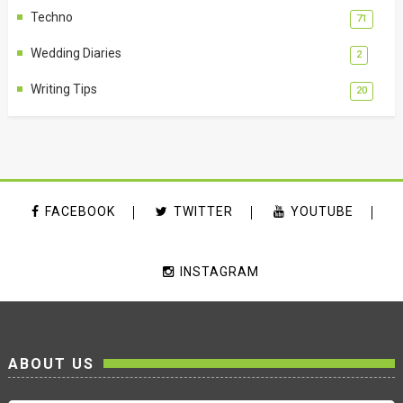
Techno
71
Wedding Diaries
2
Writing Tips
20
FACEBOOK
TWITTER
YOUTUBE
INSTAGRAM
ABOUT US