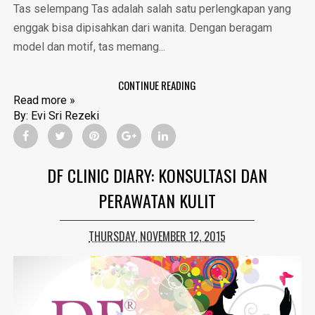
Tas selempang Tas adalah salah satu perlengkapan yang
enggak bisa dipisahkan dari wanita. Dengan beragam
model dan motif, tas memang...
CONTINUE READING
Read more »
By:
Evi Sri Rezeki
DF CLINIC DIARY: KONSULTASI DAN
PERAWATAN KULIT
THURSDAY, NOVEMBER 12, 2015