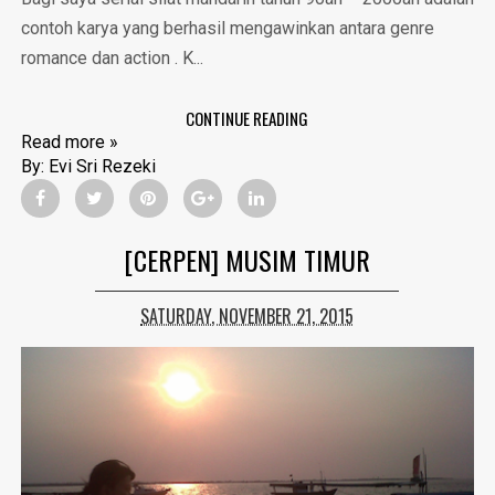
contoh karya yang berhasil mengawinkan antara genre
romance dan action . K...
CONTINUE READING
Read more »
By:
Evi Sri Rezeki
[CERPEN] MUSIM TIMUR
SATURDAY, NOVEMBER 21, 2015