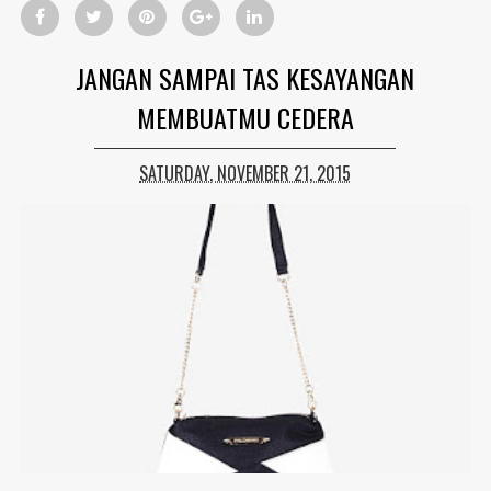
JANGAN SAMPAI TAS KESAYANGAN
MEMBUATMU CEDERA
SATURDAY, NOVEMBER 21, 2015