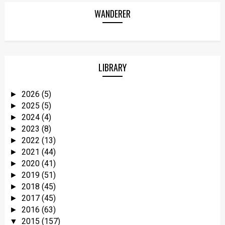
WANDERER
LIBRARY
2026
(5)
►
2025
(5)
►
2024
(4)
►
2023
(8)
►
2022
(13)
►
2021
(44)
►
2020
(41)
►
2019
(51)
►
2018
(45)
►
2017
(45)
►
2016
(63)
►
2015
(157)
▼