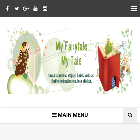
MAIN MENU