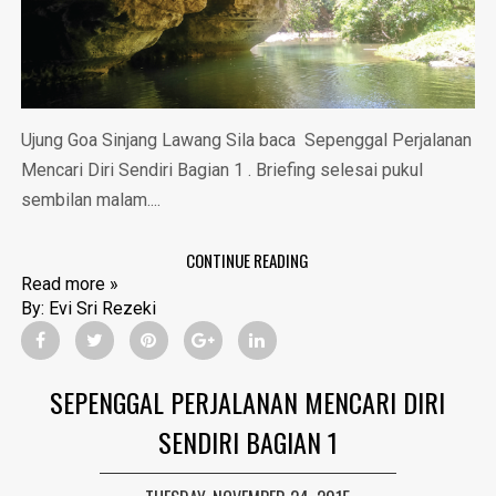
Ujung Goa Sinjang Lawang Sila baca Sepenggal Perjalanan
Mencari Diri Sendiri Bagian 1 . Briefing selesai pukul
sembilan malam....
CONTINUE READING
Read more »
By:
Evi Sri Rezeki
SEPENGGAL PERJALANAN MENCARI DIRI
SENDIRI BAGIAN 1