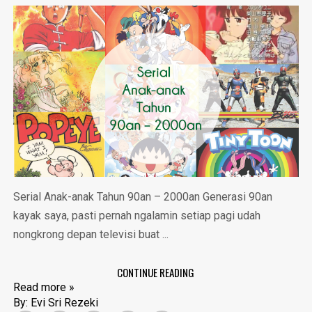
Serial Anak-anak Tahun 90an – 2000an Generasi 90an
kayak saya, pasti pernah ngalamin setiap pagi udah
nongkrong depan televisi buat ...
CONTINUE READING
Read more »
By:
Evi Sri Rezeki