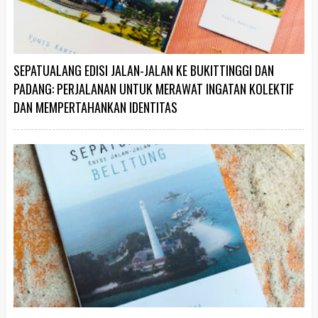
SEPATUALANG EDISI JALAN-JALAN KE BUKITTINGGI DAN
PADANG: PERJALANAN UNTUK MERAWAT INGATAN KOLEKTIF
DAN MEMPERTAHANKAN IDENTITAS