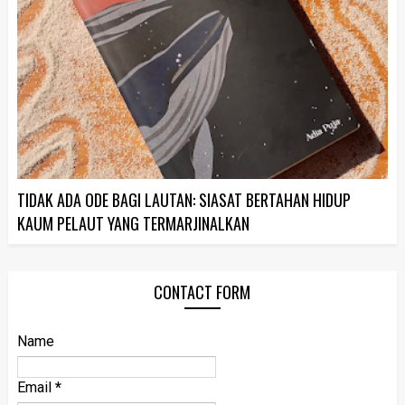
TIDAK ADA ODE BAGI LAUTAN: SIASAT BERTAHAN HIDUP
KAUM PELAUT YANG TERMARJINALKAN
CONTACT FORM
Name
Email
*