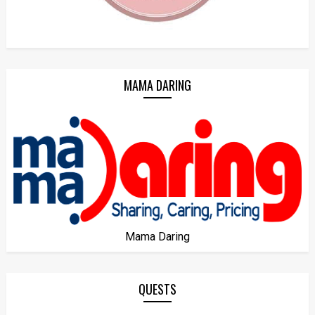
MAMA DARING
Mama Daring
QUESTS