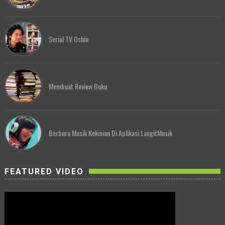
Serial TV Oshin
Membuat Review Buku
Berburu Musik Kekinian Di Aplikasi LangitMusik
FEATURED VIDEO