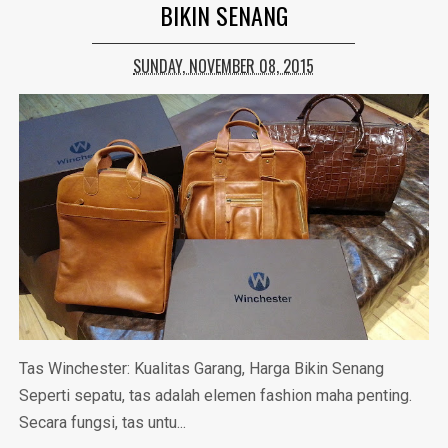
BIKIN SENANG
SUNDAY, NOVEMBER 08, 2015
Tas Winchester: Kualitas Garang, Harga Bikin Senang
Seperti sepatu, tas adalah elemen fashion maha penting.
Secara fungsi, tas untu...