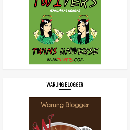
WARUNG BLOGGER