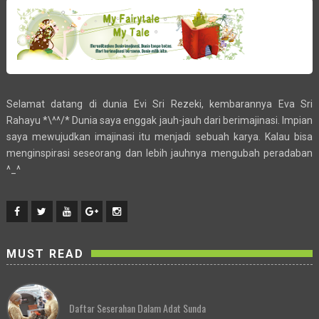
Selamat datang di dunia Evi Sri Rezeki, kembarannya Eva Sri
Rahayu *\^^/* Dunia saya enggak jauh-jauh dari berimajinasi. Impian
saya mewujudkan imajinasi itu menjadi sebuah karya. Kalau bisa
menginspirasi seseorang dan lebih jauhnya mengubah peradaban
^_^
MUST READ
Daftar Seserahan Dalam Adat Sunda