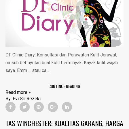
DF Clinic Diary: Konsultasi dan Perawatan Kulit Jerawat,
musuh bebuyutan buat kulit berminyak. Kayak kulit wajah
saya. Emm … atau ca...
CONTINUE READING
Read more »
By:
Evi Sri Rezeki
TAS WINCHESTER: KUALITAS GARANG, HARGA