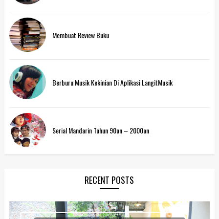
Membuat Review Buku
Berburu Musik Kekinian Di Aplikasi LangitMusik
Serial Mandarin Tahun 90an – 2000an
RECENT POSTS