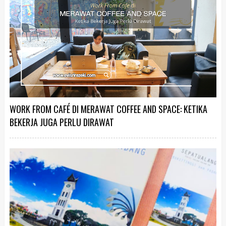
WORK FROM CAFÉ DI MERAWAT COFFEE AND SPACE: KETIKA
BEKERJA JUGA PERLU DIRAWAT