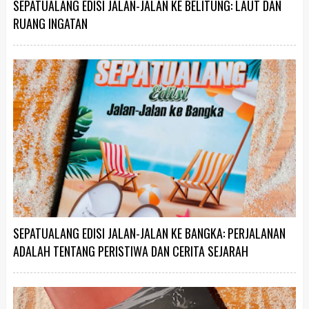
SEPATUALANG EDISI JALAN-JALAN KE BELITUNG: LAUT DAN
RUANG INGATAN
SEPATUALANG EDISI JALAN-JALAN KE BANGKA: PERJALANAN
ADALAH TENTANG PERISTIWA DAN CERITA SEJARAH