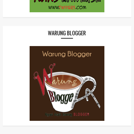
WARUNG BLOGGER