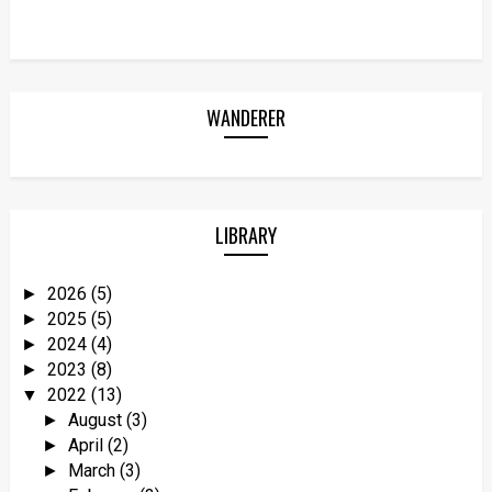
WANDERER
LIBRARY
2026
(5)
►
2025
(5)
►
2024
(4)
►
2023
(8)
►
2022
(13)
▼
August
(3)
►
April
(2)
►
March
(3)
►