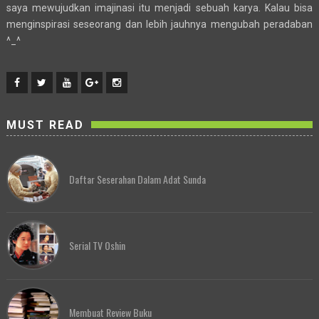
saya mewujudkan imajinasi itu menjadi sebuah karya. Kalau bisa
menginspirasi seseorang dan lebih jauhnya mengubah peradaban
^_^
MUST READ
Daftar Seserahan Dalam Adat Sunda
Serial TV Oshin
Membuat Review Buku