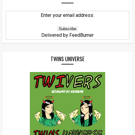
Enter your email address:
Delivered by
FeedBurner
TWINS UNIVERSE