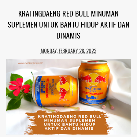
KRATINGDAENG RED BULL MINUMAN
SUPLEMEN UNTUK BANTU HIDUP AKTIF DAN
DINAMIS
MONDAY, FEBRUARY 28, 2022