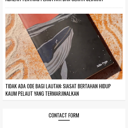
TIDAK ADA ODE BAGI LAUTAN: SIASAT BERTAHAN HIDUP
KAUM PELAUT YANG TERMARJINALKAN
CONTACT FORM