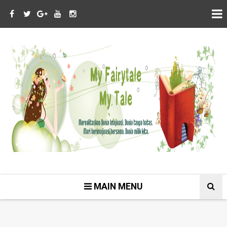
MAIN MENU