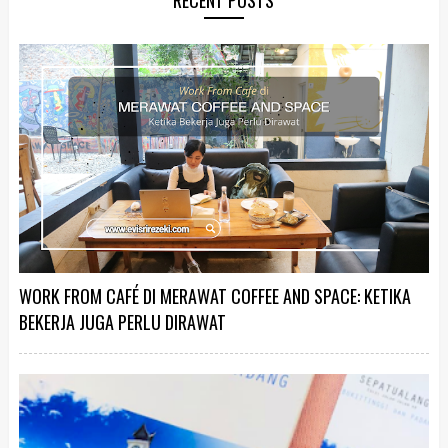
WORK FROM CAFÉ DI MERAWAT COFFEE AND SPACE: KETIKA
BEKERJA JUGA PERLU DIRAWAT