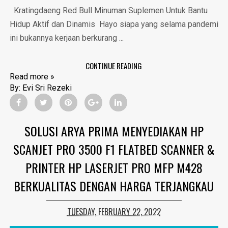
Kratingdaeng Red Bull Minuman Suplemen Untuk Bantu
Hidup Aktif dan Dinamis Hayo siapa yang selama pandemi
ini bukannya kerjaan berkurang ...
CONTINUE READING
Read more »
By:
Evi Sri Rezeki
SOLUSI ARYA PRIMA MENYEDIAKAN HP
SCANJET PRO 3500 F1 FLATBED SCANNER &
PRINTER HP LASERJET PRO MFP M428
BERKUALITAS DENGAN HARGA TERJANGKAU
TUESDAY, FEBRUARY 22, 2022