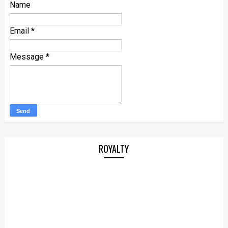
Name
Email
*
Message
*
ROYALTY