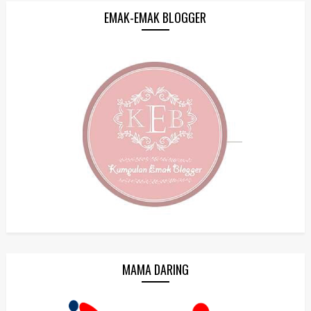
EMAK-EMAK BLOGGER
MAMA DARING