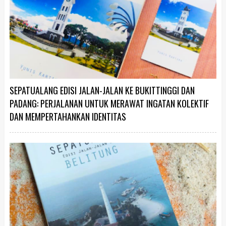
SEPATUALANG EDISI JALAN-JALAN KE BUKITTINGGI DAN
PADANG: PERJALANAN UNTUK MERAWAT INGATAN KOLEKTIF
DAN MEMPERTAHANKAN IDENTITAS