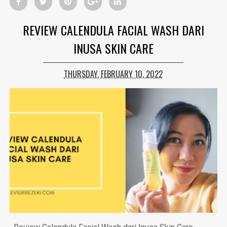
REVIEW CALENDULA FACIAL WASH DARI
INUSA SKIN CARE
THURSDAY, FEBRUARY 10, 2022