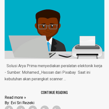
Solusi Arya Prima menyediakan peralatan elektonik kerja
- Sumber: Mohamed_Hassan dari Pixabay Saat ini
kebutuhan akan perangkat scanner ...
CONTINUE READING
Read more »
By:
Evi Sri Rezeki