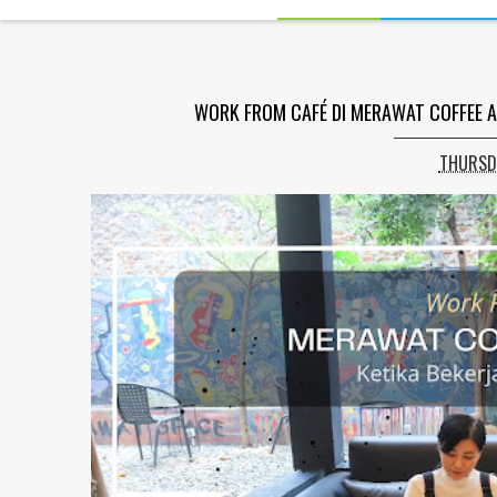
WORK FROM CAFÉ DI MERAWAT COFFEE A
THURSDA