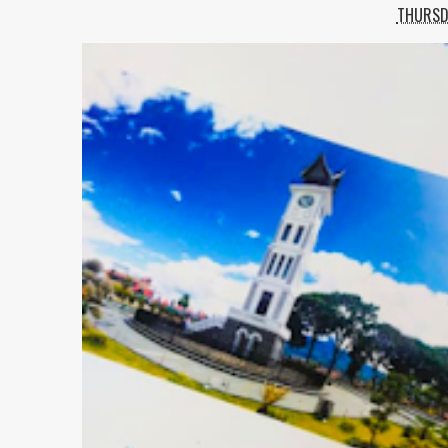
THURSDA