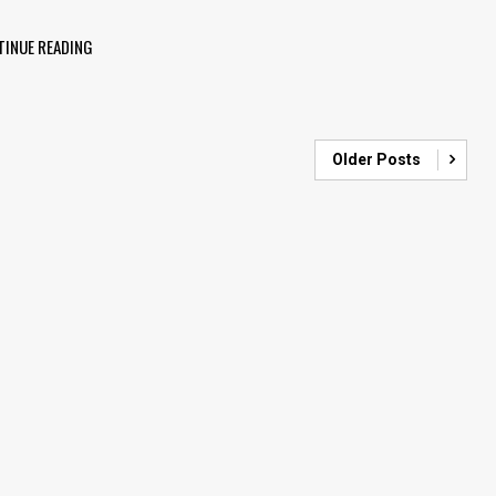
TINUE READING
Older Posts