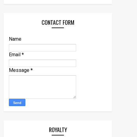
CONTACT FORM
Name
Email
*
Message
*
ROYALTY