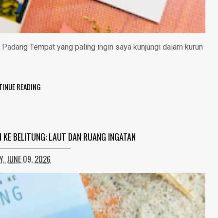
Padang Tempat yang paling ingin saya kunjungi dalam kurun
TINUE READING
N KE BELITUNG: LAUT DAN RUANG INGATAN
Y, JUNE 09, 2026