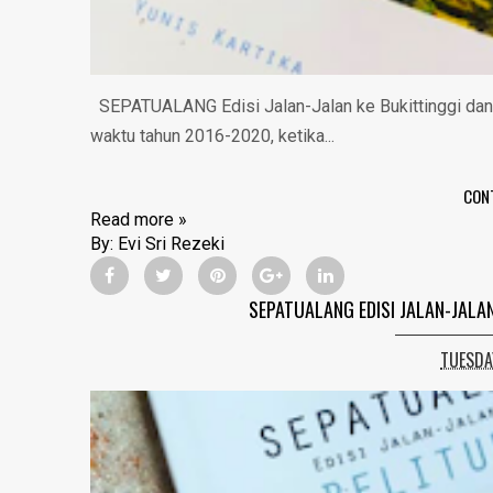
SEPATUALANG Edisi Jalan-Jalan ke Bukittinggi dan 
waktu tahun 2016-2020, ketika...
CON
Read more »
By:
Evi Sri Rezeki
SEPATUALANG EDISI JALAN-JALA
TUESDA