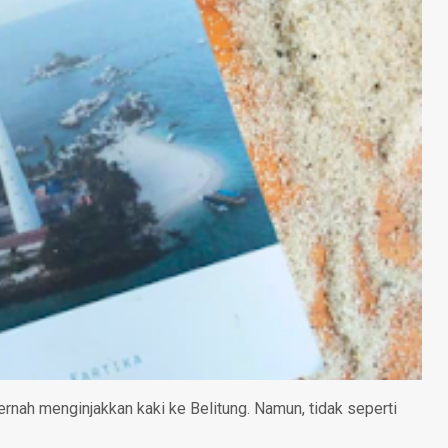
nah menginjakkan kaki ke Belitung. Namun, tidak seperti