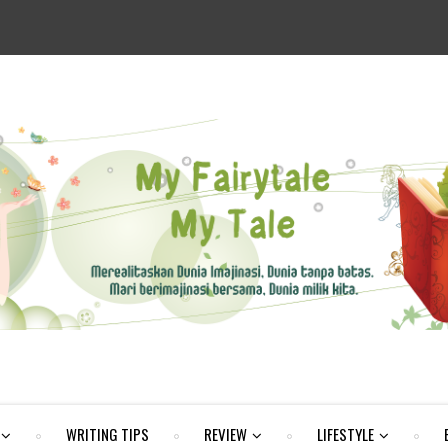
WRITING TIPS
REVIEW
LIFESTYLE