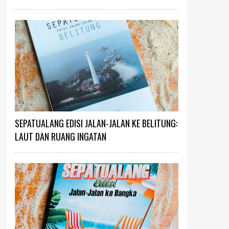
SEPATUALANG EDISI JALAN-JALAN KE BELITUNG:
LAUT DAN RUANG INGATAN