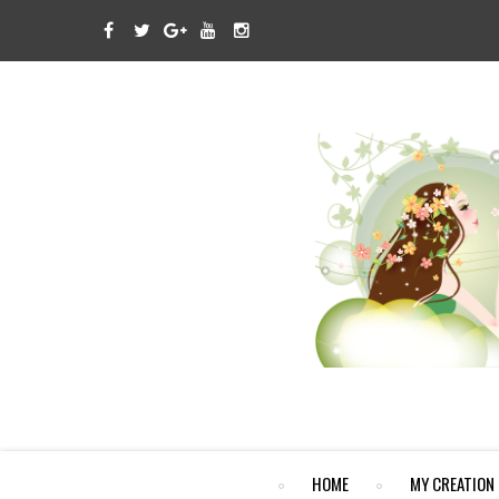
HOME
MY CREATION