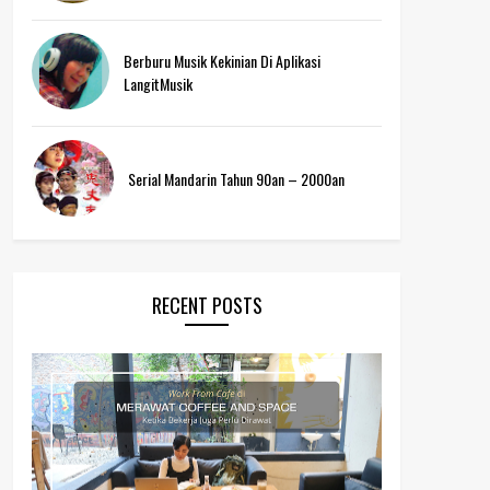
Berburu Musik Kekinian Di Aplikasi
LangitMusik
Serial Mandarin Tahun 90an – 2000an
RECENT POSTS