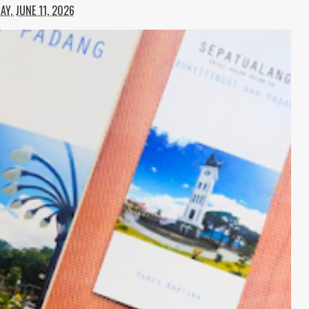
Y, JUNE 11, 2026