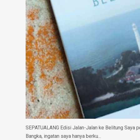
SEPATUALANG Edisi Jalan-Jalan ke Belitung Saya per
Bangka, ingatan saya hanya berku...