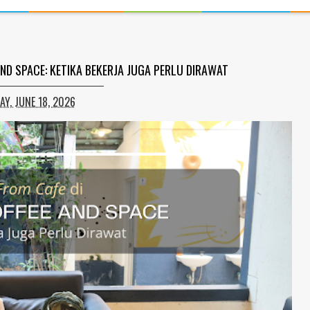
ND SPACE: KETIKA BEKERJA JUGA PERLU DIRAWAT
Y, JUNE 18, 2026