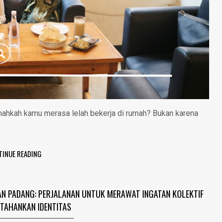
hkah kamu merasa lelah bekerja di rumah? Bukan karena
TINUE READING
DAN PADANG: PERJALANAN UNTUK MERAWAT INGATAN KOLEKTIF
TAHANKAN IDENTITAS