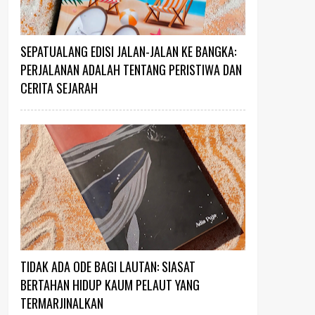
SEPATUALANG EDISI JALAN-JALAN KE BANGKA:
PERJALANAN ADALAH TENTANG PERISTIWA DAN
CERITA SEJARAH
TIDAK ADA ODE BAGI LAUTAN: SIASAT
BERTAHAN HIDUP KAUM PELAUT YANG
TERMARJINALKAN