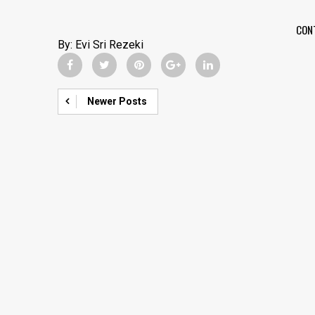
CON
By:
Evi Sri Rezeki
Newer Posts