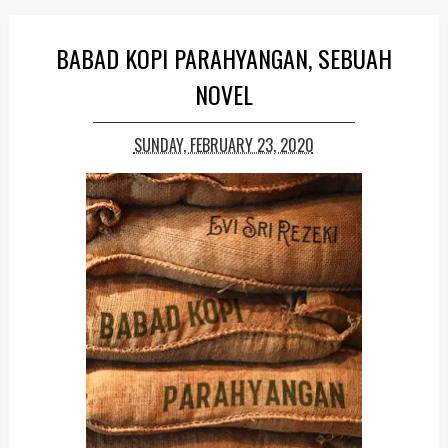
BABAD KOPI PARAHYANGAN, SEBUAH
NOVEL
SUNDAY, FEBRUARY 23, 2020