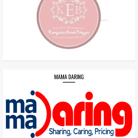
MAMA DARING