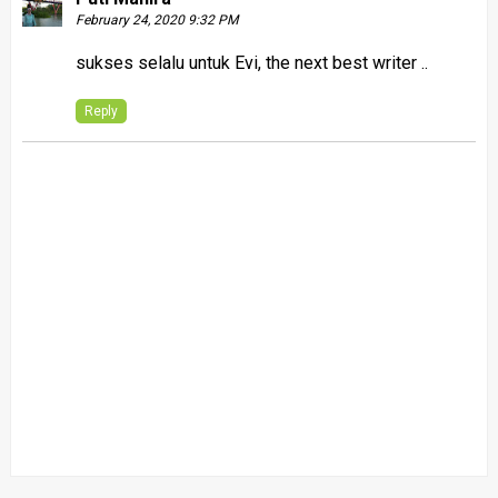
February 24, 2020 9:32 PM
sukses selalu untuk Evi, the next best writer ..
Reply