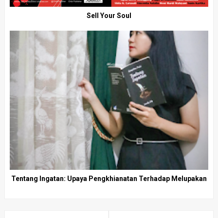
Sell Your Soul
Tentang Ingatan: Upaya Pengkhianatan Terhadap Melupakan