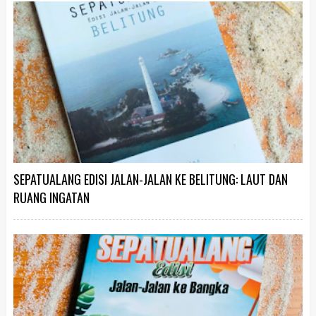
SEPATUALANG EDISI JALAN-JALAN KE BELITUNG: LAUT DAN
RUANG INGATAN