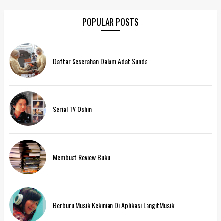
POPULAR POSTS
Daftar Seserahan Dalam Adat Sunda
Serial TV Oshin
Membuat Review Buku
Berburu Musik Kekinian Di Aplikasi LangitMusik