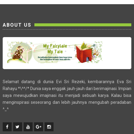
ABOUT US
Selamat datang di dunia Evi Sri Rezeki, kembarannya Eva Sri
Rahayu *\^^/* Dunia saya enggak jauh-jauh dari berimajinasi. Impian
saya mewujudkan imajinasi itu menjadi sebuah karya. Kalau bisa
menginspirasi seseorang dan lebih jauhnya mengubah peradaban
^_^