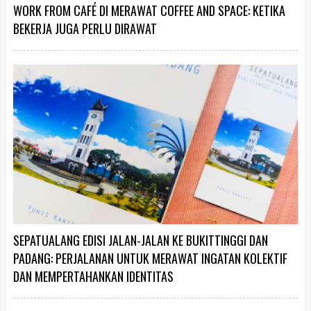
WORK FROM CAFÉ DI MERAWAT COFFEE AND SPACE: KETIKA
BEKERJA JUGA PERLU DIRAWAT
SEPATUALANG EDISI JALAN-JALAN KE BUKITTINGGI DAN
PADANG: PERJALANAN UNTUK MERAWAT INGATAN KOLEKTIF
DAN MEMPERTAHANKAN IDENTITAS