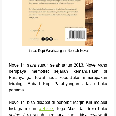
Babad Kopi Parahyangan, Sebuah Novel
Novel ini saya susun sejak tahun 2013. Novel yang
berupaya memotret sejarah kemanusiaan di
Parahyangan lewat media kopi. Buku ini merupakan
tetralogi, Babad Kopi Parahyangan adalah buku
pertama.
Novel ini bisa didapat di penerbit Marjin Kiri melalui
Instagram dan
website
, Toga Mas, dan toko buku
online
. Jika sudah membaca, kamu bisa
review
di