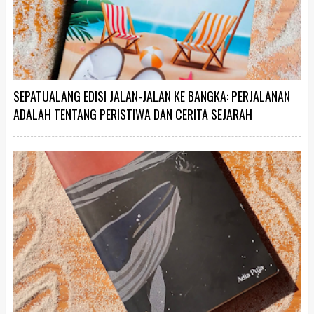
SEPATUALANG EDISI JALAN-JALAN KE BANGKA: PERJALANAN
ADALAH TENTANG PERISTIWA DAN CERITA SEJARAH