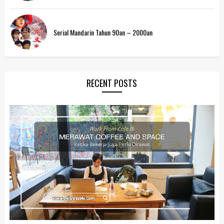
Serial Mandarin Tahun 90an – 2000an
RECENT POSTS