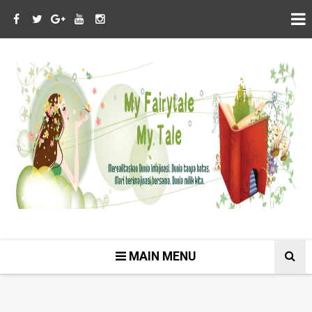
MAIN MENU