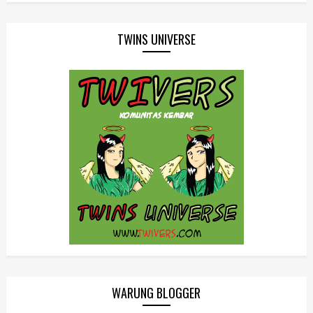
TWINS UNIVERSE
WARUNG BLOGGER