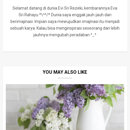
Selamat datang di dunia Evi Sri Rezeki, kembarannya Eva
Sri Rahayu *\^^/* Dunia saya enggak jauh-jauh dari
berimajinasi. Impian saya mewujudkan imajinasi itu menjadi
sebuah karya. Kalau bisa menginspirasi seseorang dan lebih
jauhnya mengubah peradaban ^_^
YOU MAY ALSO LIKE