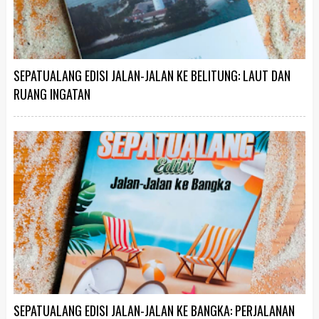
SEPATUALANG EDISI JALAN-JALAN KE BELITUNG: LAUT DAN
RUANG INGATAN
SEPATUALANG EDISI JALAN-JALAN KE BANGKA: PERJALANAN