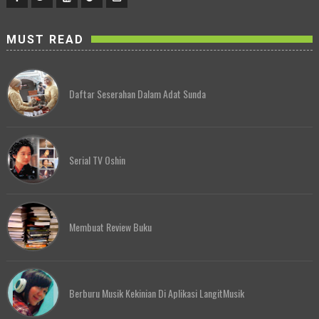
MUST READ
Daftar Seserahan Dalam Adat Sunda
Serial TV Oshin
Membuat Review Buku
Berburu Musik Kekinian Di Aplikasi LangitMusik