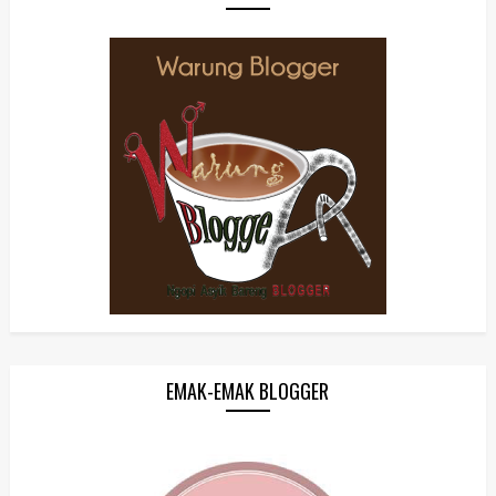
EMAK-EMAK BLOGGER