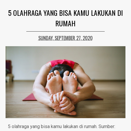
5 OLAHRAGA YANG BISA KAMU LAKUKAN DI
RUMAH
SUNDAY, SEPTEMBER 27, 2020
5 olahraga yang bisa kamu lakukan di rumah. Sumber: