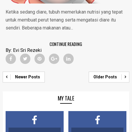
Ketika sedang diare, tubuh memerlukan nutrisi yang tepat
untuk membuat perut tenang serta mengatasi diare itu
sendiri. Beberapa makanan atau...
CONTINUE READING
By:
Evi Sri Rezeki
Newer Posts
Older Posts
MY TALE