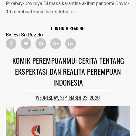
Pixabay-Jeviniya Di masa karantina akibat pandemi Covid-
19 membuat kamu harus tetap di...
CONTINUE READING
By:
Evi Sri Rezeki
KOMIK PEREMPUANMU: CERITA TENTANG
EKSPEKTASI DAN REALITA PEREMPUAN
INDONESIA
WEDNESDAY, SEPTEMBER 23, 2020