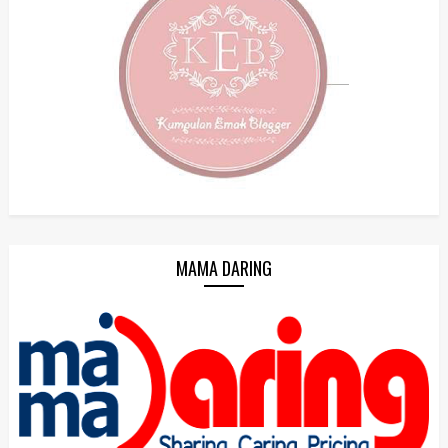
MAMA DARING