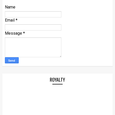
Name
Email
*
Message
*
ROYALTY