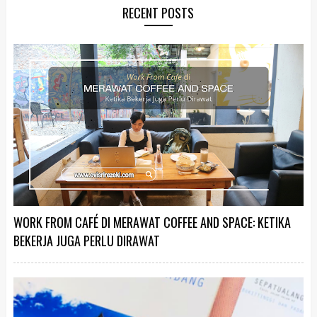
RECENT POSTS
WORK FROM CAFÉ DI MERAWAT COFFEE AND SPACE: KETIKA
BEKERJA JUGA PERLU DIRAWAT