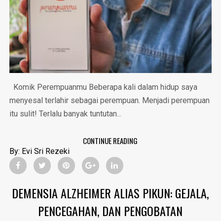
Komik Perempuanmu Beberapa kali dalam hidup saya
menyesal terlahir sebagai perempuan. Menjadi perempuan
itu sulit! Terlalu banyak tuntutan...
CONTINUE READING
By:
Evi Sri Rezeki
DEMENSIA ALZHEIMER ALIAS PIKUN: GEJALA,
PENCEGAHAN, DAN PENGOBATAN