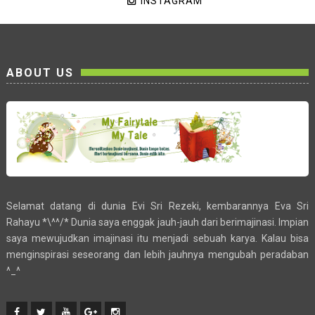
INSTAGRAM
ABOUT US
Selamat datang di dunia Evi Sri Rezeki, kembarannya Eva Sri
Rahayu *\^^/* Dunia saya enggak jauh-jauh dari berimajinasi. Impian
saya mewujudkan imajinasi itu menjadi sebuah karya. Kalau bisa
menginspirasi seseorang dan lebih jauhnya mengubah peradaban
^_^