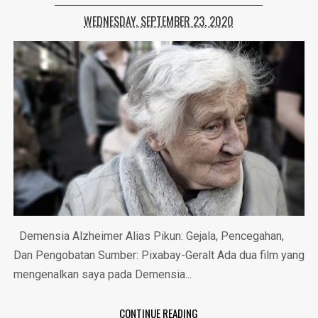
WEDNESDAY, SEPTEMBER 23, 2020
Demensia Alzheimer Alias Pikun: Gejala, Pencegahan,
Dan Pengobatan Sumber: Pixabay-Geralt Ada dua film yang
mengenalkan saya pada Demensia...
CONTINUE READING