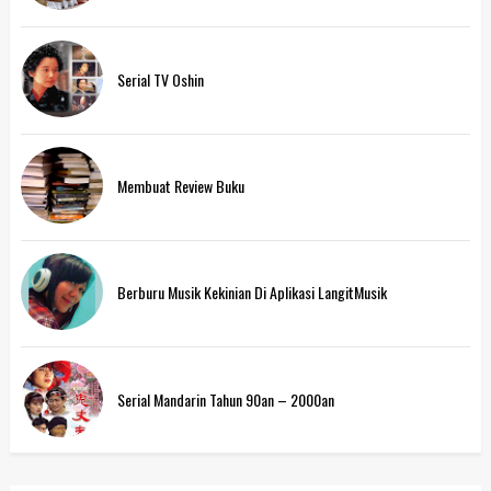
Serial TV Oshin
Membuat Review Buku
Berburu Musik Kekinian Di Aplikasi LangitMusik
Serial Mandarin Tahun 90an – 2000an