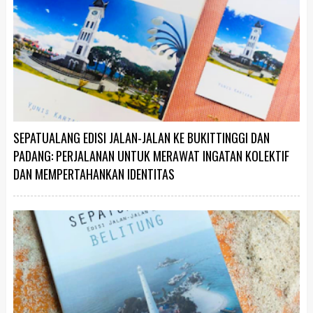
SEPATUALANG EDISI JALAN-JALAN KE BUKITTINGGI DAN
PADANG: PERJALANAN UNTUK MERAWAT INGATAN KOLEKTIF
DAN MEMPERTAHANKAN IDENTITAS