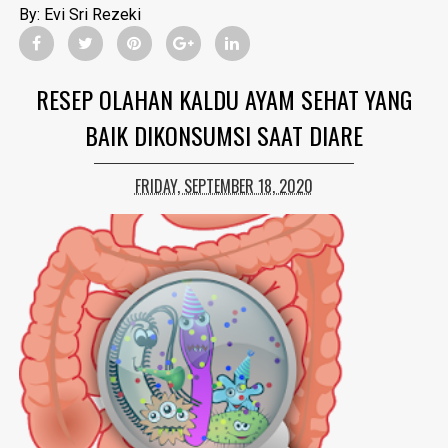
By:
Evi Sri Rezeki
RESEP OLAHAN KALDU AYAM SEHAT YANG
BAIK DIKONSUMSI SAAT DIARE
FRIDAY, SEPTEMBER 18, 2020