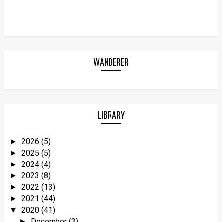
WANDERER
LIBRARY
2026
(5)
►
2025
(5)
►
2024
(4)
►
2023
(8)
►
2022
(13)
►
2021
(44)
►
2020
(41)
▼
December
(3)
►