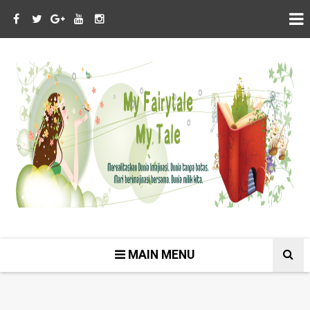
MAIN MENU