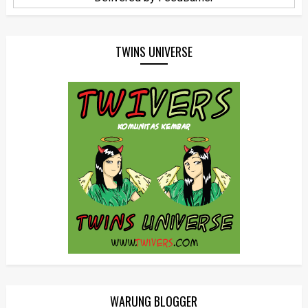
TWINS UNIVERSE
WARUNG BLOGGER