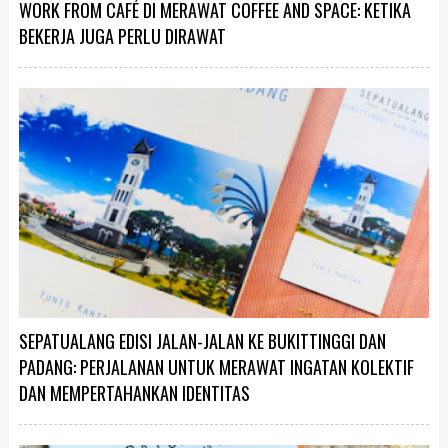
WORK FROM CAFÉ DI MERAWAT COFFEE AND SPACE: KETIKA
BEKERJA JUGA PERLU DIRAWAT
SEPATUALANG EDISI JALAN-JALAN KE BUKITTINGGI DAN
PADANG: PERJALANAN UNTUK MERAWAT INGATAN KOLEKTIF
DAN MEMPERTAHANKAN IDENTITAS