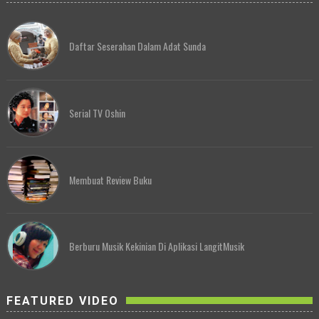
Daftar Seserahan Dalam Adat Sunda
Serial TV Oshin
Membuat Review Buku
Berburu Musik Kekinian Di Aplikasi LangitMusik
FEATURED VIDEO