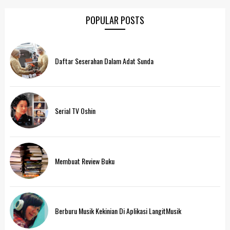
POPULAR POSTS
Daftar Seserahan Dalam Adat Sunda
Serial TV Oshin
Membuat Review Buku
Berburu Musik Kekinian Di Aplikasi LangitMusik