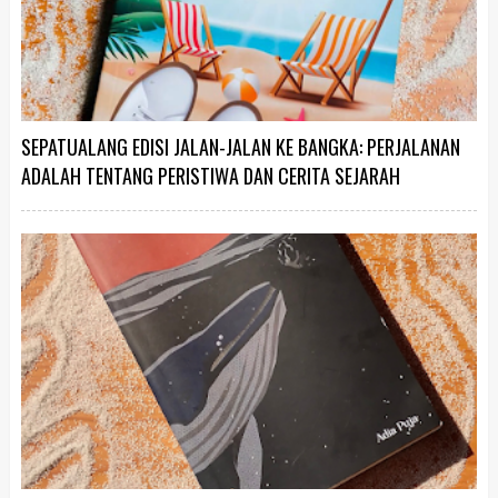
SEPATUALANG EDISI JALAN-JALAN KE BANGKA: PERJALANAN
ADALAH TENTANG PERISTIWA DAN CERITA SEJARAH