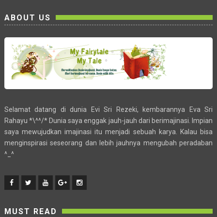
ABOUT US
Selamat datang di dunia Evi Sri Rezeki, kembarannya Eva Sri
Rahayu *\^^/* Dunia saya enggak jauh-jauh dari berimajinasi. Impian
saya mewujudkan imajinasi itu menjadi sebuah karya. Kalau bisa
menginspirasi seseorang dan lebih jauhnya mengubah peradaban
^_^
MUST READ