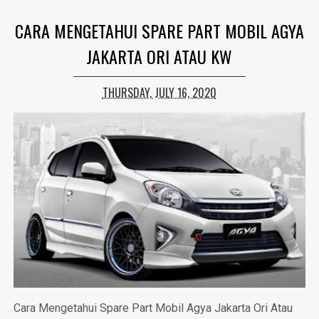
CARA MENGETAHUI SPARE PART MOBIL AGYA
JAKARTA ORI ATAU KW
THURSDAY, JULY 16, 2020
Cara Mengetahui Spare Part Mobil Agya Jakarta Ori Atau