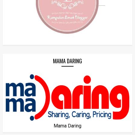
MAMA DARING
Mama Daring