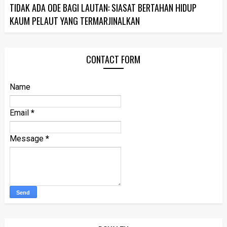
TIDAK ADA ODE BAGI LAUTAN: SIASAT BERTAHAN HIDUP
KAUM PELAUT YANG TERMARJINALKAN
CONTACT FORM
Name
Email
*
Message
*