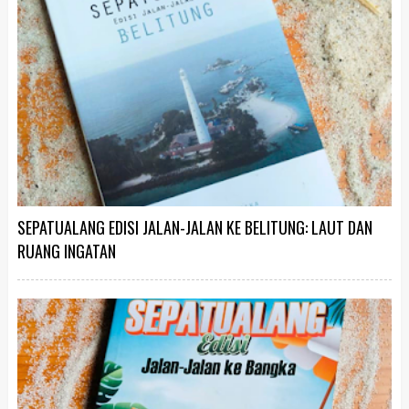
SEPATUALANG EDISI JALAN-JALAN KE BELITUNG: LAUT DAN
RUANG INGATAN