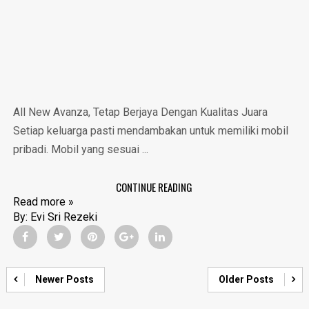
All New Avanza, Tetap Berjaya Dengan Kualitas Juara
Setiap keluarga pasti mendambakan untuk memiliki mobil
pribadi. Mobil yang sesuai ...
CONTINUE READING
Read more »
By:
Evi Sri Rezeki
Newer Posts
Older Posts