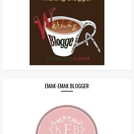
EMAK-EMAK BLOGGER