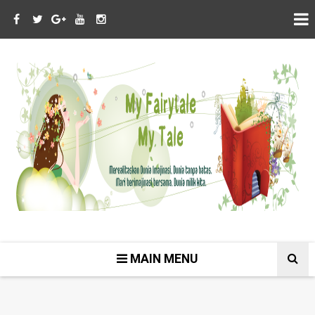
MAIN MENU