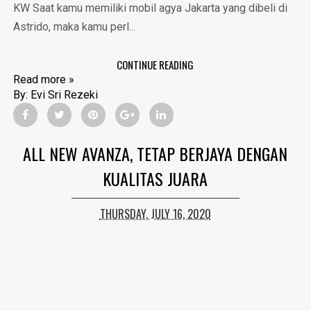
KW Saat kamu memiliki mobil agya Jakarta yang dibeli di
Astrido, maka kamu perl...
CONTINUE READING
Read more »
By:
Evi Sri Rezeki
ALL NEW AVANZA, TETAP BERJAYA DENGAN
KUALITAS JUARA
THURSDAY, JULY 16, 2020