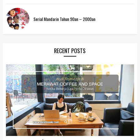
Serial Mandarin Tahun 90an – 2000an
RECENT POSTS