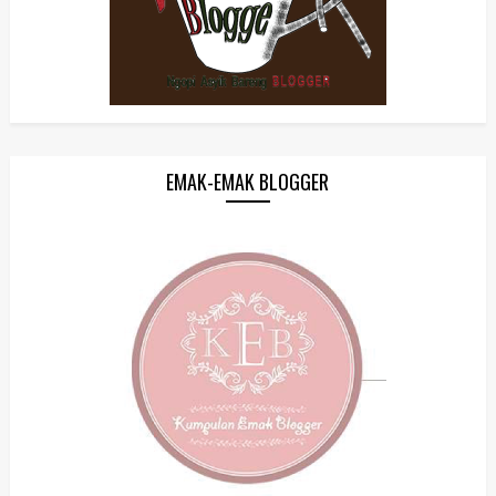
EMAK-EMAK BLOGGER