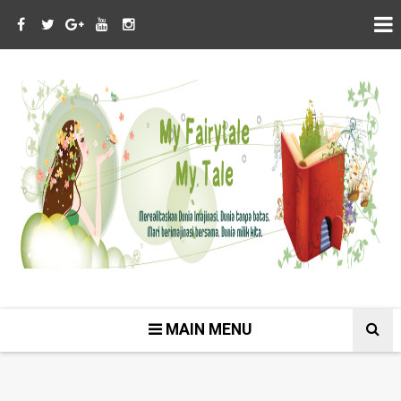
MAIN MENU