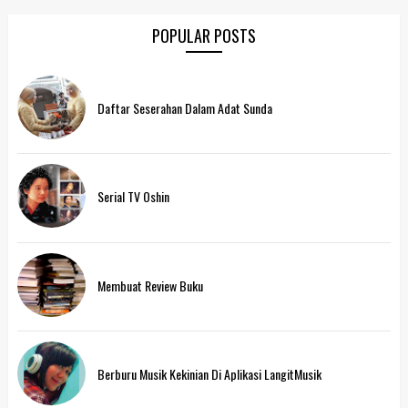
POPULAR POSTS
Daftar Seserahan Dalam Adat Sunda
Serial TV Oshin
Membuat Review Buku
Berburu Musik Kekinian Di Aplikasi LangitMusik