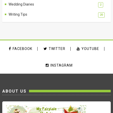
Wedding Diaries
2
Writing Tips
20
FACEBOOK
TWITTER
YOUTUBE
INSTAGRAM
ABOUT US