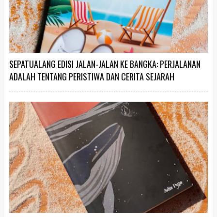
SEPATUALANG EDISI JALAN-JALAN KE BANGKA: PERJALANAN
ADALAH TENTANG PERISTIWA DAN CERITA SEJARAH