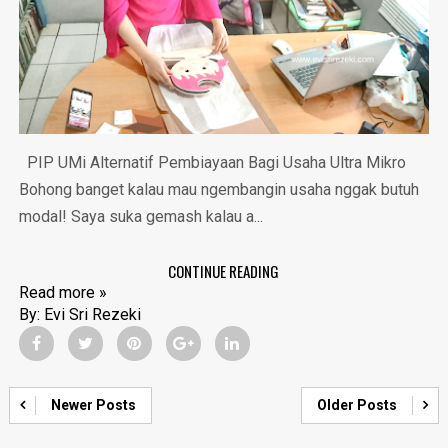
PIP UMi Alternatif Pembiayaan Bagi Usaha Ultra Mikro
Bohong banget kalau mau ngembangin usaha nggak butuh
modal! Saya suka gemash kalau a...
CONTINUE READING
Read more »
By:
Evi Sri Rezeki
Newer Posts
Older Posts