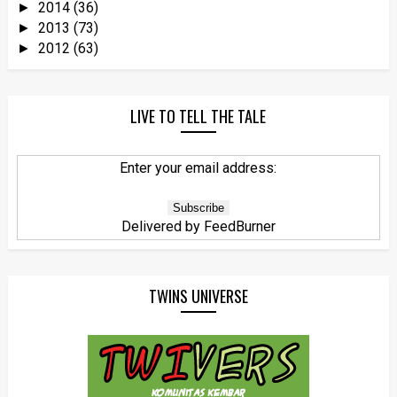
2014
(36)
►
2013
(73)
►
2012
(63)
►
LIVE TO TELL THE TALE
Enter your email address:
Delivered by
FeedBurner
TWINS UNIVERSE