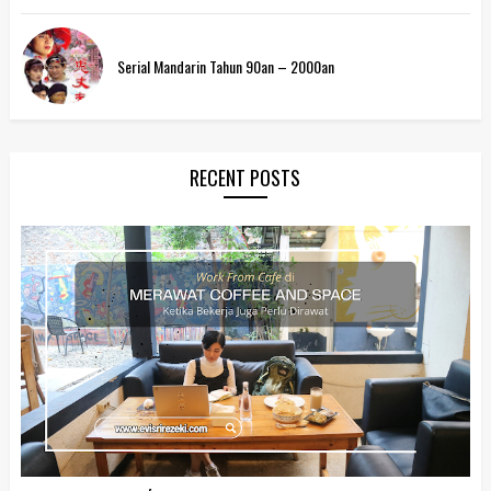
Serial Mandarin Tahun 90an – 2000an
RECENT POSTS