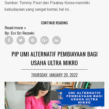
Sumber: Tommy Pixel dari Pixabay Korea memiliki
kebudayaan yang sangat kental, hal ini...
CONTINUE READING
Read more »
By:
Evi Sri Rezeki
PIP UMI ALTERNATIF PEMBIAYAAN BAGI
USAHA ULTRA MIKRO
THURSDAY, JANUARY 20, 2022