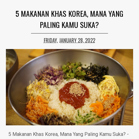
5 MAKANAN KHAS KOREA, MANA YANG
PALING KAMU SUKA?
FRIDAY, JANUARY 28, 2022
5 Makanan Khas Korea, Mana Yang Paling Kamu Suka? -