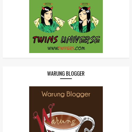
WARUNG BLOGGER