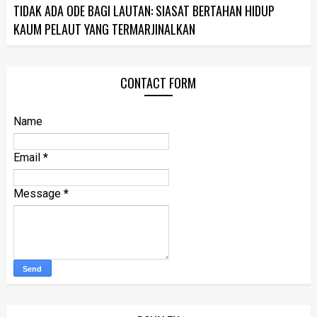
TIDAK ADA ODE BAGI LAUTAN: SIASAT BERTAHAN HIDUP
KAUM PELAUT YANG TERMARJINALKAN
CONTACT FORM
Name
Email
*
Message
*