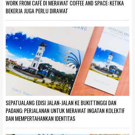
WORK FROM CAFÉ DI MERAWAT COFFEE AND SPACE: KETIKA
BEKERJA JUGA PERLU DIRAWAT
SEPATUALANG EDISI JALAN-JALAN KE BUKITTINGGI DAN
PADANG: PERJALANAN UNTUK MERAWAT INGATAN KOLEKTIF
DAN MEMPERTAHANKAN IDENTITAS