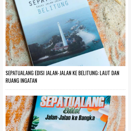
SEPATUALANG EDISI JALAN-JALAN KE BELITUNG: LAUT DAN
RUANG INGATAN