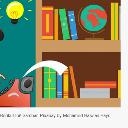
erikut Ini! Gambar: Pixabay by Mohamed Hassan Hayo