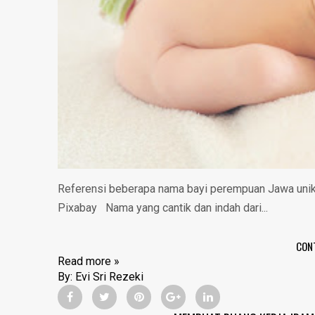
Referensi beberapa nama bayi perempuan Jawa unik
Pixabay Nama yang cantik dan indah dari...
CON
Read more »
By:
Evi Sri Rezeki