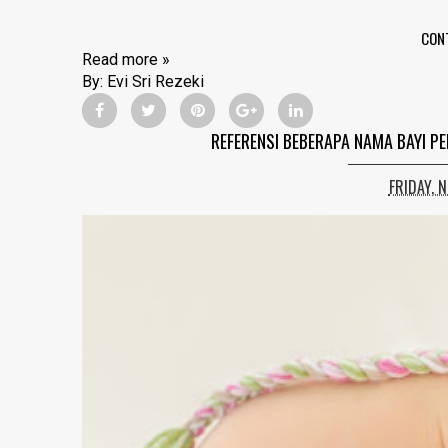
CON
Read more »
By:
Evi Sri Rezeki
REFERENSI BEBERAPA NAMA BAYI 
FRIDAY, 