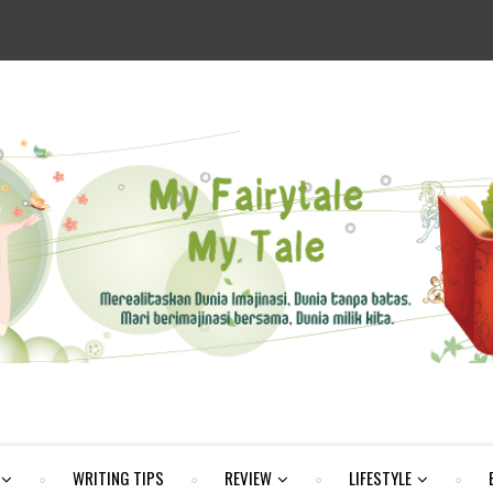
WRITING TIPS
REVIEW
LIFESTYLE