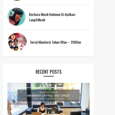
Berburu Musik Kekinian Di Aplikasi
LangitMusik
Serial Mandarin Tahun 90an – 2000an
RECENT POSTS