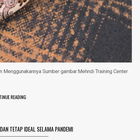
n Menggunakannya Sumber gambar:Mehndi Training Center
TINUE READING
ADAN TETAP IDEAL SELAMA PANDEMI