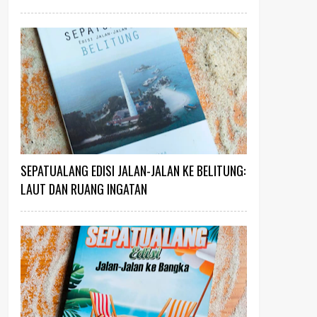
SEPATUALANG EDISI JALAN-JALAN KE BELITUNG:
LAUT DAN RUANG INGATAN