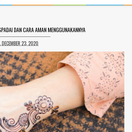
SPADAI DAN CARA AMAN MENGGUNAKANNYA
 DECEMBER 23, 2020