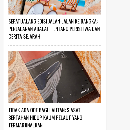
SEPATUALANG EDISI JALAN-JALAN KE BANGKA:
PERJALANAN ADALAH TENTANG PERISTIWA DAN
CERITA SEJARAH
TIDAK ADA ODE BAGI LAUTAN: SIASAT
BERTAHAN HIDUP KAUM PELAUT YANG
TERMARJINALKAN