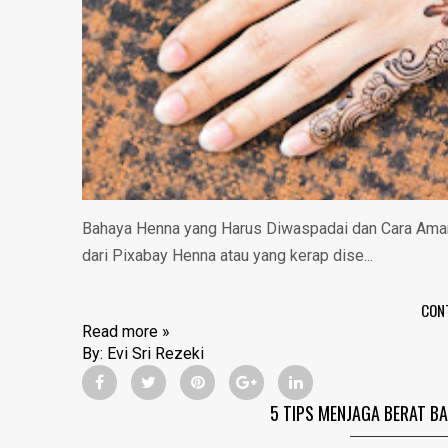
Bahaya Henna yang Harus Diwaspadai dan Cara Ama
dari Pixabay Henna atau yang kerap dise...
CON
Read more »
By:
Evi Sri Rezeki
5 TIPS MENJAGA BERAT B