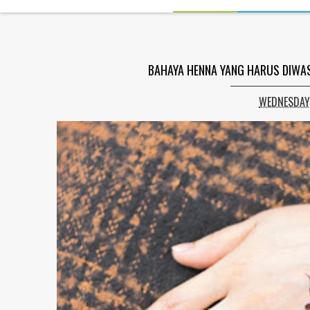
BAHAYA HENNA YANG HARUS DIWA
WEDNESDAY,