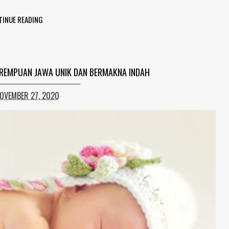
TINUE READING
PEREMPUAN JAWA UNIK DAN BERMAKNA INDAH
NOVEMBER 27, 2020