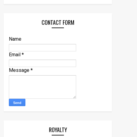
CONTACT FORM
Name
Email
*
Message
*
ROYALTY