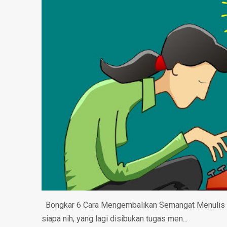
Bongkar 6 Cara Mengembalikan Semangat Menulis B
siapa nih, yang lagi disibukan tugas men...