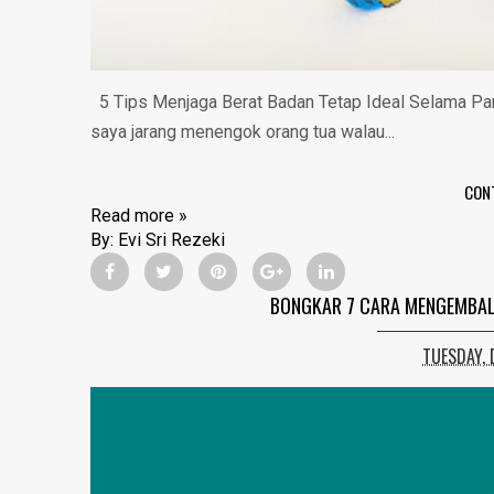
5 Tips Menjaga Berat Badan Tetap Ideal Selama Pa
saya jarang menengok orang tua walau...
CON
Read more »
By:
Evi Sri Rezeki
BONGKAR 7 CARA MENGEMBALI
TUESDAY, 