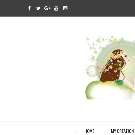
HOME
MY CREATION