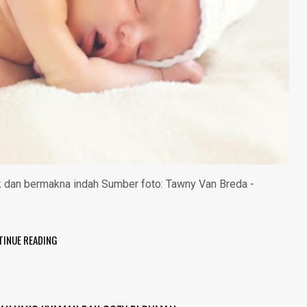
 dan bermakna indah Sumber foto: Tawny Van Breda -
TINUE READING