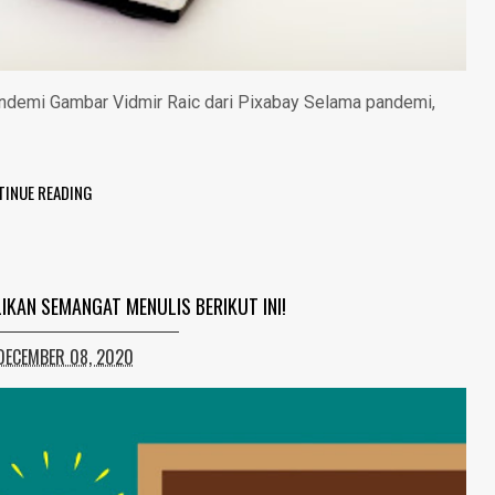
ndemi Gambar Vidmir Raic dari Pixabay Selama pandemi,
TINUE READING
KAN SEMANGAT MENULIS BERIKUT INI!
DECEMBER 08, 2020