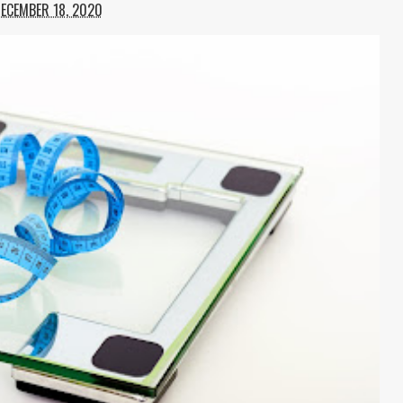
DECEMBER 18, 2020