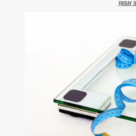
FRIDAY, 