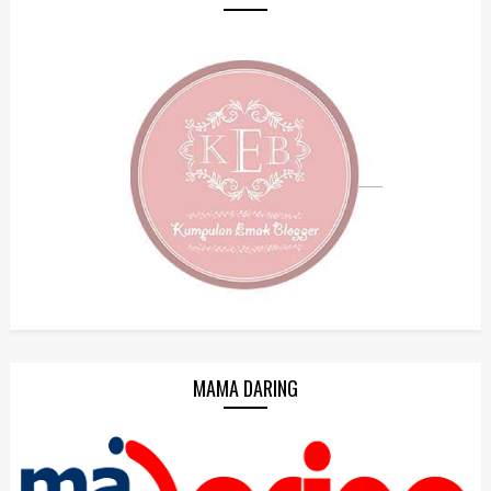
MAMA DARING