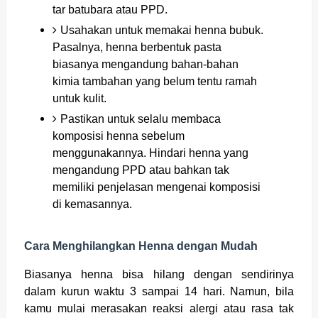
tar batubara atau PPD.
Usahakan untuk memakai henna bubuk.
Pasalnya, henna berbentuk pasta
biasanya mengandung bahan-bahan
kimia tambahan yang belum tentu ramah
untuk kulit.
Pastikan untuk selalu membaca
komposisi henna sebelum
menggunakannya. Hindari henna yang
mengandung PPD atau bahkan tak
memiliki penjelasan mengenai komposisi
di kemasannya.
Cara Menghilangkan Henna dengan Mudah
Biasanya henna bisa hilang dengan sendirinya
dalam kurun waktu 3 sampai 14 hari. Namun, bila
kamu mulai merasakan reaksi alergi atau rasa tak