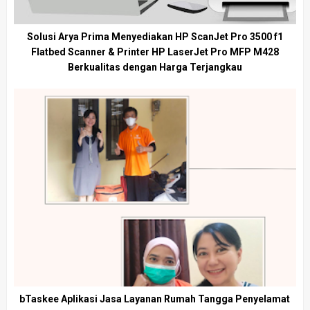
Solusi Arya Prima Menyediakan HP ScanJet Pro 3500 f1
Flatbed Scanner & Printer HP LaserJet Pro MFP M428
Berkualitas dengan Harga Terjangkau
bTaskee Aplikasi Jasa Layanan Rumah Tangga Penyelamat