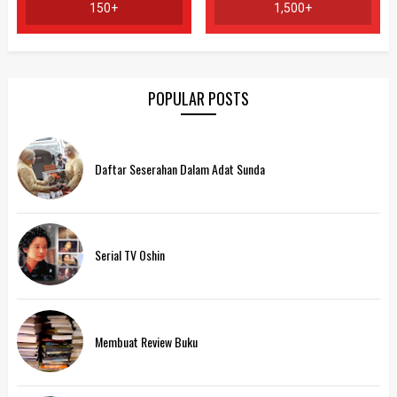
150+
1,500+
POPULAR POSTS
Daftar Seserahan Dalam Adat Sunda
Serial TV Oshin
Membuat Review Buku