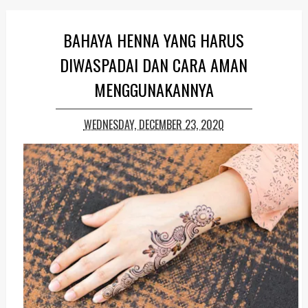
BAHAYA HENNA YANG HARUS
DIWASPADAI DAN CARA AMAN
MENGGUNAKANNYA
WEDNESDAY, DECEMBER 23, 2020