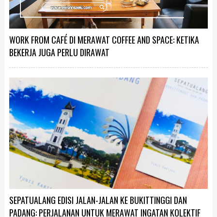
WORK FROM CAFÉ DI MERAWAT COFFEE AND SPACE: KETIKA
BEKERJA JUGA PERLU DIRAWAT
SEPATUALANG EDISI JALAN-JALAN KE BUKITTINGGI DAN
PADANG: PERJALANAN UNTUK MERAWAT INGATAN KOLEKTIF