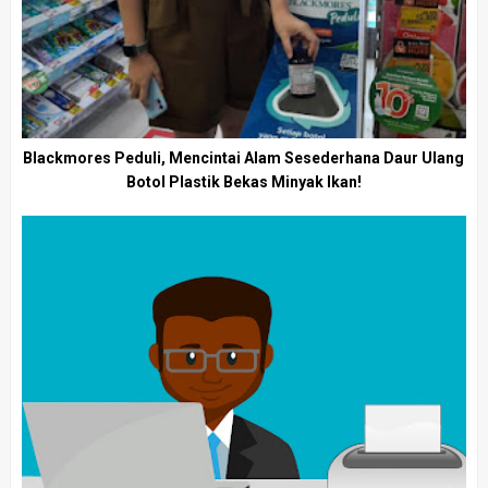
Blackmores Peduli, Mencintai Alam Sesederhana Daur Ulang
Botol Plastik Bekas Minyak Ikan!