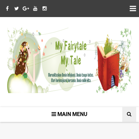
MAIN MENU