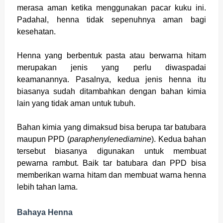
merasa aman ketika menggunakan pacar kuku ini.
Padahal, henna tidak sepenuhnya aman bagi
kesehatan.
Henna yang berbentuk pasta atau berwarna hitam
merupakan jenis yang perlu diwaspadai
keamanannya. Pasalnya, kedua jenis henna itu
biasanya sudah ditambahkan dengan bahan kimia
lain yang tidak aman untuk tubuh.
Bahan kimia yang dimaksud bisa berupa tar batubara
maupun PPD (
paraphenylenediamine
). Kedua bahan
tersebut biasanya digunakan untuk membuat
pewarna rambut. Baik tar batubara dan PPD bisa
memberikan warna hitam dan membuat warna henna
lebih tahan lama.
Bahaya Henna