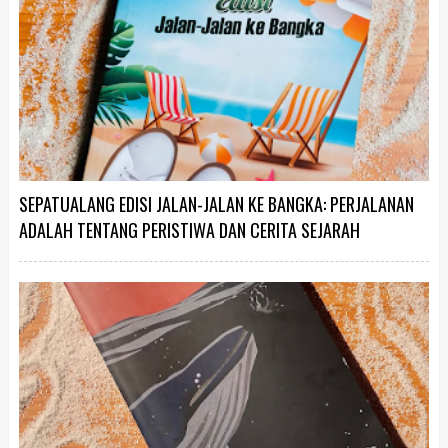
SEPATUALANG EDISI JALAN-JALAN KE BANGKA: PERJALANAN
ADALAH TENTANG PERISTIWA DAN CERITA SEJARAH