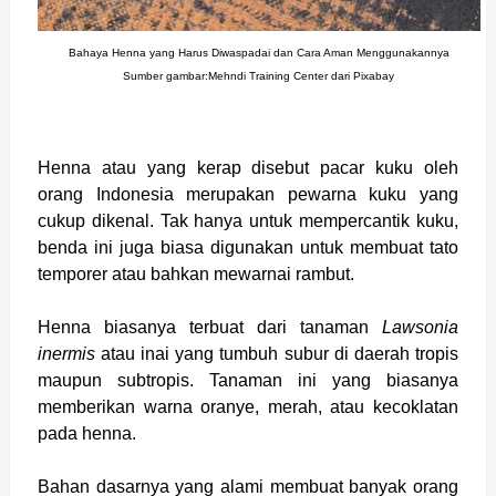
Bahaya Henna yang Harus Diwaspadai dan Cara Aman Menggunakannya
Sumber gambar:Mehndi Training Center dari Pixabay
Henna atau yang kerap disebut pacar kuku oleh
orang Indonesia merupakan pewarna kuku yang
cukup dikenal. Tak hanya untuk mempercantik kuku,
benda ini juga biasa digunakan untuk membuat tato
temporer atau bahkan mewarnai rambut.
Henna biasanya terbuat dari tanaman
Lawsonia
inermis
atau inai yang tumbuh subur di daerah tropis
maupun subtropis. Tanaman ini yang biasanya
memberikan warna oranye, merah, atau kecoklatan
pada henna.
Bahan dasarnya yang alami membuat banyak orang