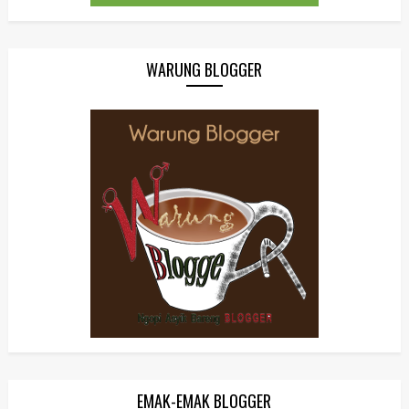
WARUNG BLOGGER
EMAK-EMAK BLOGGER