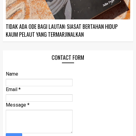
TIDAK ADA ODE BAGI LAUTAN: SIASAT BERTAHAN HIDUP
KAUM PELAUT YANG TERMARJINALKAN
CONTACT FORM
Name
Email
*
Message
*