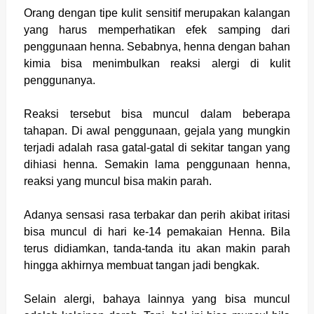
Orang dengan tipe kulit sensitif merupakan kalangan
yang harus memperhatikan efek samping dari
penggunaan henna. Sebabnya, henna dengan bahan
kimia bisa menimbulkan reaksi alergi di kulit
penggunanya.
Reaksi tersebut bisa muncul dalam beberapa
tahapan. Di awal penggunaan, gejala yang mungkin
terjadi adalah rasa gatal-gatal di sekitar tangan yang
dihiasi henna. Semakin lama penggunaan henna,
reaksi yang muncul bisa makin parah.
Adanya sensasi rasa terbakar dan perih akibat iritasi
bisa muncul di hari ke-14 pemakaian Henna. Bila
terus didiamkan, tanda-tanda itu akan makin parah
hingga akhirnya membuat tangan jadi bengkak.
Selain alergi, bahaya lainnya yang bisa muncul