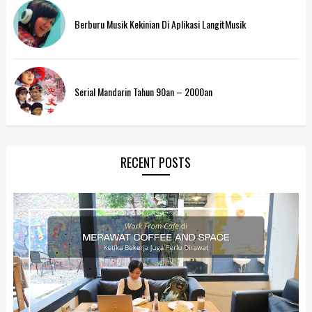
Berburu Musik Kekinian Di Aplikasi LangitMusik
Serial Mandarin Tahun 90an – 2000an
RECENT POSTS