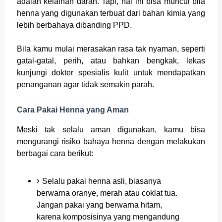
adalah kelainan darah. Tapi, hal ini bisa muncul bila
henna yang digunakan terbuat dari bahan kimia yang
lebih berbahaya dibanding PPD.
Bila kamu mulai merasakan rasa tak nyaman, seperti
gatal-gatal, perih, atau bahkan bengkak, lekas
kunjungi dokter spesialis kulit untuk mendapatkan
penanganan agar tidak semakin parah.
Cara Pakai Henna yang Aman
Meski tak selalu aman digunakan, kamu bisa
mengurangi risiko bahaya henna dengan melakukan
berbagai cara berikut:
Selalu pakai henna asli, biasanya
berwarna oranye, merah atau coklat tua.
Jangan pakai yang berwarna hitam,
karena komposisinya yang mengandung