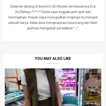
Selamat datang di dunia Evi Sri Rezeki, kembarannya Eva
Sri Rahayu *\^^/* Dunia saya enggak jauh-jauh dari
berimajinasi. Impian saya mewujudkan imajinasi itu menjadi
sebuah karya. Kalau bisa menginspirasi seseorang dan lebih
jauhnya mengubah peradaban ^_^
YOU MAY ALSO LIKE