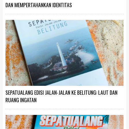
DAN MEMPERTAHANKAN IDENTITAS
SEPATUALANG EDISI JALAN-JALAN KE BELITUNG: LAUT DAN
RUANG INGATAN