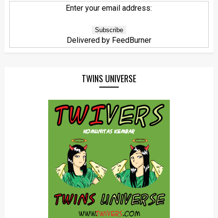
Enter your email address:
Delivered by
FeedBurner
TWINS UNIVERSE