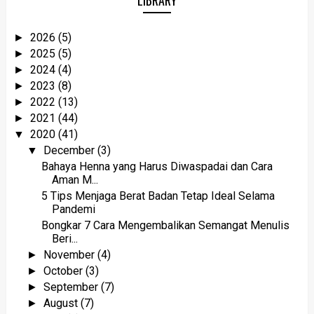
2026
(5)
►
2025
(5)
►
2024
(4)
►
2023
(8)
►
2022
(13)
►
2021
(44)
►
2020
(41)
▼
December
(3)
▼
Bahaya Henna yang Harus Diwaspadai dan Cara
Aman M...
5 Tips Menjaga Berat Badan Tetap Ideal Selama
Pandemi
Bongkar 7 Cara Mengembalikan Semangat Menulis
Beri...
November
(4)
►
October
(3)
►
September
(7)
►
August
(7)
►