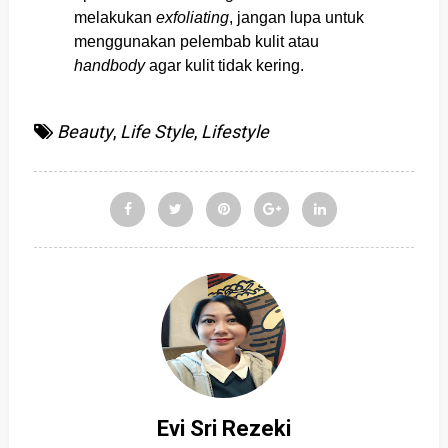
melakukan
exfoliating
, jangan lupa untuk
menggunakan pelembab kulit atau
handbody
agar kulit tidak kering.
Beauty
,
Life Style
,
Lifestyle
Evi Sri Rezeki