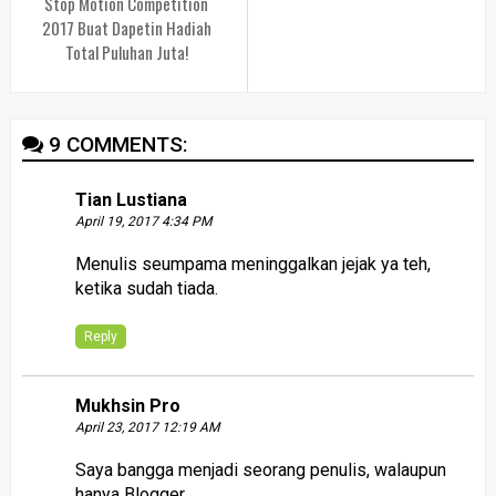
Stop Motion Competition
2017 Buat Dapetin Hadiah
Total Puluhan Juta!
9 COMMENTS:
Tian Lustiana
April 19, 2017 4:34 PM
Menulis seumpama meninggalkan jejak ya teh,
ketika sudah tiada.
Reply
Mukhsin Pro
April 23, 2017 12:19 AM
Saya bangga menjadi seorang penulis, walaupun
hanya Blogger.