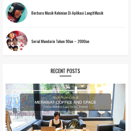
Berburu Musik Kekinian Di Aplikasi LangitMusik
Serial Mandarin Tahun 90an – 2000an
RECENT POSTS