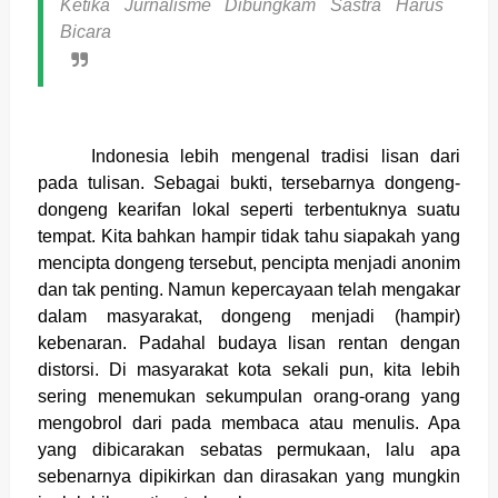
Ketika Jurnalisme Dibungkam Sastra Harus
Bicara
Indonesia lebih mengenal tradisi lisan dari
pada tulisan. Sebagai bukti, tersebarnya dongeng-
dongeng kearifan lokal seperti terbentuknya suatu
tempat. Kita bahkan hampir tidak tahu siapakah yang
mencipta dongeng tersebut, pencipta menjadi anonim
dan tak penting. Namun kepercayaan telah mengakar
dalam masyarakat, dongeng menjadi (hampir)
kebenaran. Padahal budaya lisan rentan dengan
distorsi. Di masyarakat kota sekali pun, kita lebih
sering menemukan sekumpulan orang-orang yang
mengobrol dari pada membaca atau menulis. Apa
yang dibicarakan sebatas permukaan, lalu apa
sebenarnya dipikirkan dan dirasakan yang mungkin