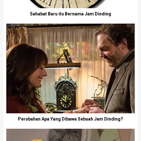
Sahabat Baru itu Bernama Jam Dinding
Perubahan Apa Yang Dibawa Sebuah Jam Dinding?