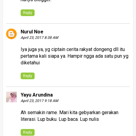
Reply
Nurul Noe
April 23, 2017 8:38 AM
Iya juga ya, yg ciptain cerita rakyat dongeng dll itu
pertama kali siapa ya. Hampir ngga ada satu pun yg
diketahui
Reply
Yayu Arundina
April 23, 2017 9:18 AM
Ah semakin rame. Mari kita gebyarkan gerakan
literasi. Lup buku. Lup baca. Lup nulis
Reply