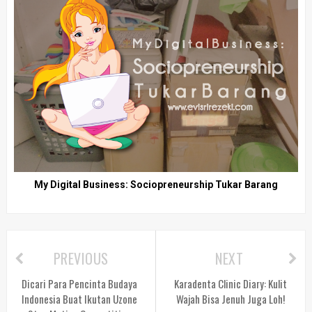
My Digital Business: Sociopreneurship Tukar Barang
PREVIOUS
NEXT
Dicari Para Pencinta Budaya
Karadenta Clinic Diary: Kulit
Indonesia Buat Ikutan Uzone
Wajah Bisa Jenuh Juga Loh!