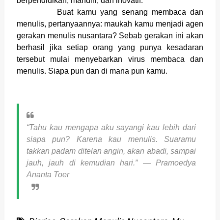
berpendidikan, mandiri, dan inovatif.
Buat kamu yang senang membaca dan
menulis, pertanyaannya: maukah kamu menjadi agen
gerakan menulis nusantara? Sebab gerakan ini akan
berhasil jika setiap orang yang punya kesadaran
tersebut mulai menyebarkan virus membaca dan
menulis. Siapa pun dan di mana pun kamu.
“Tahu kau mengapa aku sayangi kau lebih dari
siapa pun? Karena kau menulis. Suaramu
takkan padam ditelan angin, akan abadi, sampai
jauh, jauh di kemudian hari.”
― Pramoedya
Ananta Toer