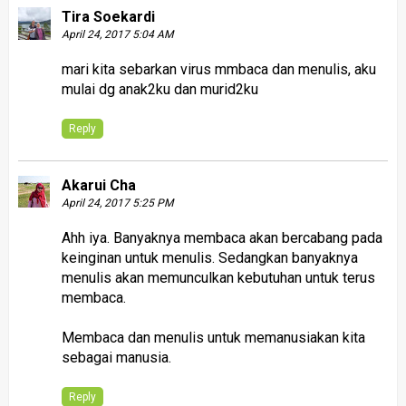
Tira Soekardi
April 24, 2017 5:04 AM
mari kita sebarkan virus mmbaca dan menulis, aku
mulai dg anak2ku dan murid2ku
Reply
Akarui Cha
April 24, 2017 5:25 PM
Ahh iya. Banyaknya membaca akan bercabang pada
keinginan untuk menulis. Sedangkan banyaknya
menulis akan memunculkan kebutuhan untuk terus
membaca.
Membaca dan menulis untuk memanusiakan kita
sebagai manusia.
Reply