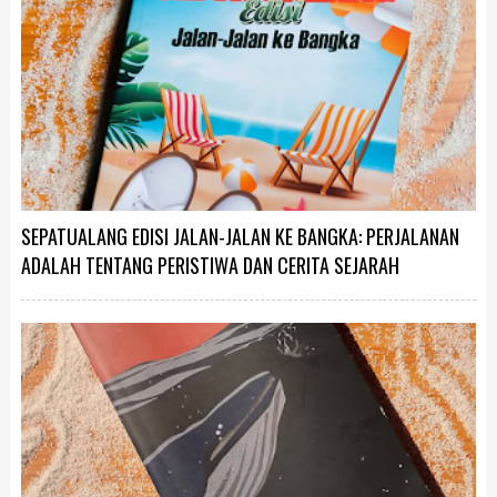
SEPATUALANG EDISI JALAN-JALAN KE BANGKA: PERJALANAN
ADALAH TENTANG PERISTIWA DAN CERITA SEJARAH