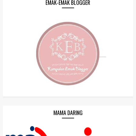
EMAK-EMAK BLOGGER
MAMA DARING