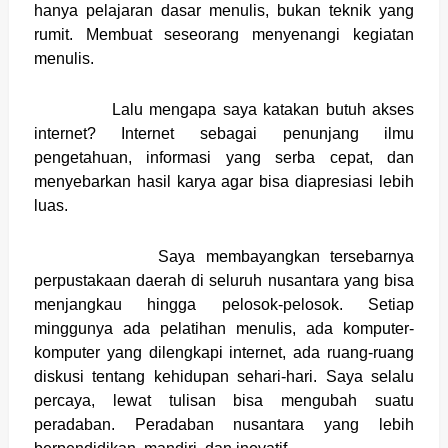
hanya pelajaran dasar menulis, bukan teknik yang
rumit. Membuat seseorang menyenangi kegiatan
menulis.
Lalu mengapa saya katakan butuh akses
internet? Internet sebagai penunjang ilmu
pengetahuan, informasi yang serba cepat, dan
menyebarkan hasil karya agar bisa diapresiasi lebih
luas.
Saya membayangkan tersebarnya
perpustakaan daerah di seluruh nusantara yang bisa
menjangkau hingga pelosok-pelosok. Setiap
minggunya ada pelatihan menulis, ada komputer-
komputer yang dilengkapi internet, ada ruang-ruang
diskusi tentang kehidupan sehari-hari. Saya selalu
percaya, lewat tulisan bisa mengubah suatu
peradaban. Peradaban nusantara yang lebih