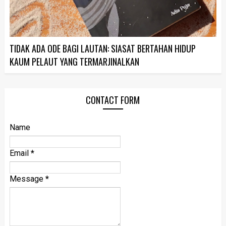
TIDAK ADA ODE BAGI LAUTAN: SIASAT BERTAHAN HIDUP
KAUM PELAUT YANG TERMARJINALKAN
CONTACT FORM
Name
Email
*
Message
*