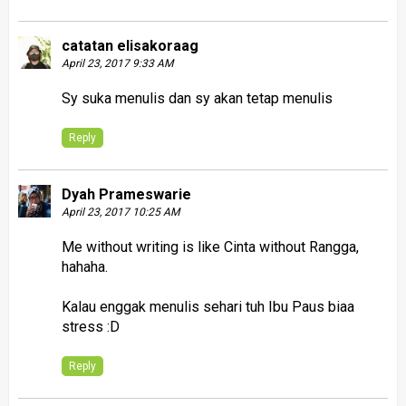
catatan elisakoraag
April 23, 2017 9:33 AM
Sy suka menulis dan sy akan tetap menulis
Reply
Dyah Prameswarie
April 23, 2017 10:25 AM
Me without writing is like Cinta without Rangga,
hahaha.
Kalau enggak menulis sehari tuh Ibu Paus biaa
stress :D
Reply