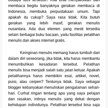
membaca begitu banyaknya gerakan membaca di
Indonesia, membuka perpustakaan umum. Tapi
apakah itu cukup? Saya rasa tidak. Kita butuh
gerakan yang lebih masif, gerakan menulis
nusantara. Ada dua elemen yang mesti tersedia
selain berbagai buku bacaan, yaitu fasilitas pelatihan
menulis dan akses internet gratis.
Keinginan menulis memang harus tumbuh dari
dalam diri seseorang, jika tidak, kita harus membantu
menumbuhkan kesadaran tersebut. Pelatihan
menulis bisa menjadi salah satu jalan keluar. Apakah
pelatihannya harus membikin esai, artikel, novel,
puisi, atau cerpen? Tentunya tidak. Saya sebagai
blogger kebanyakan menuliskan pengalaman sehari-
hari. Curhat ringan tentang apa yang saya pelajari
dan rasakan, intinya menulis yang dekat dengan
kehidupan individunya. Pelatihan tersebut bisa saja