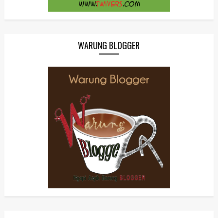
WARUNG BLOGGER