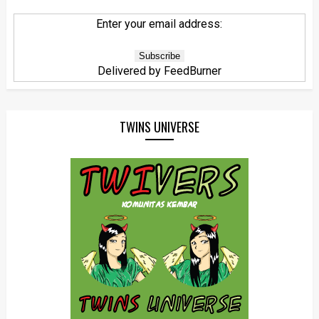
Enter your email address:
Delivered by
FeedBurner
TWINS UNIVERSE