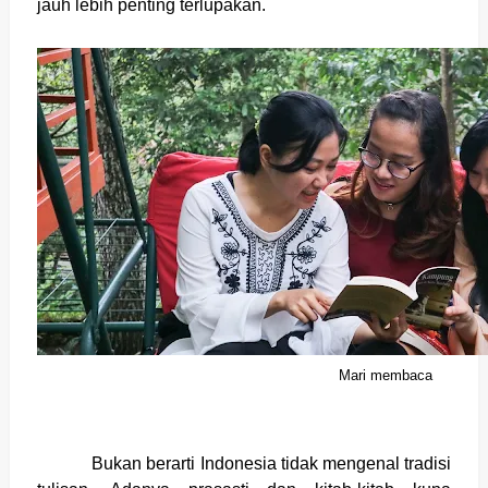
jauh lebih penting terlupakan.
Mari membaca
Bukan berarti Indonesia tidak mengenal tradisi