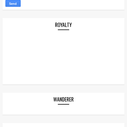
ROYALTY
WANDERER