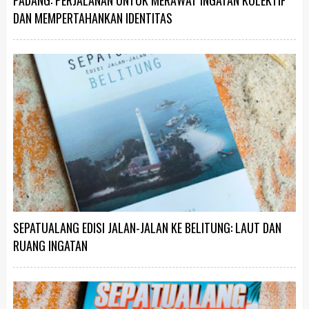
DAN MEMPERTAHANKAN IDENTITAS
SEPATUALANG EDISI JALAN-JALAN KE BELITUNG: LAUT DAN
RUANG INGATAN