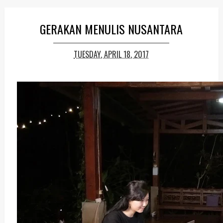
GERAKAN MENULIS NUSANTARA
TUESDAY, APRIL 18, 2017