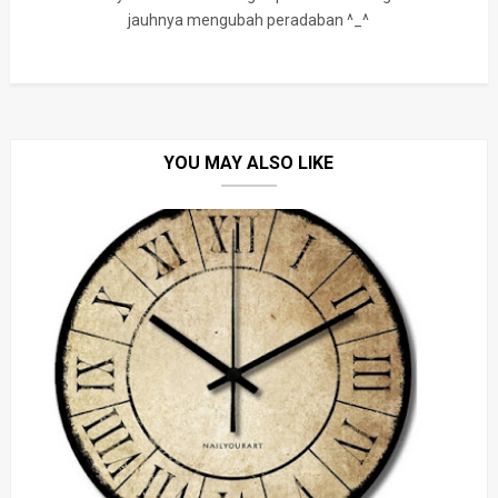
jauhnya mengubah peradaban ^_^
YOU MAY ALSO LIKE