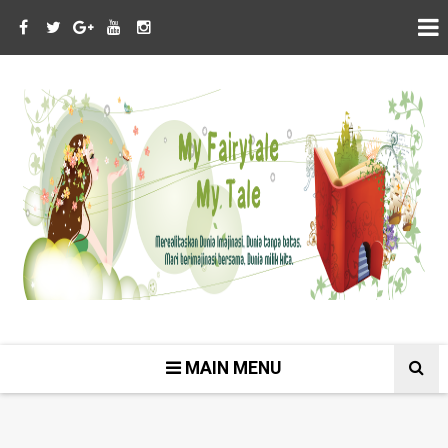
MAIN MENU