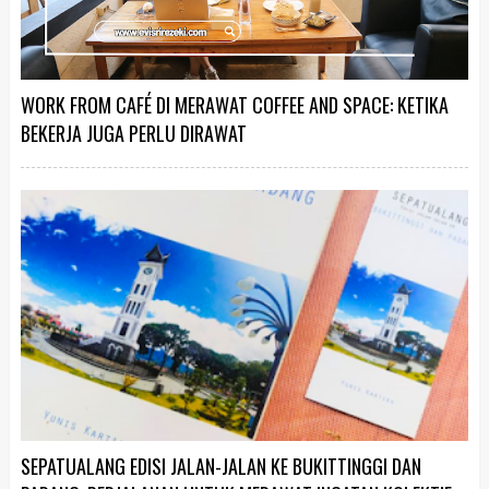
WORK FROM CAFÉ DI MERAWAT COFFEE AND SPACE: KETIKA
BEKERJA JUGA PERLU DIRAWAT
SEPATUALANG EDISI JALAN-JALAN KE BUKITTINGGI DAN