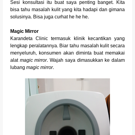
Sesi konsultasi itu buat saya penting banget. Kita
bisa tahu masalah kulit yang kita hadapi dan gimana
solusinya. Bisa juga curhat he he he.
Magic Mirror
Karandeta Clinic termasuk klinik kecantikan yang
lengkap peralatannya. Biar tahu masalah kulit secara
menyeluruh, konsumen akan diminta buat memakai
alat
magic mirror
. Wajah saya dimasukkan ke dalam
lubang
magic mirror
.