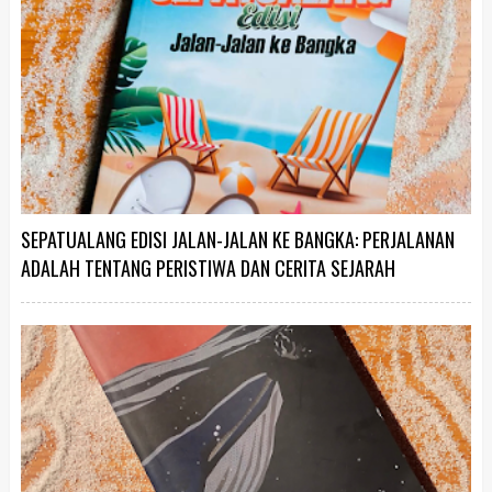
SEPATUALANG EDISI JALAN-JALAN KE BANGKA: PERJALANAN
ADALAH TENTANG PERISTIWA DAN CERITA SEJARAH