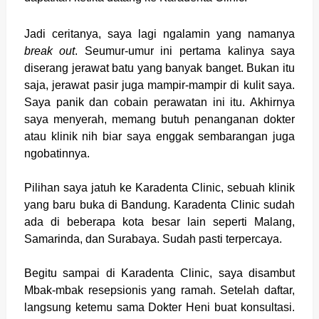
Jadi ceritanya, saya lagi ngalamin yang namanya
break out
. Seumur-umur ini pertama kalinya saya
diserang jerawat batu yang banyak banget. Bukan itu
saja, jerawat pasir juga mampir-mampir di kulit saya.
Saya panik dan cobain perawatan ini itu. Akhirnya
saya menyerah, memang butuh penanganan dokter
atau klinik nih biar saya enggak sembarangan juga
ngobatinnya.
Pilihan saya jatuh ke Karadenta Clinic, sebuah klinik
yang baru buka di Bandung. Karadenta Clinic sudah
ada di beberapa kota besar lain seperti Malang,
Samarinda, dan Surabaya. Sudah pasti terpercaya.
Begitu sampai di Karadenta Clinic, saya disambut
Mbak-mbak resepsionis yang ramah. Setelah daftar,
langsung ketemu sama Dokter Heni buat konsultasi.