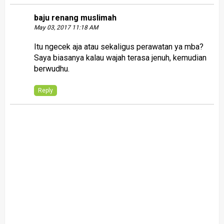
baju renang muslimah
May 03, 2017 11:18 AM
Itu ngecek aja atau sekaligus perawatan ya mba?
Saya biasanya kalau wajah terasa jenuh, kemudian
berwudhu.
Reply