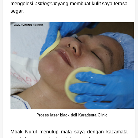
mengolesi
astringent
yang membuat kulit saya terasa
segar.
Proses laser black doll Karadenta Clinic
Mbak Nurul menutup mata saya dengan kacamata