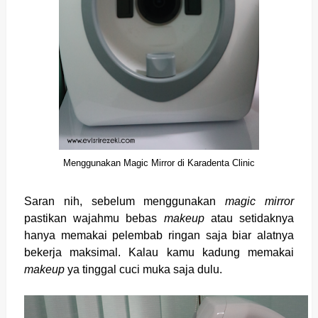
Menggunakan Magic Mirror di Karadenta Clinic
Saran nih, sebelum menggunakan
magic mirror
pastikan wajahmu bebas
makeup
atau setidaknya
hanya memakai pelembab ringan saja biar alatnya
bekerja maksimal. Kalau kamu kadung memakai
makeup
ya tinggal cuci muka saja dulu.