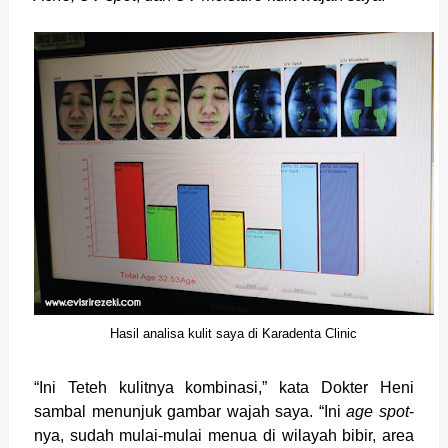
Hasil analisa kulit saya di Karadenta Clinic
“Ini Teteh kulitnya kombinasi,” kata Dokter Heni
sambal menunjuk gambar wajah saya. “Ini
age spot
-
nya, sudah mulai-mulai menua di wilayah bibir, area