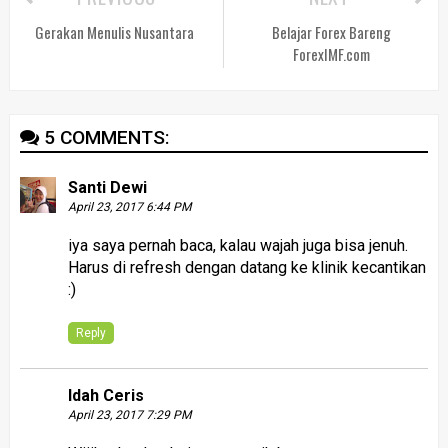
Gerakan Menulis Nusantara
Belajar Forex Bareng
ForexIMF.com
5 COMMENTS:
Santi Dewi
April 23, 2017 6:44 PM
iya saya pernah baca, kalau wajah juga bisa jenuh.
Harus di refresh dengan datang ke klinik kecantikan
:)
Reply
Idah Ceris
April 23, 2017 7:29 PM