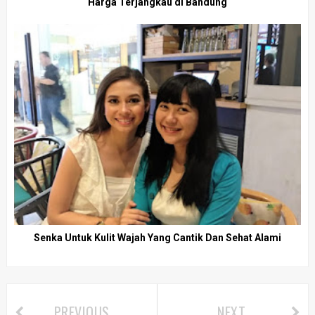
Harga Terjangkau di Bandung
Senka Untuk Kulit Wajah Yang Cantik Dan Sehat Alami
PREVIOUS
NEXT