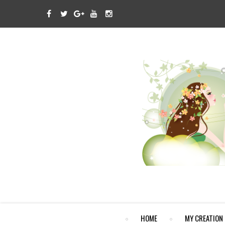
HOME
MY CREATION