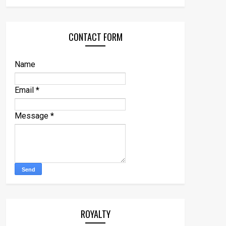
CONTACT FORM
Name
Email
*
Message
*
ROYALTY