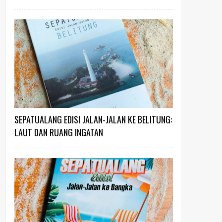
SEPATUALANG EDISI JALAN-JALAN KE BELITUNG:
LAUT DAN RUANG INGATAN