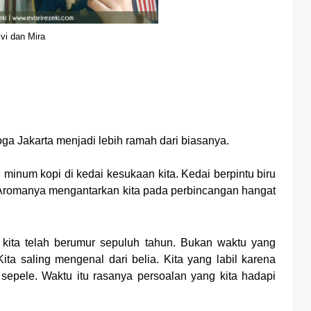
vi dan Mira
a Jakarta menjadi lebih ramah dari biasanya.
minum kopi di kedai kesukaan kita. Kedai berpintu biru
 Aromanya mengantarkan kita pada perbincangan hangat
 kita telah berumur sepuluh tahun. Bukan waktu yang
ta saling mengenal dari belia. Kita yang labil karena
 sepele. Waktu itu rasanya persoalan yang kita hadapi