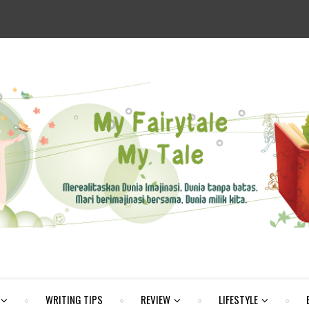
WRITING TIPS
REVIEW
LIFESTYLE