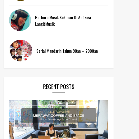
Berburu Musik Kekinian Di Aplikasi
LangitMusik
Serial Mandarin Tahun 90an – 2000an
RECENT POSTS