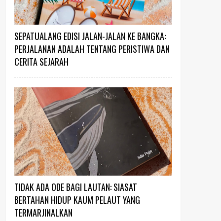
SEPATUALANG EDISI JALAN-JALAN KE BANGKA:
PERJALANAN ADALAH TENTANG PERISTIWA DAN
CERITA SEJARAH
TIDAK ADA ODE BAGI LAUTAN: SIASAT
BERTAHAN HIDUP KAUM PELAUT YANG
TERMARJINALKAN