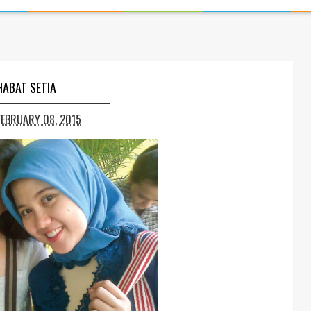
ABAT SETIA
FEBRUARY 08, 2015