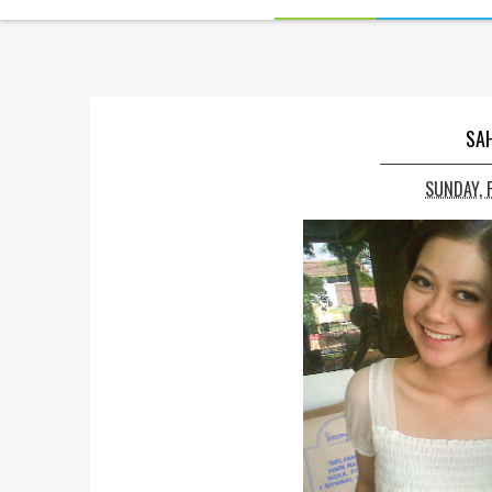
SAH
SUNDAY, 