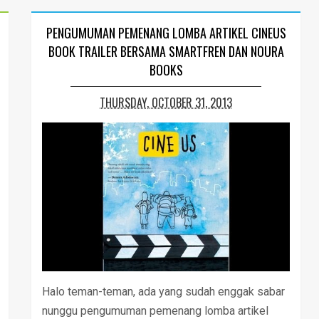
PENGUMUMAN PEMENANG LOMBA ARTIKEL CINEUS
BOOK TRAILER BERSAMA SMARTFREN DAN NOURA
BOOKS
THURSDAY, OCTOBER 31, 2013
Halo teman-teman, ada yang sudah enggak sabar
nunggu pengumuman pemenang lomba artikel