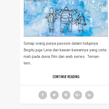
Setiap orang punya passion dalam hidupnya.
Begitu juga Lena dan kawan-kawannya yang cinta
mati pada dunia film dan web series . Teman-
tem...
CONTINUE READING