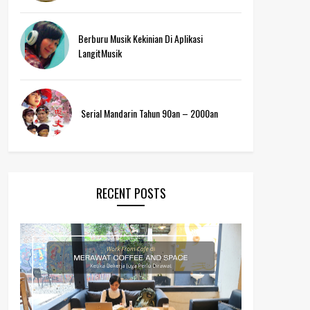
Berburu Musik Kekinian Di Aplikasi
LangitMusik
Serial Mandarin Tahun 90an – 2000an
RECENT POSTS