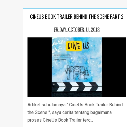
CINEUS BOOK TRAILER BEHIND THE SCENE PART 2
FRIDAY, OCTOBER 11, 2013
Artikel sebelumnya " CineUs Book Trailer Behind
the Scene ", saya cerita tentang bagaimana
proses CineUs Book Trailer terc...