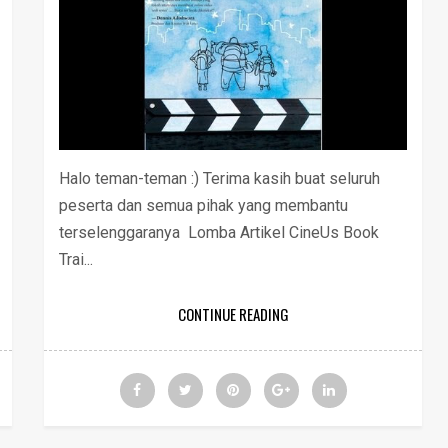
Halo teman-teman :) Terima kasih buat seluruh
peserta dan semua pihak yang membantu
terselenggaranya Lomba Artikel CineUs Book
Trai...
CONTINUE READING