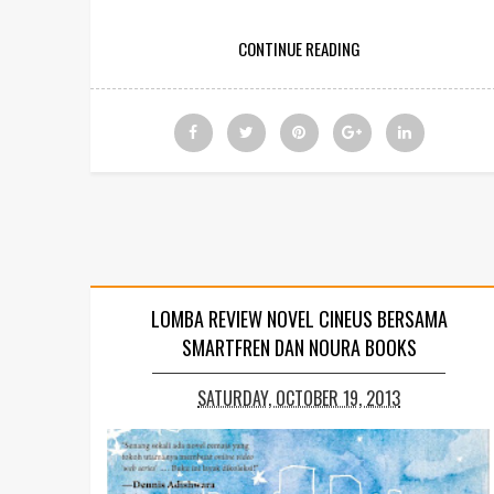
CONTINUE READING
LOMBA REVIEW NOVEL CINEUS BERSAMA
SMARTFREN DAN NOURA BOOKS
SATURDAY, OCTOBER 19, 2013