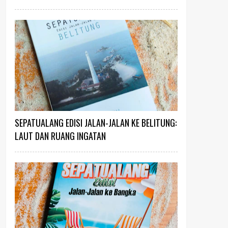
SEPATUALANG EDISI JALAN-JALAN KE BELITUNG:
LAUT DAN RUANG INGATAN