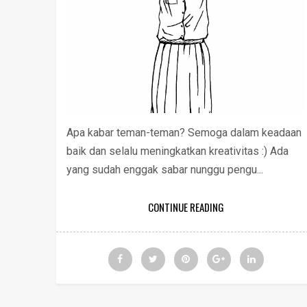
Apa kabar teman-teman? Semoga dalam keadaan
baik dan selalu meningkatkan kreativitas :) Ada
yang sudah enggak sabar nunggu pengu...
CONTINUE READING