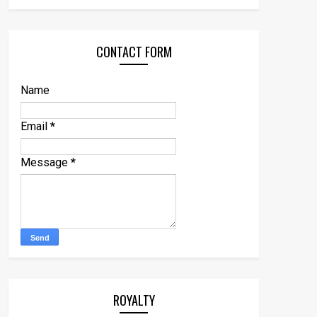
CONTACT FORM
Name
Email
*
Message
*
ROYALTY