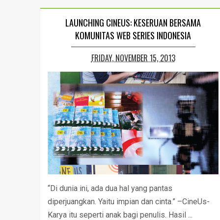
LAUNCHING CINEUS: KESERUAN BERSAMA
KOMUNITAS WEB SERIES INDONESIA
FRIDAY, NOVEMBER 15, 2013
“Di dunia ini, ada dua hal yang pantas
diperjuangkan. Yaitu impian dan cinta.” –CineUs-
Karya itu seperti anak bagi penulis. Hasil ...