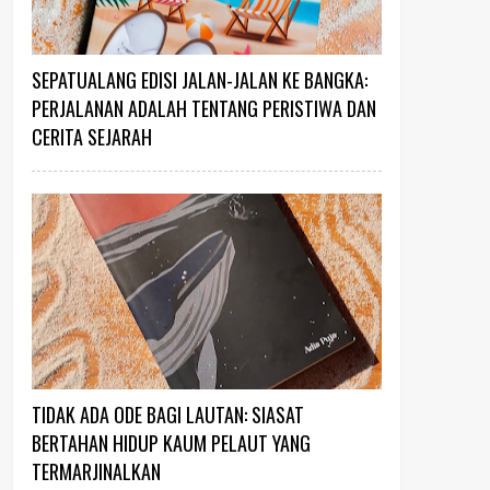
SEPATUALANG EDISI JALAN-JALAN KE BANGKA:
PERJALANAN ADALAH TENTANG PERISTIWA DAN
CERITA SEJARAH
TIDAK ADA ODE BAGI LAUTAN: SIASAT
BERTAHAN HIDUP KAUM PELAUT YANG
TERMARJINALKAN