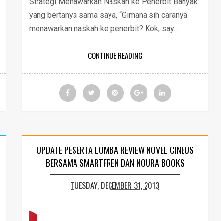
Strategi Menawarkan Naskah ke Penerbit Banyak
yang bertanya sama saya, “Gimana sih caranya
menawarkan naskah ke penerbit? Kok, say...
CONTINUE READING
UPDATE PESERTA LOMBA REVIEW NOVEL CINEUS
BERSAMA SMARTFREN DAN NOURA BOOKS
TUESDAY, DECEMBER 31, 2013