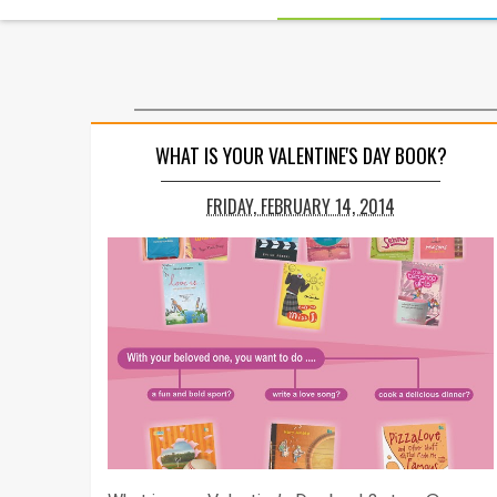
WHAT IS YOUR VALENTINE'S DAY BOOK?
FRIDAY, FEBRUARY 14, 2014