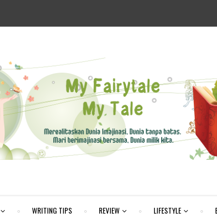
WRITING TIPS
REVIEW
LIFESTYLE