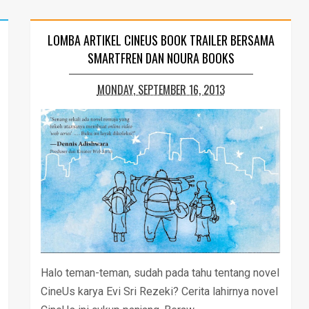
LOMBA ARTIKEL CINEUS BOOK TRAILER BERSAMA
SMARTFREN DAN NOURA BOOKS
MONDAY, SEPTEMBER 16, 2013
Halo teman-teman, sudah pada tahu tentang novel
CineUs karya Evi Sri Rezeki? Cerita lahirnya novel