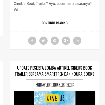
CineUs Book Trailer? Ayo, coba mana suaranya?
Wi...
CONTINUE READING
UPDATE PESERTA LOMBA ARTIKEL CINEUS BOOK
TRAILER BERSAMA SMARTFREN DAN NOURA BOOKS
FRIDAY, OCTOBER 18, 2013