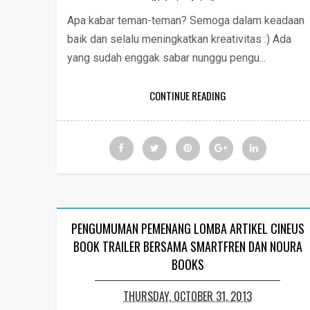
Apa kabar teman-teman? Semoga dalam keadaan
baik dan selalu meningkatkan kreativitas :) Ada
yang sudah enggak sabar nunggu pengu...
CONTINUE READING
PENGUMUMAN PEMENANG LOMBA ARTIKEL CINEUS
BOOK TRAILER BERSAMA SMARTFREN DAN NOURA
BOOKS
THURSDAY, OCTOBER 31, 2013