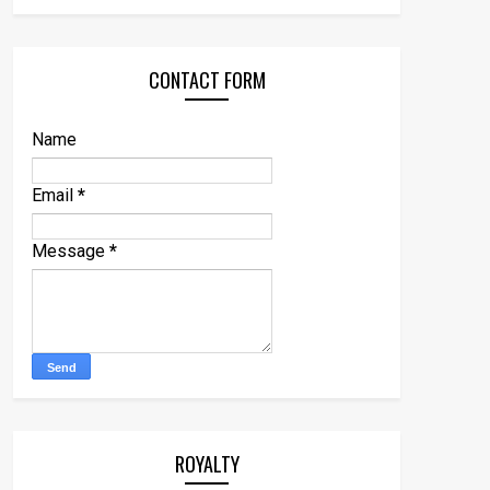
CONTACT FORM
Name
Email
*
Message
*
ROYALTY