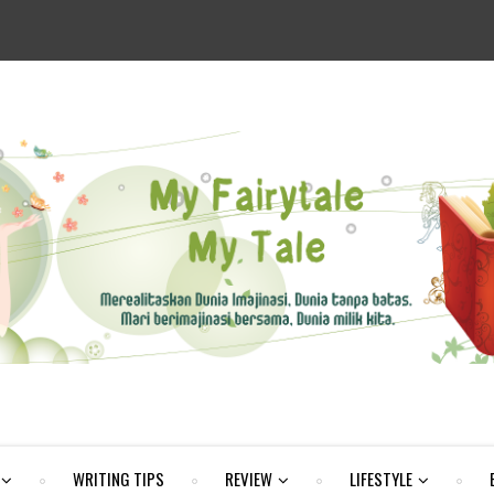
WRITING TIPS
REVIEW
LIFESTYLE