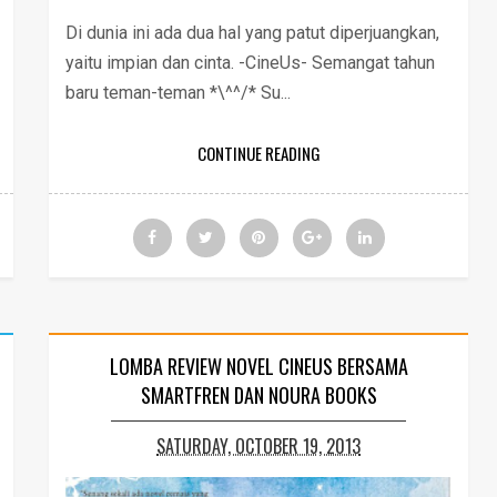
Di dunia ini ada dua hal yang patut diperjuangkan,
yaitu impian dan cinta. -CineUs- Semangat tahun
baru teman-teman *\^^/* Su...
CONTINUE READING
LOMBA REVIEW NOVEL CINEUS BERSAMA
SMARTFREN DAN NOURA BOOKS
SATURDAY, OCTOBER 19, 2013