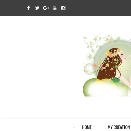
HOME
MY CREATION