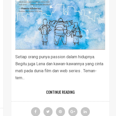
Setiap orang punya passion dalam hidupnya.
Begitu juga Lena dan kawan-kawannya yang cinta
mati pada dunia film dan web series . Teman-
tem...
CONTINUE READING