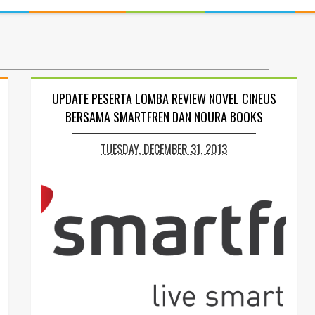
UPDATE PESERTA LOMBA REVIEW NOVEL CINEUS
BERSAMA SMARTFREN DAN NOURA BOOKS
TUESDAY, DECEMBER 31, 2013