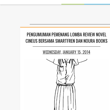
PENGUMUMAN PEMENANG LOMBA REVIEW NOVEL
CINEUS BERSAMA SMARTFREN DAN NOURA BOOKS
WEDNESDAY, JANUARY 15, 2014