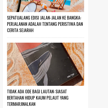
SEPATUALANG EDISI JALAN-JALAN KE BANGKA:
PERJALANAN ADALAH TENTANG PERISTIWA DAN
CERITA SEJARAH
TIDAK ADA ODE BAGI LAUTAN: SIASAT
BERTAHAN HIDUP KAUM PELAUT YANG
TERMARJINALKAN