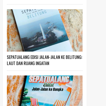
SEPATUALANG EDISI JALAN-JALAN KE BELITUNG:
LAUT DAN RUANG INGATAN