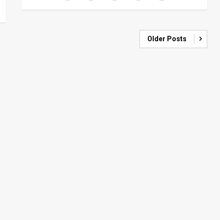
Older Posts