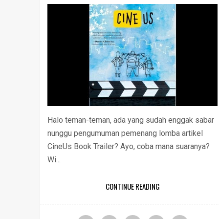
Halo teman-teman, ada yang sudah enggak sabar
nunggu pengumuman pemenang lomba artikel
CineUs Book Trailer? Ayo, coba mana suaranya?
Wi...
CONTINUE READING