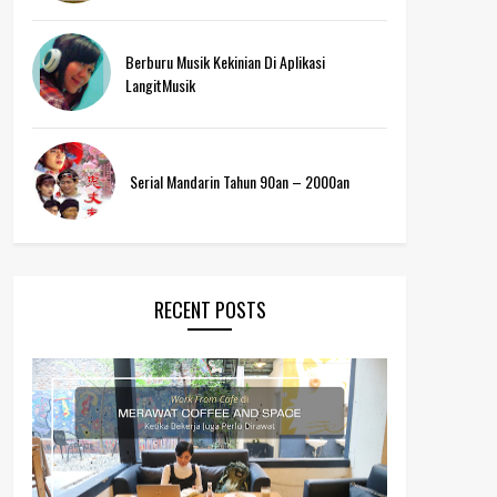
Berburu Musik Kekinian Di Aplikasi
LangitMusik
Serial Mandarin Tahun 90an – 2000an
RECENT POSTS