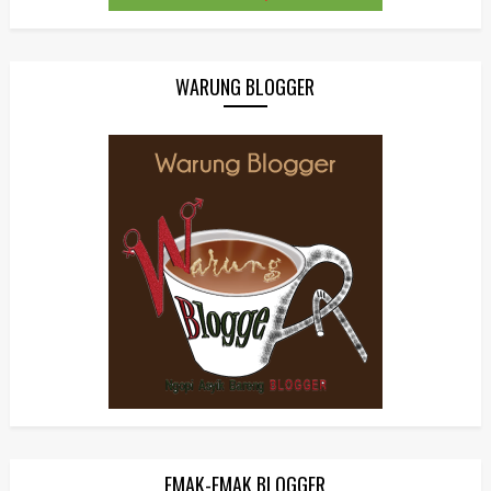
WARUNG BLOGGER
EMAK-EMAK BLOGGER