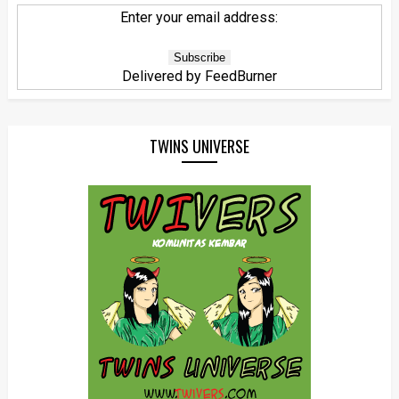
Enter your email address:
Delivered by
FeedBurner
TWINS UNIVERSE