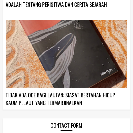
ADALAH TENTANG PERISTIWA DAN CERITA SEJARAH
TIDAK ADA ODE BAGI LAUTAN: SIASAT BERTAHAN HIDUP
KAUM PELAUT YANG TERMARJINALKAN
CONTACT FORM