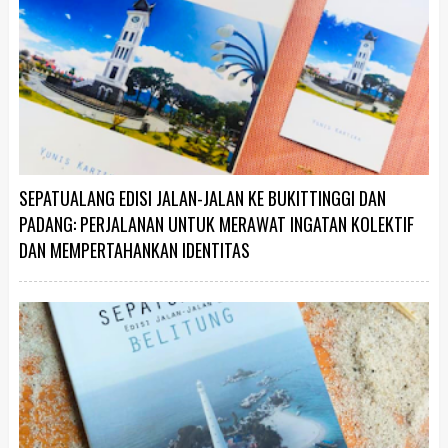
SEPATUALANG EDISI JALAN-JALAN KE BUKITTINGGI DAN
PADANG: PERJALANAN UNTUK MERAWAT INGATAN KOLEKTIF
DAN MEMPERTAHANKAN IDENTITAS