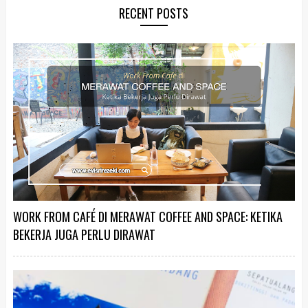
RECENT POSTS
WORK FROM CAFÉ DI MERAWAT COFFEE AND SPACE: KETIKA
BEKERJA JUGA PERLU DIRAWAT