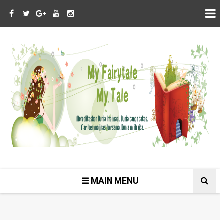
MAIN MENU