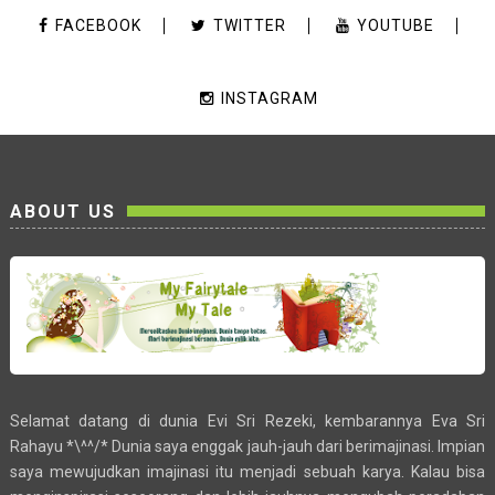
FACEBOOK
TWITTER
YOUTUBE
INSTAGRAM
ABOUT US
Selamat datang di dunia Evi Sri Rezeki, kembarannya Eva Sri
Rahayu *\^^/* Dunia saya enggak jauh-jauh dari berimajinasi. Impian
saya mewujudkan imajinasi itu menjadi sebuah karya. Kalau bisa