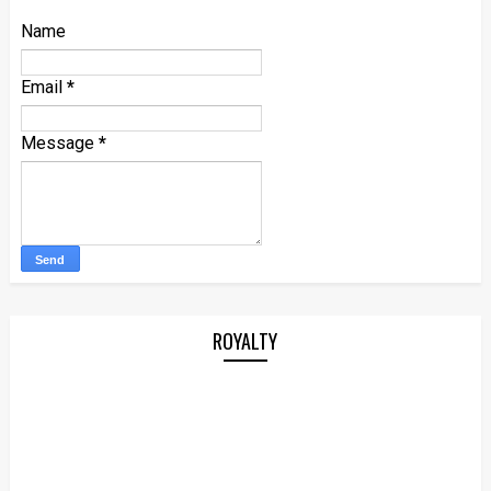
Name
Email
*
Message
*
ROYALTY