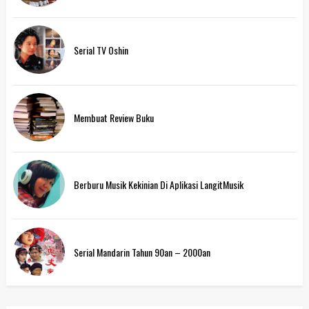
Serial TV Oshin
Membuat Review Buku
Berburu Musik Kekinian Di Aplikasi LangitMusik
Serial Mandarin Tahun 90an – 2000an