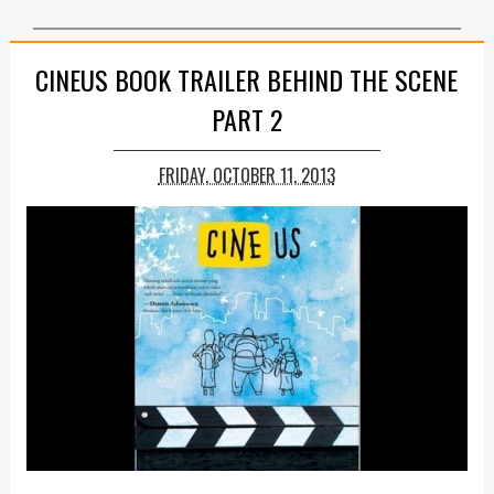
CINEUS BOOK TRAILER BEHIND THE SCENE
PART 2
FRIDAY, OCTOBER 11, 2013