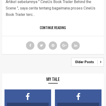
Artikel sebelumnya " CineUs Book Trailer Behind the
Scene ", saya cerita tentang bagaimana proses CineUs
Book Trailer terc...
CONTINUE READING
Older Posts
MY TALE