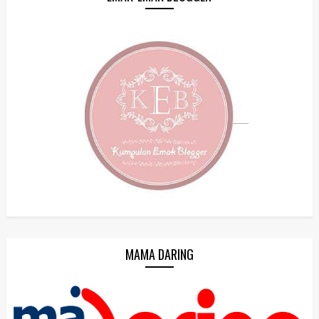
MAMA DARING