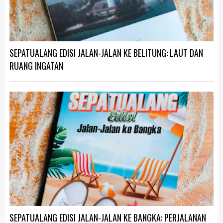
SEPATUALANG EDISI JALAN-JALAN KE BELITUNG: LAUT DAN
RUANG INGATAN
SEPATUALANG EDISI JALAN-JALAN KE BANGKA: PERJALANAN