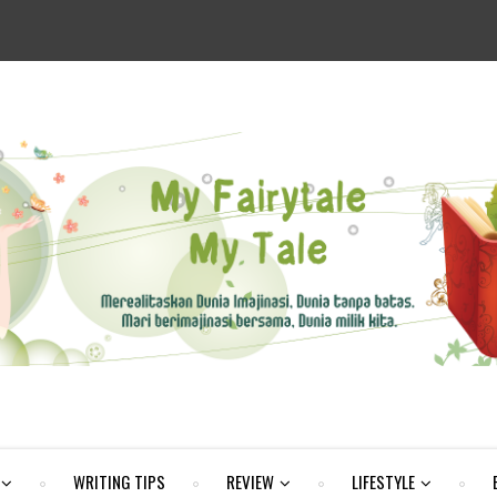
WRITING TIPS
REVIEW
LIFESTYLE