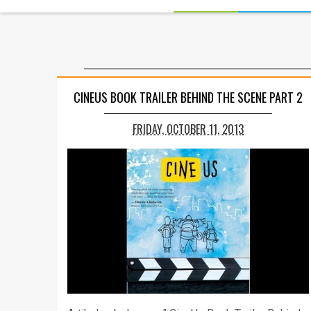
CINEUS BOOK TRAILER BEHIND THE SCENE PART 2
FRIDAY, OCTOBER 11, 2013