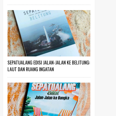
SEPATUALANG EDISI JALAN-JALAN KE BELITUNG:
LAUT DAN RUANG INGATAN