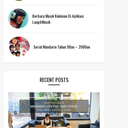
Berburu Musik Kekinian Di Aplikasi
LangitMusik
Serial Mandarin Tahun 90an – 2000an
RECENT POSTS