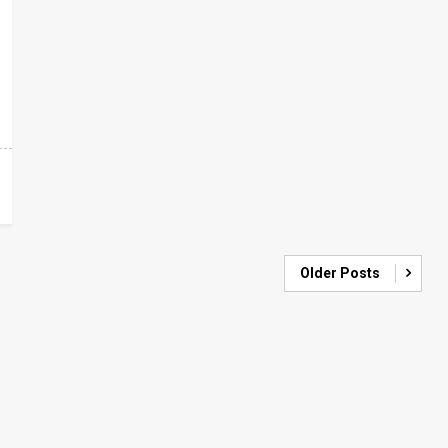
Older Posts