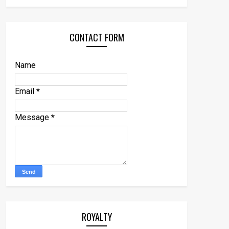
CONTACT FORM
Name
Email
*
Message
*
ROYALTY