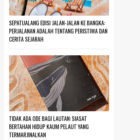
SEPATUALANG EDISI JALAN-JALAN KE BANGKA:
PERJALANAN ADALAH TENTANG PERISTIWA DAN
CERITA SEJARAH
TIDAK ADA ODE BAGI LAUTAN: SIASAT
BERTAHAN HIDUP KAUM PELAUT YANG
TERMARJINALKAN