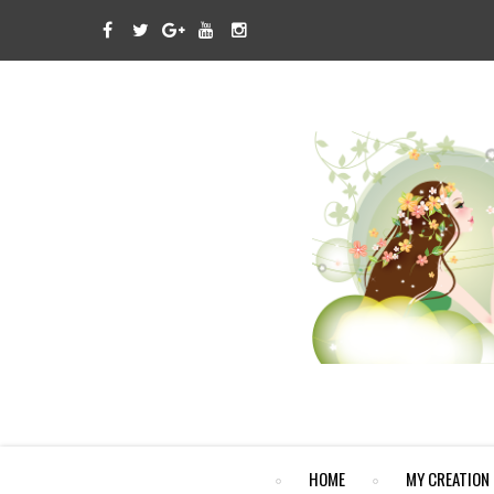
HOME
MY CREATION