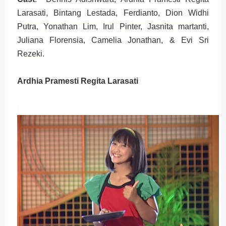
Larasati, Bintang Lestada, Ferdianto, Dion Widhi
Putra, Yonathan Lim, Irul Pinter, Jasnita martanti,
Juliana Florensia, Camelia Jonathan, & Evi Sri
Rezeki.
Ardhia Pramesti Regita Larasati