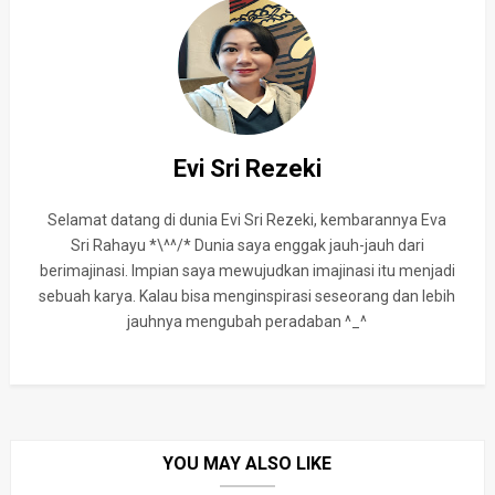
Evi Sri Rezeki
Selamat datang di dunia Evi Sri Rezeki, kembarannya Eva
Sri Rahayu *\^^/* Dunia saya enggak jauh-jauh dari
berimajinasi. Impian saya mewujudkan imajinasi itu menjadi
sebuah karya. Kalau bisa menginspirasi seseorang dan lebih
jauhnya mengubah peradaban ^_^
YOU MAY ALSO LIKE