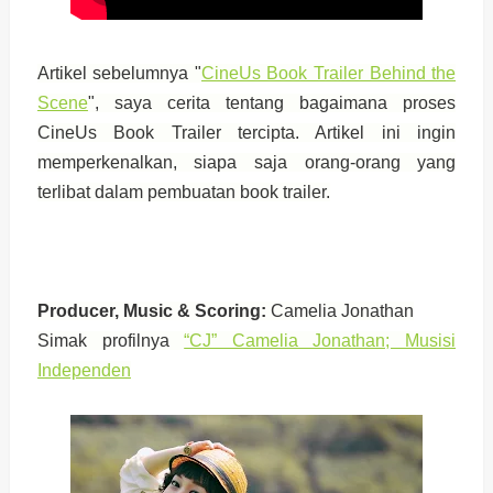
Artikel sebelumnya "
CineUs Book Trailer Behind the
Scene
", saya cerita tentang bagaimana proses
CineUs Book Trailer tercipta. Artikel ini ingin
memperkenalkan, siapa saja orang-orang yang
terlibat dalam pembuatan book trailer.
Producer, Music & Scoring:
Camelia Jonathan
Simak profilnya
“CJ” Camelia Jonathan; Musisi
Independen