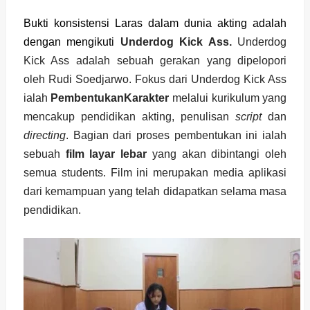
Bukti konsistensi Laras dalam dunia akting adalah
dengan mengikuti
Underdog Kick Ass.
Underdog
Kick Ass adalah
sebuah gerakan yang dipelopori
oleh Rudi Soedjarwo. Fokus dari Underdog Kick Ass
ialah
PembentukanKarakter
melalui kurikulum yang
mencakup pendidikan akting, penulisan
script
dan
directing
. Bagian dari proses pembentukan ini ialah
sebuah
film layar lebar
yang akan dibintangi oleh
semua students. Film ini merupakan media aplikasi
dari kemampuan yang telah didapatkan selama masa
pendidikan.