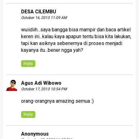
DESA CILEMBU
October 16, 2013 11:09 AM
wuiidiih...saya bangga bisa mampir dan baca artikel
keren ini...kalau kaya apapun tentu bisa kita lakukan,
tapi kan asiknya sebenernya di proses menjadi
kayanya itu...bener ngga yah?
Reply
Agus Adi Wibowo
October 17, 2013 10:54 PM
orang-orangnya amazing semua :)
Reply
Anonymous