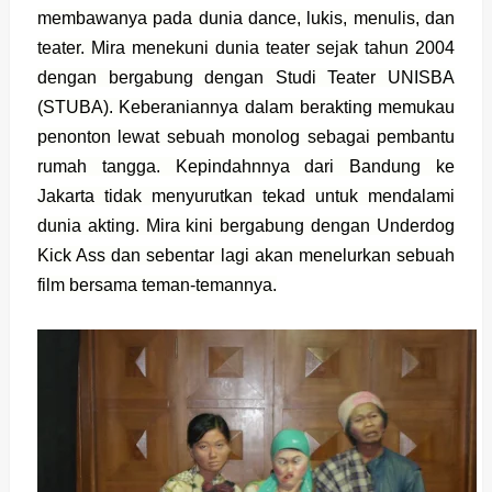
membawanya pada dunia dance, lukis, menulis, dan
teater. Mira menekuni dunia teater sejak tahun 2004
dengan bergabung dengan Studi Teater UNISBA
(STUBA). Keberaniannya dalam berakting memukau
penonton lewat sebuah monolog sebagai pembantu
rumah tangga. Kepindahnnya dari Bandung ke
Jakarta tidak menyurutkan tekad untuk mendalami
dunia akting. Mira kini bergabung dengan Underdog
Kick Ass dan sebentar lagi akan menelurkan sebuah
film bersama teman-temannya.