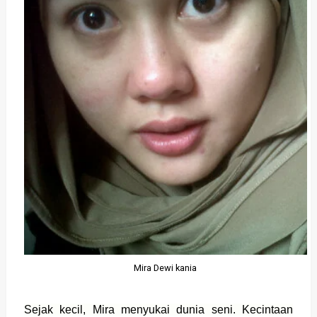
Mira Dewi kania
Sejak kecil, Mira menyukai dunia seni. Kecintaan