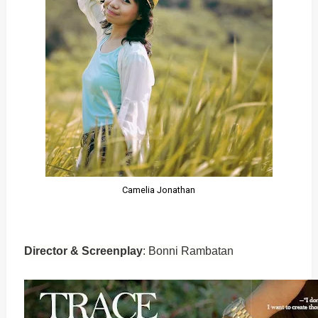
Camelia Jonathan
Director & Screenplay
: Bonni Rambatan