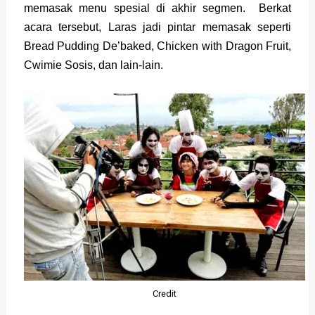
memasak menu spesial di akhir segmen. Berkat
acara tersebut, Laras jadi pintar memasak seperti
Bread Pudding De’baked, Chicken with Dragon Fruit,
Cwimie Sosis, dan lain-lain.
Credit