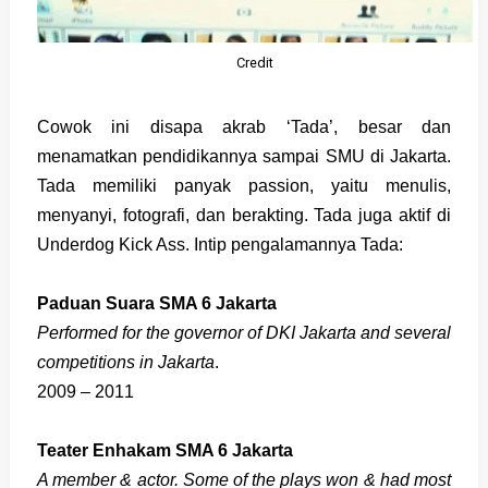
Credit
Cowok ini disapa akrab ‘Tada’, besar dan
menamatkan pendidikannya sampai SMU di Jakarta.
Tada memiliki panyak passion, yaitu menulis,
menyanyi, fotografi, dan berakting. Tada juga aktif di
Underdog Kick Ass. Intip pengalamannya Tada:
Paduan Suara SMA 6 Jakarta
Performed for the governor of DKI Jakarta and several
competitions in Jakarta
.
2009 – 2011
Teater Enhakam SMA 6 Jakarta
A member & actor. Some of the plays won & had most