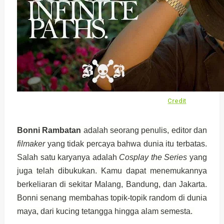
Credit
Bonni Rambatan
adalah seorang penulis, editor dan
filmaker
yang tidak percaya bahwa dunia itu terbatas.
Salah satu karyanya adalah
Cosplay the Series
yang
juga telah dibukukan. Kamu dapat menemukannya
berkeliaran di sekitar Malang, Bandung, dan Jakarta.
Bonni senang membahas topik-topik random di dunia
maya, dari kucing tetangga hingga alam semesta.