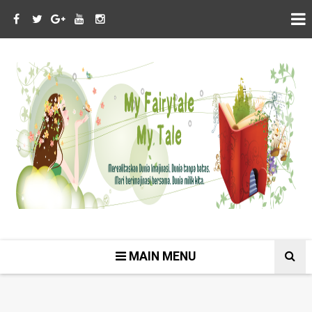
MAIN MENU