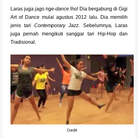
Laras juga jago nge-
dance
lho! Dia bergabung di Gigi
Art of Dance mulai agustus 2012 lalu. Dia memilih
jenis tari
Contemporary Jazz
. Sebelumnya, Laras
juga pernah mengikuti sanggar tari Hip-Hop dan
Tradisional.
Credit