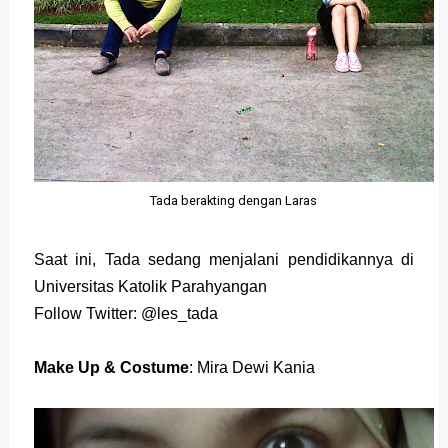
Tada berakting dengan Laras
Saat ini, Tada sedang menjalani pendidikannya di
Universitas Katolik Parahyangan
Follow Twitter:
@les_tada
Make Up & Costume
: Mira Dewi Kania