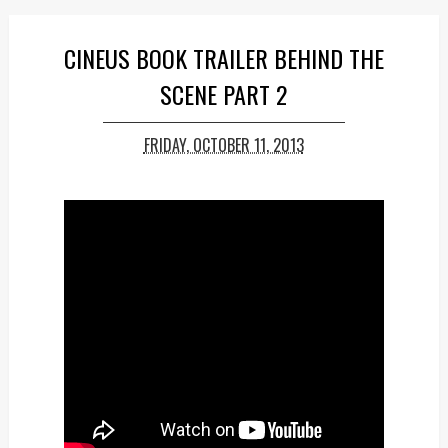
CINEUS BOOK TRAILER BEHIND THE
SCENE PART 2
FRIDAY, OCTOBER 11, 2013