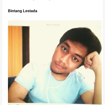
Bintang Lestada