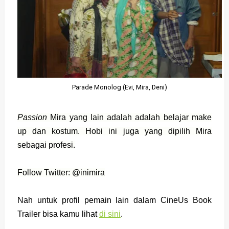
Parade Monolog (Evi, Mira, Deni)
Passion
Mira yang lain adalah adalah belajar make
up dan kostum. Hobi ini juga yang dipilih Mira
sebagai profesi.
Follow Twitter: @inimira
Nah untuk profil pemain lain dalam CineUs Book
Trailer bisa kamu lihat
di sini
.