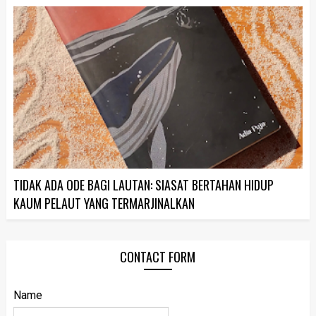
TIDAK ADA ODE BAGI LAUTAN: SIASAT BERTAHAN HIDUP
KAUM PELAUT YANG TERMARJINALKAN
CONTACT FORM
Name