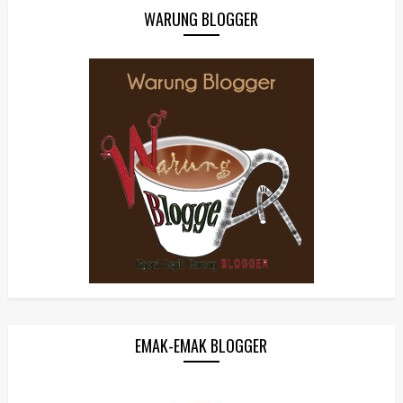
WARUNG BLOGGER
EMAK-EMAK BLOGGER