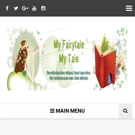
MAIN MENU