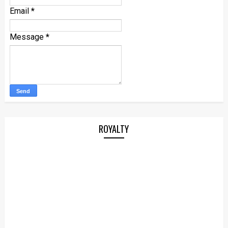
Email
*
Message
*
ROYALTY