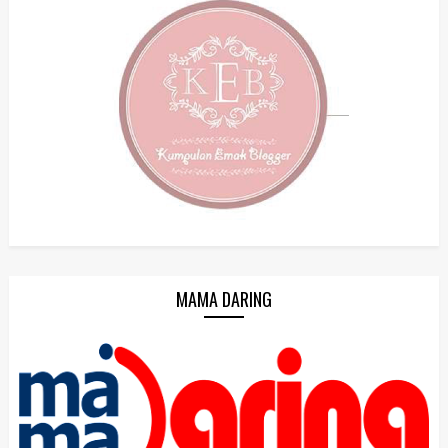
MAMA DARING