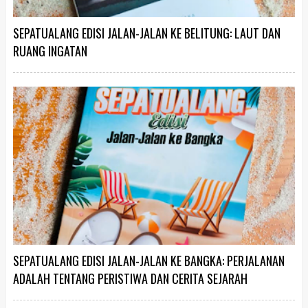
SEPATUALANG EDISI JALAN-JALAN KE BELITUNG: LAUT DAN
RUANG INGATAN
SEPATUALANG EDISI JALAN-JALAN KE BANGKA: PERJALANAN
ADALAH TENTANG PERISTIWA DAN CERITA SEJARAH