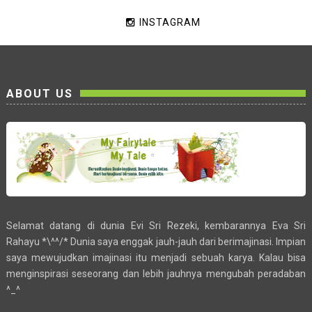
INSTAGRAM
ABOUT US
Selamat datang di dunia Evi Sri Rezeki, kembarannya Eva Sri
Rahayu *\^^/* Dunia saya enggak jauh-jauh dari berimajinasi. Impian
saya mewujudkan imajinasi itu menjadi sebuah karya. Kalau bisa
menginspirasi seseorang dan lebih jauhnya mengubah peradaban
^_^