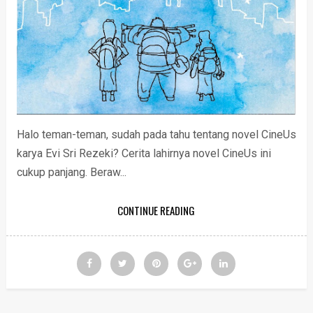
Halo teman-teman, sudah pada tahu tentang novel CineUs
karya Evi Sri Rezeki? Cerita lahirnya novel CineUs ini
cukup panjang. Beraw...
CONTINUE READING