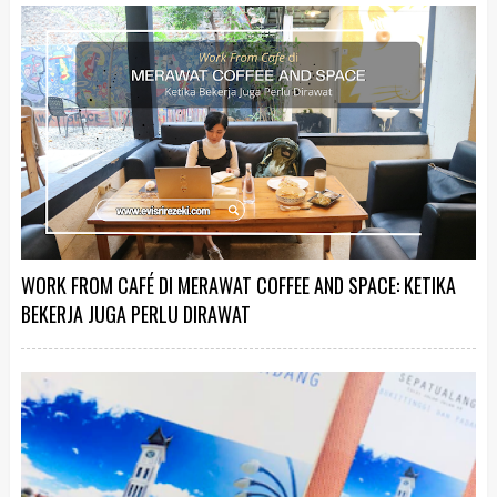
WORK FROM CAFÉ DI MERAWAT COFFEE AND SPACE: KETIKA
BEKERJA JUGA PERLU DIRAWAT