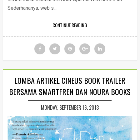
Sederhananya, web s...
CONTINUE READING
LOMBA ARTIKEL CINEUS BOOK TRAILER
BERSAMA SMARTFREN DAN NOURA BOOKS
MONDAY, SEPTEMBER 16, 2013