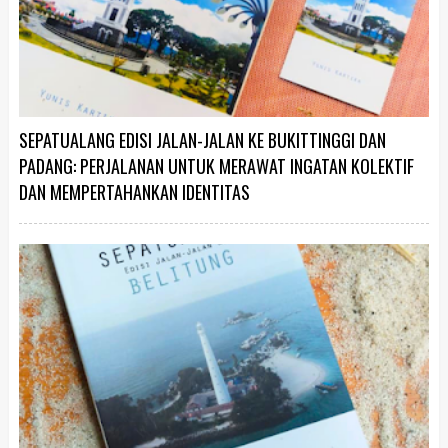
SEPATUALANG EDISI JALAN-JALAN KE BUKITTINGGI DAN
PADANG: PERJALANAN UNTUK MERAWAT INGATAN KOLEKTIF
DAN MEMPERTAHANKAN IDENTITAS