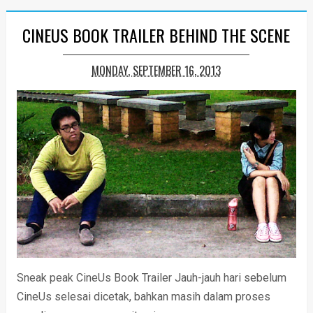
CINEUS BOOK TRAILER BEHIND THE SCENE
MONDAY, SEPTEMBER 16, 2013
Sneak peak CineUs Book Trailer Jauh-jauh hari sebelum
CineUs selesai dicetak, bahkan masih dalam proses