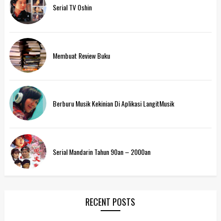
Serial TV Oshin
Membuat Review Buku
Berburu Musik Kekinian Di Aplikasi LangitMusik
Serial Mandarin Tahun 90an – 2000an
RECENT POSTS