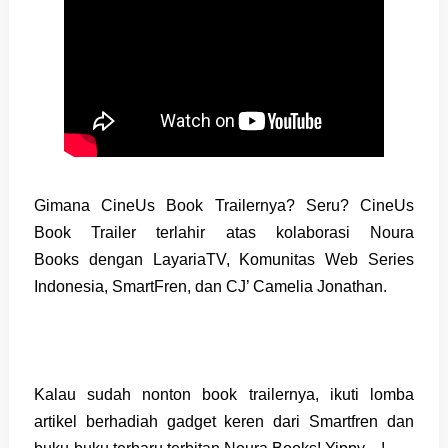
Gimana CineUs Book Trailernya? Seru? CineUs
Book Trailer terlahir atas kolaborasi Noura
Books dengan LayariaTV, Komunitas Web Series
Indonesia, SmartFren, dan CJ’ Camelia Jonathan.
Kalau sudah nonton book trailernya, ikuti lomba
artikel berhadiah gadget keren dari Smartfren dan