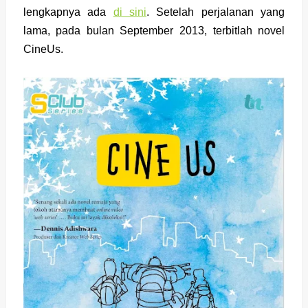
lengkapnya ada
di sini
. Setelah perjalanan yang
lama, pada bulan September 2013, terbitlah novel
CineUs.