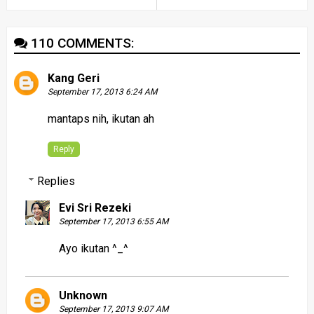
110 COMMENTS:
Kang Geri
September 17, 2013 6:24 AM
mantaps nih, ikutan ah
Reply
Replies
Evi Sri Rezeki
September 17, 2013 6:55 AM
Ayo ikutan ^_^
Unknown
September 17, 2013 9:07 AM