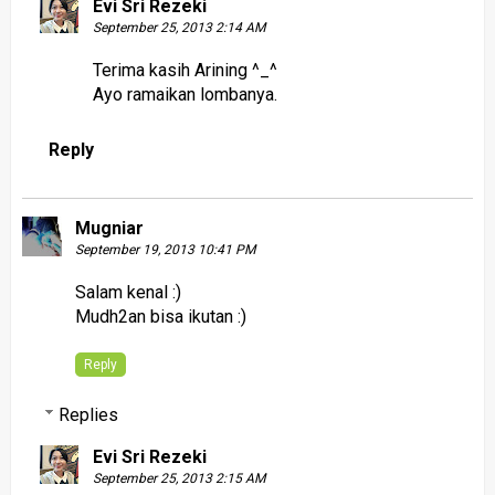
Evi Sri Rezeki
September 25, 2013 2:14 AM
Terima kasih Arining ^_^
Ayo ramaikan lombanya.
Reply
Mugniar
September 19, 2013 10:41 PM
Salam kenal :)
Mudh2an bisa ikutan :)
Reply
Replies
Evi Sri Rezeki
September 25, 2013 2:15 AM