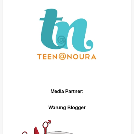
Media Partner:
Warung Blogger