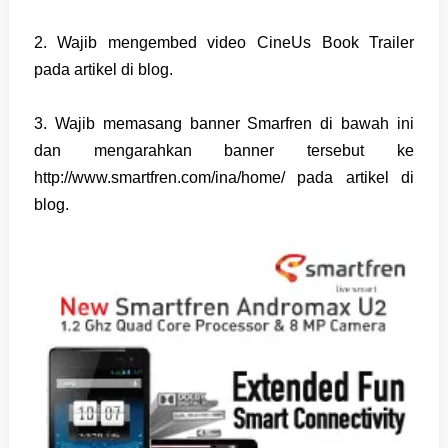
2. Wajib mengembed video CineUs Book Trailer
pada artikel di blog.
3. Wajib memasang banner Smarfren di bawah ini
dan mengarahkan banner tersebut ke
http://www.smartfren.com/ina/home/ pada artikel di
blog.