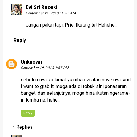
Evi Sri Rezeki
September 21, 2013 12:57 AM
Jangan pakai tapi, Prie. Ikuta gitu! Hehehe...
Reply
Unknown
September 19, 2013 1:57 PM
sebelumnya, selamat ya mba evi atas novelnya, and
i want to grab it. moga ada di tobuk sini.penasaran
banget. dan selanjutnya, moga bisa ikutan ngerame-
in lomba ne, hehe..
Reply
Replies