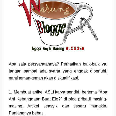
Apa saja persyaratannya? Perhatikan baik-baik ya,
jangan sampai ada syarat yang enggak dipenuhi,
nanti teman-teman akan diskualifikasi.
1. Membuat artikel ASLI karya sendiri, bertema “Apa
Arti Kebanggaan Buat Elo?” di blog pribadi masing-
masing. Artikel seasyik dan seseru mungkin.
Panjangnya bebas.