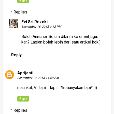
Reply
Replies
Evi Sri Rezeki
September 18, 2013 9:12 PM
Boleh Annissa. Belum dikirim ke email juga,
kan? Lagian boleh lebih dari satu artikel kok:)
Reply
Aprijanti
September 19, 2013 11:50 AM
mau ikut, Vi. tapi.... tapi.... *kebanyakan tapi* :))
Reply
Replies