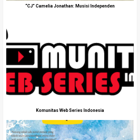
“CJ” Camelia Jonathan: Musisi Independen
Komunitas Web Series Indonesia