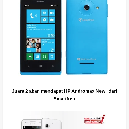
Juara 2 akan mendapat HP Andromax New I dari
Smartfren