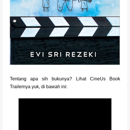
Tentang apa sih bukunya? Lihat CineUs Book
Trailernya yuk, di bawah ini: