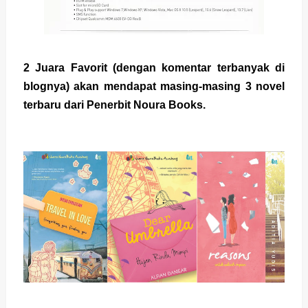
2 Juara Favorit (dengan komentar terbanyak di
blognya) akan mendapat masing-masing
3
novel
terbaru dari Penerbit Noura Books.