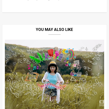
YOU MAY ALSO LIKE