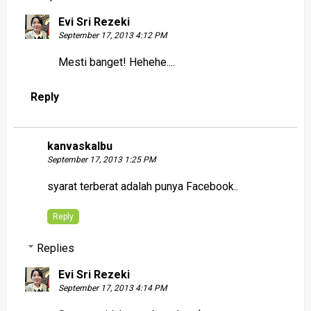
Evi Sri Rezeki
September 17, 2013 4:12 PM
Mesti banget! Hehehe....
Reply
kanvaskalbu
September 17, 2013 1:25 PM
syarat terberat adalah punya Facebook..
Reply
Replies
Evi Sri Rezeki
September 17, 2013 4:14 PM