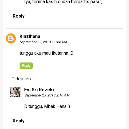
Iya, terima kasih sudah berpartisipasi :)
Reply
Kinzihana
September 22, 2013 11:44 AM
tunggu aku mau ikutannn :D
Reply
Replies
Evi Sri Rezeki
September 25, 2013 2:16 AM
Ditunggu, Mbak Hana :)
Reply