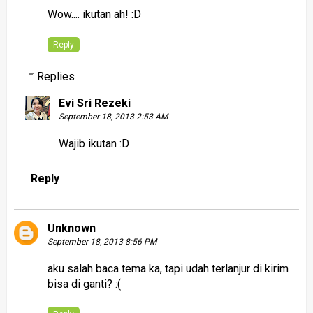
Wow.... ikutan ah! :D
Reply
Replies
Evi Sri Rezeki
September 18, 2013 2:53 AM
Wajib ikutan :D
Reply
Unknown
September 18, 2013 8:56 PM
aku salah baca tema ka, tapi udah terlanjur di kirim
bisa di ganti? :(