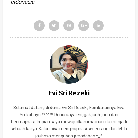
Indonesia
Evi Sri Rezeki
Selamat datang di dunia Evi Sri Rezeki, kembarannya Eva
Sri Rahayu *\^^/* Dunia saya enggak jauh-jauh dari
berimajinasi. Impian saya mewujudkan imajinasi itu menjadi
sebuah karya. Kalau bisa menginspirasi seseorang dan lebih
jauhnya mengubah peradaban ^_^