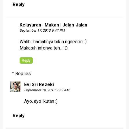
Reply
Keluyuran | Makan | Jalan-Jalan
September 17, 2013 6:47 PM
Wahh.. hadiahnya bikin ngileerrrr :)
Makasih infonya teh... :D
Reply
Replies
Evi Sri Rezeki
September 18, 2013 2:52 AM
Ayo, ayo ikutan :)
Reply