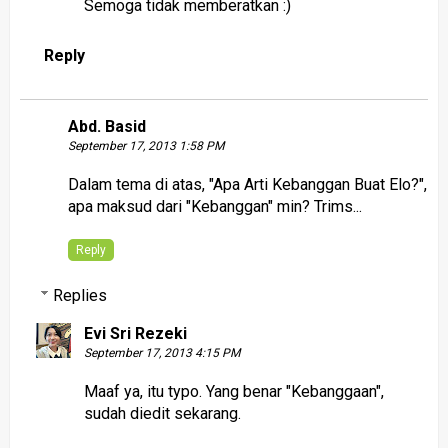
Semoga tidak memberatkan :)
Reply
Abd. Basid
September 17, 2013 1:58 PM
Dalam tema di atas, "Apa Arti Kebanggan Buat Elo?",
apa maksud dari "Kebanggan" min? Trims...
Reply
Replies
Evi Sri Rezeki
September 17, 2013 4:15 PM
Maaf ya, itu typo. Yang benar "Kebanggaan",
sudah diedit sekarang.