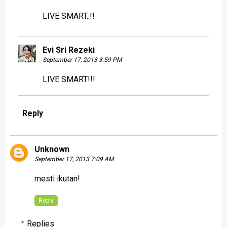
LIVE SMART..!!
Evi Sri Rezeki
September 17, 2013 3:59 PM
LIVE SMART!!!
Reply
Unknown
September 17, 2013 7:09 AM
mesti ikutan!
Reply
Replies