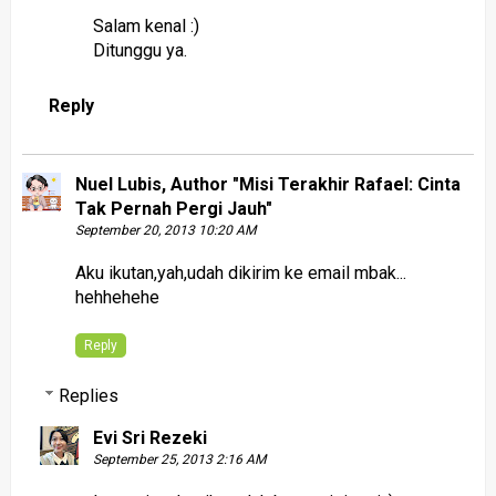
Salam kenal :)
Ditunggu ya.
Reply
Nuel Lubis, Author "Misi Terakhir Rafael: Cinta
Tak Pernah Pergi Jauh"
September 20, 2013 10:20 AM
Aku ikutan,yah,udah dikirim ke email mbak...
hehhehehe
Reply
Replies
Evi Sri Rezeki
September 25, 2013 2:16 AM