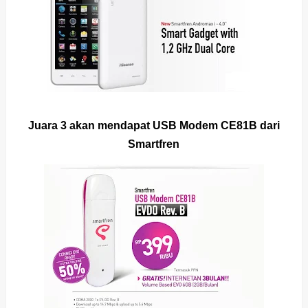
Juara 3 akan mendapat USB Modem CE81B dari
Smartfren