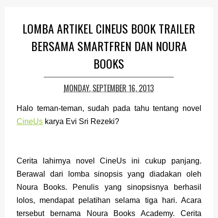
LOMBA ARTIKEL CINEUS BOOK TRAILER
BERSAMA SMARTFREN DAN NOURA
BOOKS
MONDAY, SEPTEMBER 16, 2013
Halo teman-teman, sudah pada tahu tentang novel
CineUs
karya Evi Sri Rezeki?
Cerita lahirnya novel CineUs ini cukup panjang.
Berawal dari lomba sinopsis yang diadakan oleh
Noura Books. Penulis yang sinopsisnya berhasil
lolos, mendapat pelatihan selama tiga hari. Acara
tersebut bernama Noura Books Academy. Cerita