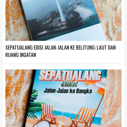
SEPATUALANG EDISI JALAN-JALAN KE BELITUNG: LAUT DAN
RUANG INGATAN