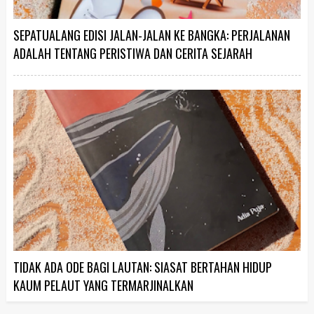
SEPATUALANG EDISI JALAN-JALAN KE BANGKA: PERJALANAN
ADALAH TENTANG PERISTIWA DAN CERITA SEJARAH
TIDAK ADA ODE BAGI LAUTAN: SIASAT BERTAHAN HIDUP
KAUM PELAUT YANG TERMARJINALKAN