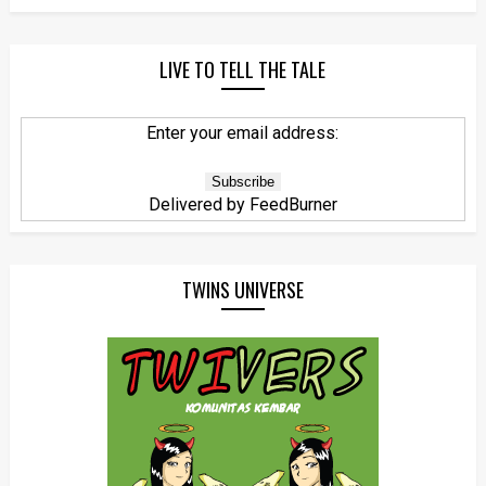
LIVE TO TELL THE TALE
Enter your email address:
Delivered by
FeedBurner
TWINS UNIVERSE