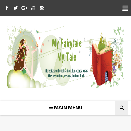
MAIN MENU