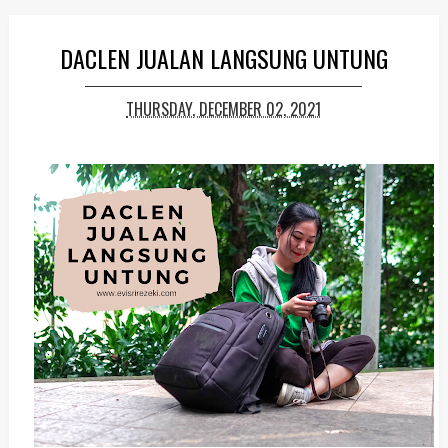
DACLEN JUALAN LANGSUNG UNTUNG
THURSDAY, DECEMBER 02, 2021