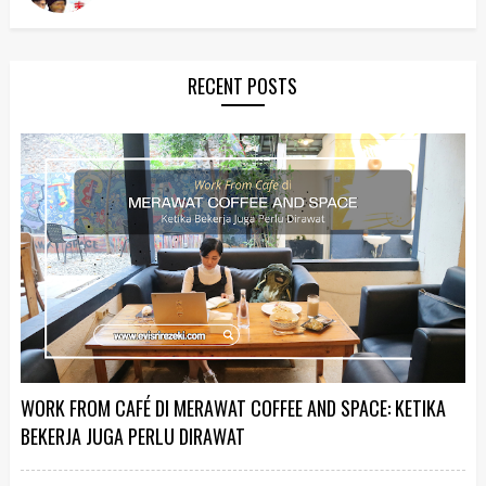
RECENT POSTS
WORK FROM CAFÉ DI MERAWAT COFFEE AND SPACE: KETIKA
BEKERJA JUGA PERLU DIRAWAT