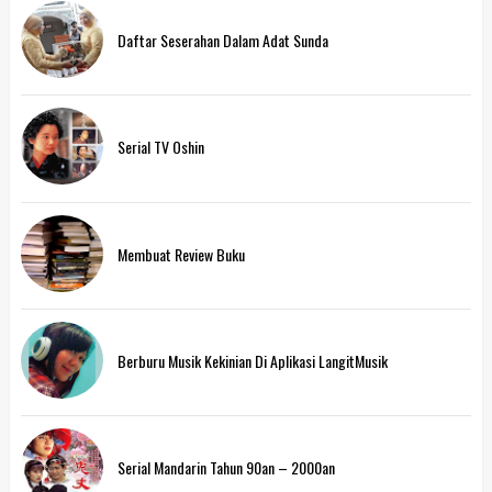
Daftar Seserahan Dalam Adat Sunda
Serial TV Oshin
Membuat Review Buku
Berburu Musik Kekinian Di Aplikasi LangitMusik
Serial Mandarin Tahun 90an – 2000an