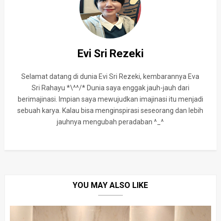
Evi Sri Rezeki
Selamat datang di dunia Evi Sri Rezeki, kembarannya Eva
Sri Rahayu *\^^/* Dunia saya enggak jauh-jauh dari
berimajinasi. Impian saya mewujudkan imajinasi itu menjadi
sebuah karya. Kalau bisa menginspirasi seseorang dan lebih
jauhnya mengubah peradaban ^_^
YOU MAY ALSO LIKE