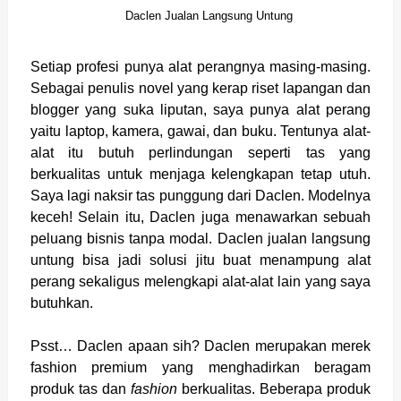
Daclen Jualan Langsung Untung
Setiap profesi punya alat perangnya masing-masing.
Sebagai penulis novel yang kerap riset lapangan dan
blogger yang suka liputan, saya punya alat perang
yaitu laptop, kamera, gawai, dan buku. Tentunya alat-
alat itu butuh perlindungan seperti tas yang
berkualitas untuk menjaga kelengkapan tetap utuh.
Saya lagi naksir tas punggung dari Daclen. Modelnya
keceh! Selain itu, Daclen juga menawarkan sebuah
peluang bisnis tanpa modal. Daclen jualan langsung
untung bisa jadi solusi jitu buat menampung alat
perang sekaligus melengkapi alat-alat lain yang saya
butuhkan.
Psst… Daclen apaan sih? Daclen merupakan merek
fashion premium yang menghadirkan beragam
produk tas dan
fashion
berkualitas. Beberapa produk