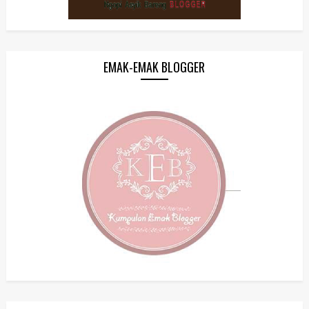
EMAK-EMAK BLOGGER