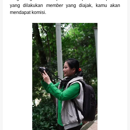
yang dilakukan
member
yang diajak, kamu akan
mendapat komisi.