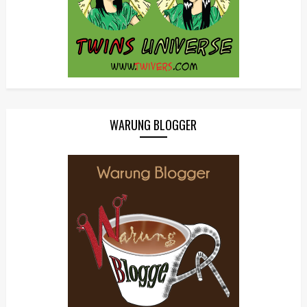
WARUNG BLOGGER