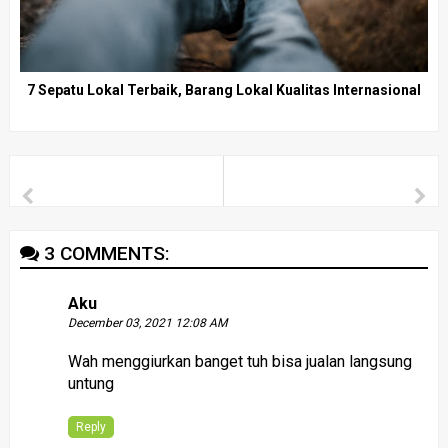
7 Sepatu Lokal Terbaik, Barang Lokal Kualitas Internasional
3 COMMENTS:
Aku
December 03, 2021 12:08 AM
Wah menggiurkan banget tuh bisa jualan langsung
untung
Reply