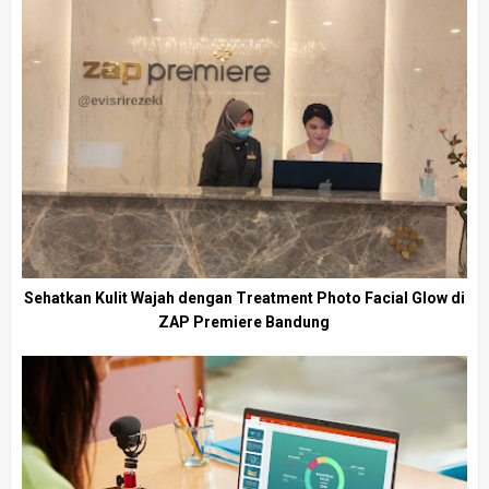
Sehatkan Kulit Wajah dengan Treatment Photo Facial Glow di
ZAP Premiere Bandung