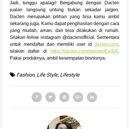
Jadi
, tunggu apalagi! Bergabung dengan Daclen
jualan langsung untung bukan sekadar jargon.
Daclen merupakan pilihan yang bisa kamu ambil
sekarang juga. Kamu dapat penghasilan dengan cara
yang mudah, aman, dan bisa dilakukan di rumah.
Silakan
follow
instagram @daclenofficial. Sementara
untuk mendaftar dan memiliki user id
daclen.com
,
silakan daftar di
https://
daclen.com/register/EviSR
.
Pakai produknya, ambil kesempatan bisnisnya.
Fashion
,
Life Style
,
Lifestyle