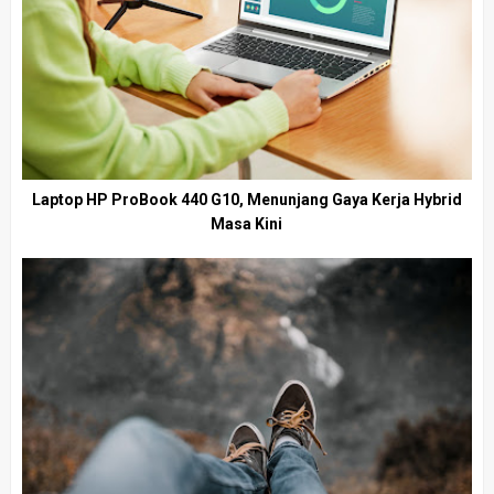
Laptop HP ProBook 440 G10, Menunjang Gaya Kerja Hybrid
Masa Kini