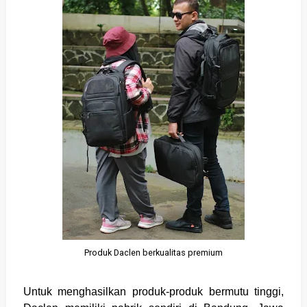
Produk Daclen berkualitas premium
Untuk menghasilkan produk-produk bermutu tinggi,