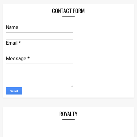
CONTACT FORM
Name
Email
*
Message
*
ROYALTY