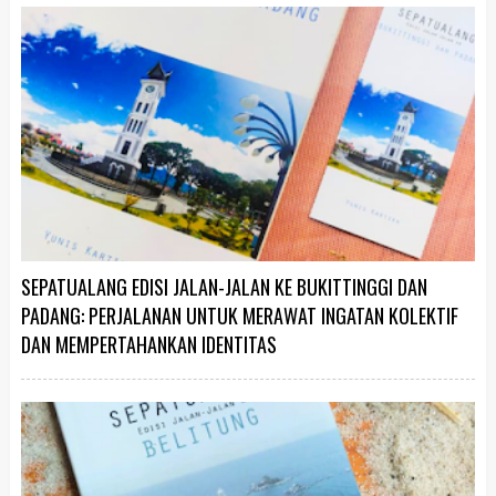
SEPATUALANG EDISI JALAN-JALAN KE BUKITTINGGI DAN
PADANG: PERJALANAN UNTUK MERAWAT INGATAN KOLEKTIF
DAN MEMPERTAHANKAN IDENTITAS