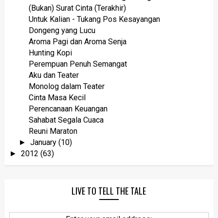
(Bukan) Surat Cinta (Terakhir)
Untuk Kalian - Tukang Pos Kesayangan
Dongeng yang Lucu
Aroma Pagi dan Aroma Senja
Hunting Kopi
Perempuan Penuh Semangat
Aku dan Teater
Monolog dalam Teater
Cinta Masa Kecil
Perencanaan Keuangan
Sahabat Segala Cuaca
Reuni Maraton
January
(10)
►
2012
(63)
►
LIVE TO TELL THE TALE