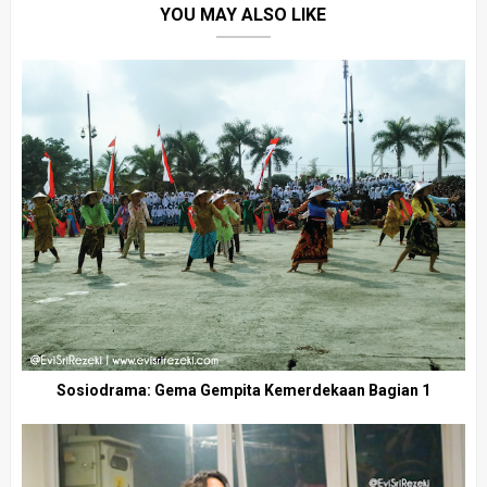
YOU MAY ALSO LIKE
Sosiodrama: Gema Gempita Kemerdekaan Bagian 1