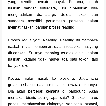
yang memiliki pemain banyak. Pertama, bedah
naskah dengan sutradara, jika diperlukan bisa
menghadirkan dramaturgi. Setelah aktor dan
sutradara memiliki persamaan persepsi dalam
melihat naskah, barulah proses reading.
Proses kedua yaitu Reading. Reading itu membaca
naskah, mulai memberi arti dalam setiap kalimat yang
diucapkan. Sulitnya monolog terletak disini, dalam
naskah, kadang tidak hanya ada satu tokoh, tapi
banyak tokoh.
Ketiga, mulai masuk ke blocking. Bagaimana
gerakan si aktor dalam memainkan watak tokohnya.
Dia akan bergerak kemana di panggung. Akan
memakai bisnis acting apa saja? Si aktor harus
pandai membawakan aktingnya, sehingga intonasi,