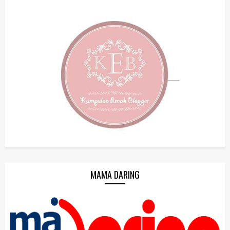
MAMA DARING