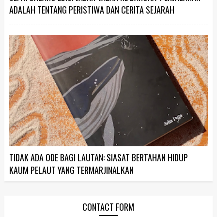
ADALAH TENTANG PERISTIWA DAN CERITA SEJARAH
TIDAK ADA ODE BAGI LAUTAN: SIASAT BERTAHAN HIDUP
KAUM PELAUT YANG TERMARJINALKAN
CONTACT FORM