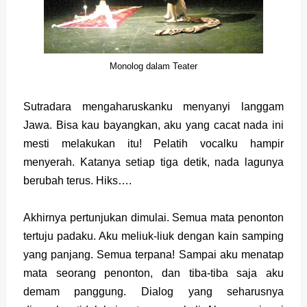
Monolog dalam Teater
Sutradara mengaharuskanku menyanyi langgam
Jawa. Bisa kau bayangkan, aku yang cacat nada ini
mesti melakukan itu! Pelatih vocalku hampir
menyerah. Katanya setiap tiga detik, nada lagunya
berubah terus. Hiks….
Akhirnya pertunjukan dimulai. Semua mata penonton
tertuju padaku. Aku meliuk-liuk dengan kain samping
yang panjang. Semua terpana! Sampai aku menatap
mata seorang penonton, dan tiba-tiba saja aku
demam panggung. Dialog yang seharusnya