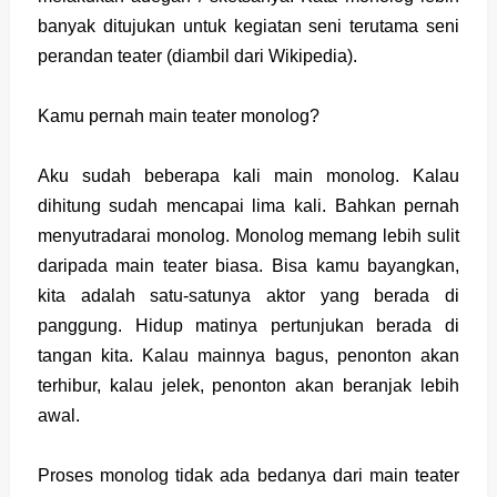
banyak ditujukan untuk
kegiatan seni
terutama
seni
peran
dan
teater
(diambil dari Wikipedia).
Kamu pernah main teater monolog?
Aku sudah beberapa kali main monolog. Kalau
dihitung sudah mencapai lima kali. Bahkan pernah
menyutradarai monolog. Monolog memang lebih sulit
daripada main teater biasa. Bisa kamu bayangkan,
kita adalah satu-satunya aktor yang berada di
panggung. Hidup matinya pertunjukan berada di
tangan kita. Kalau mainnya bagus, penonton akan
terhibur, kalau jelek, penonton akan beranjak lebih
awal.
Proses monolog tidak ada bedanya dari main teater