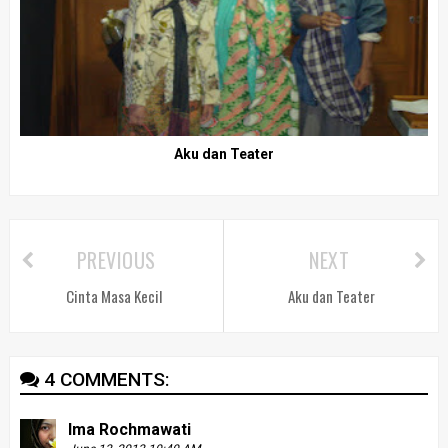
Aku dan Teater
PREVIOUS
NEXT
Cinta Masa Kecil
Aku dan Teater
4 COMMENTS:
Ima Rochmawati