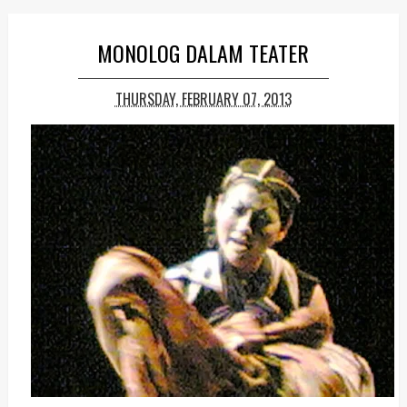
MONOLOG DALAM TEATER
THURSDAY, FEBRUARY 07, 2013