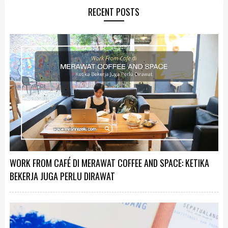
RECENT POSTS
WORK FROM CAFÉ DI MERAWAT COFFEE AND SPACE: KETIKA
BEKERJA JUGA PERLU DIRAWAT