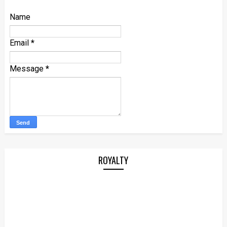
Name
Email
*
Message
*
ROYALTY