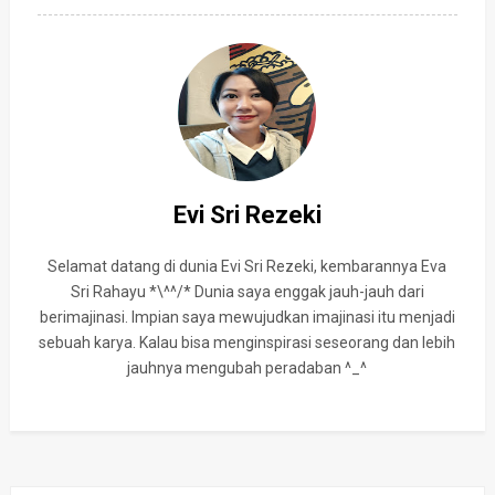
Evi Sri Rezeki
Selamat datang di dunia Evi Sri Rezeki, kembarannya Eva
Sri Rahayu *\^^/* Dunia saya enggak jauh-jauh dari
berimajinasi. Impian saya mewujudkan imajinasi itu menjadi
sebuah karya. Kalau bisa menginspirasi seseorang dan lebih
jauhnya mengubah peradaban ^_^