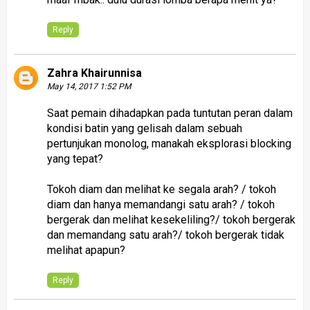
Reply
Zahra Khairunnisa
May 14, 2017 1:52 PM
Saat pemain dihadapkan pada tuntutan peran dalam
kondisi batin yang gelisah dalam sebuah
pertunjukan monolog, manakah eksplorasi blocking
yang tepat?
Tokoh diam dan melihat ke segala arah? / tokoh
diam dan hanya memandangi satu arah? / tokoh
bergerak dan melihat kesekeliling?/ tokoh bergerak
dan memandang satu arah?/ tokoh bergerak tidak
melihat apapun?
Reply