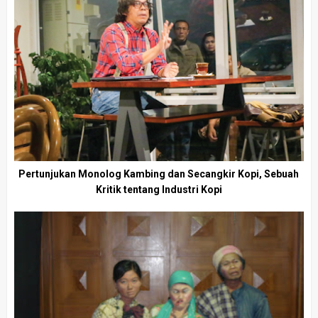
Pertunjukan Monolog Kambing dan Secangkir Kopi, Sebuah
Kritik tentang Industri Kopi