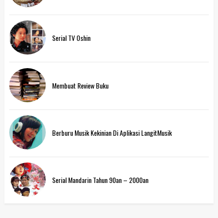
Serial TV Oshin
Membuat Review Buku
Berburu Musik Kekinian Di Aplikasi LangitMusik
Serial Mandarin Tahun 90an – 2000an