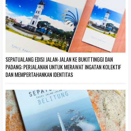
SEPATUALANG EDISI JALAN-JALAN KE BUKITTINGGI DAN
PADANG: PERJALANAN UNTUK MERAWAT INGATAN KOLEKTIF
DAN MEMPERTAHANKAN IDENTITAS