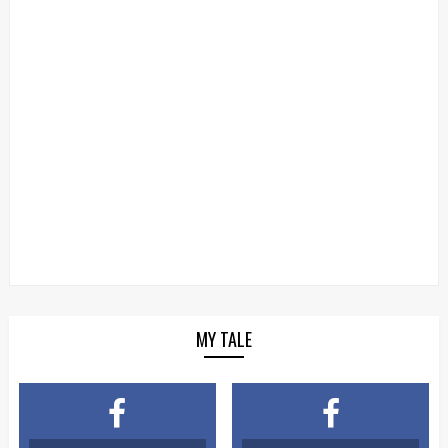
MY TALE