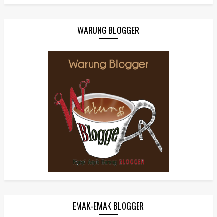
WARUNG BLOGGER
EMAK-EMAK BLOGGER