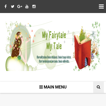
MAIN MENU