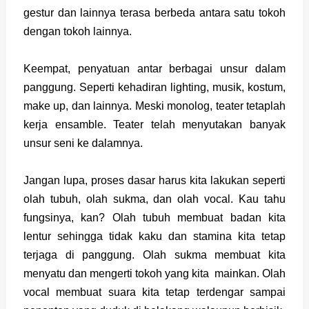
gestur dan lainnya terasa berbeda antara satu tokoh
dengan tokoh lainnya.
Keempat, penyatuan antar berbagai unsur dalam
panggung. Seperti kehadiran lighting, musik, kostum,
make up, dan lainnya. Meski monolog, teater tetaplah
kerja ensamble. Teater telah menyutakan banyak
unsur seni ke dalamnya.
Jangan lupa, proses dasar harus kita lakukan seperti
olah tubuh, olah sukma, dan olah vocal. Kau tahu
fungsinya, kan? Olah tubuh membuat badan kita
lentur sehingga tidak kaku dan stamina kita tetap
terjaga di panggung. Olah sukma membuat kita
menyatu dan mengerti tokoh yang kita mainkan. Olah
vocal membuat suara kita tetap terdengar sampai