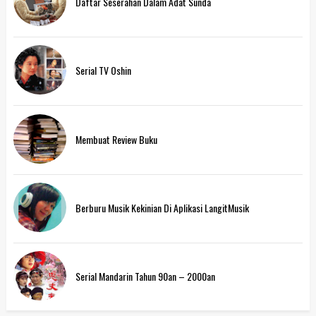
Daftar Seserahan Dalam Adat Sunda
Serial TV Oshin
Membuat Review Buku
Berburu Musik Kekinian Di Aplikasi LangitMusik
Serial Mandarin Tahun 90an – 2000an