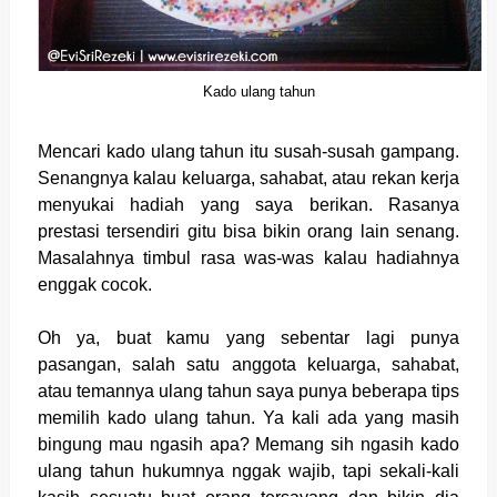
Kado ulang tahun
Mencari kado ulang tahun itu susah-susah gampang.
Senangnya kalau keluarga, sahabat, atau rekan kerja
menyukai hadiah yang saya berikan. Rasanya
prestasi tersendiri gitu bisa bikin orang lain senang.
Masalahnya timbul rasa was-was kalau hadiahnya
enggak cocok.
Oh ya, buat kamu yang sebentar lagi punya
pasangan, salah satu anggota keluarga, sahabat,
atau temannya ulang tahun saya punya beberapa tips
memilih kado ulang tahun. Ya kali ada yang masih
bingung mau ngasih apa? Memang sih ngasih kado
ulang tahun hukumnya nggak wajib, tapi sekali-kali