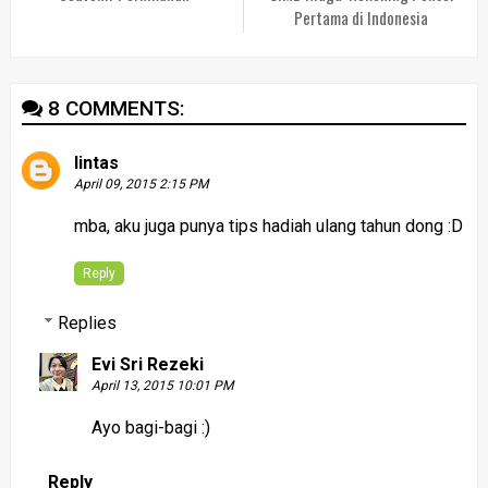
Pertama di Indonesia
8 COMMENTS:
lintas
April 09, 2015 2:15 PM
mba, aku juga punya tips hadiah ulang tahun dong :D
Reply
Replies
Evi Sri Rezeki
April 13, 2015 10:01 PM
Ayo bagi-bagi :)
Reply