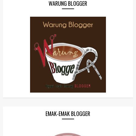
WARUNG BLOGGER
EMAK-EMAK BLOGGER