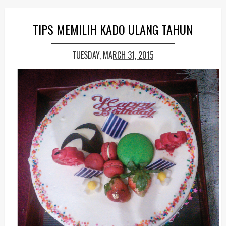
TIPS MEMILIH KADO ULANG TAHUN
TUESDAY, MARCH 31, 2015