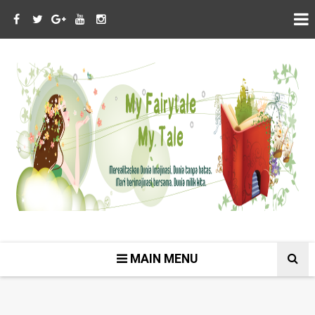
MAIN MENU