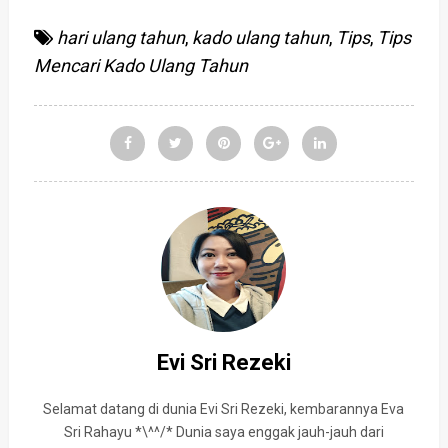
hari ulang tahun
,
kado ulang tahun
,
Tips
,
Tips
Mencari Kado Ulang Tahun
Evi Sri Rezeki
Selamat datang di dunia Evi Sri Rezeki, kembarannya Eva
Sri Rahayu *\^^/* Dunia saya enggak jauh-jauh dari