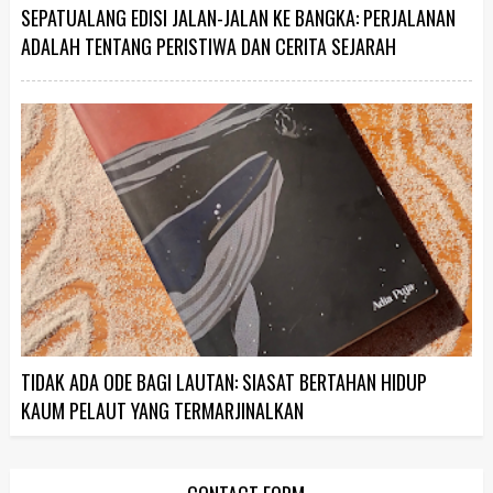
SEPATUALANG EDISI JALAN-JALAN KE BANGKA: PERJALANAN
ADALAH TENTANG PERISTIWA DAN CERITA SEJARAH
TIDAK ADA ODE BAGI LAUTAN: SIASAT BERTAHAN HIDUP
KAUM PELAUT YANG TERMARJINALKAN