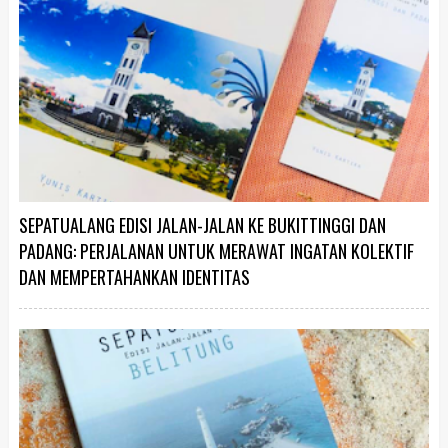
SEPATUALANG EDISI JALAN-JALAN KE BUKITTINGGI DAN
PADANG: PERJALANAN UNTUK MERAWAT INGATAN KOLEKTIF
DAN MEMPERTAHANKAN IDENTITAS