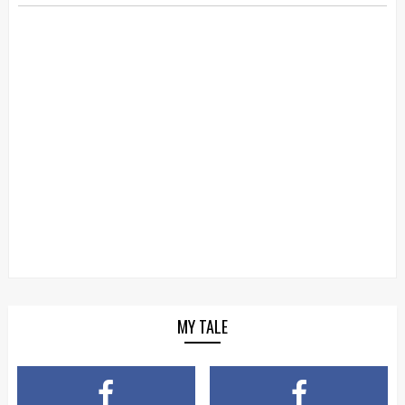
MY TALE