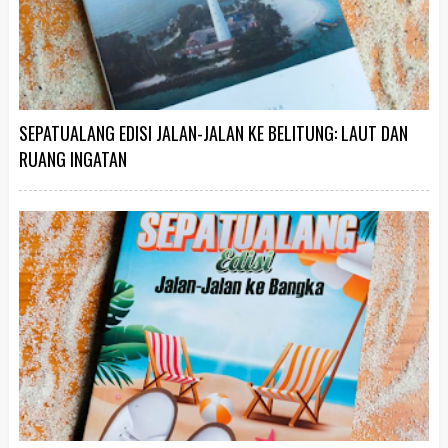
SEPATUALANG EDISI JALAN-JALAN KE BELITUNG: LAUT DAN
RUANG INGATAN