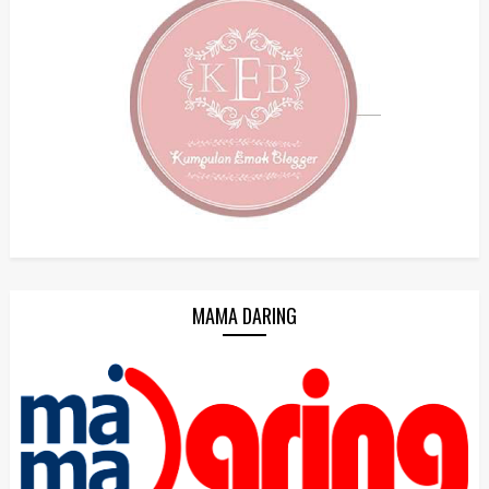
MAMA DARING