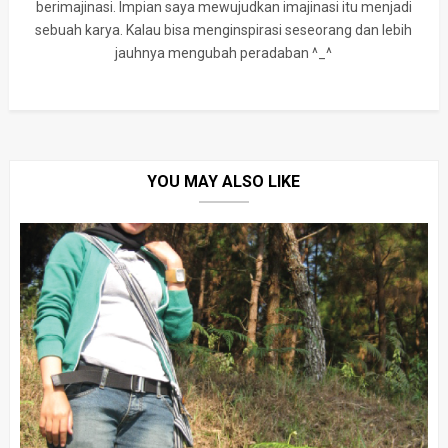
berimajinasi. Impian saya mewujudkan imajinasi itu menjadi
sebuah karya. Kalau bisa menginspirasi seseorang dan lebih
jauhnya mengubah peradaban ^_^
YOU MAY ALSO LIKE