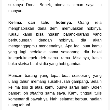
sukanya Donal Bebek, otomatis teman saya itu
manyun.
Kelima, cari tahu hobinya.
Orang rela
menghabiskan dana demi memuaskan hobinya.
Kalau kamu bisa ngasih barang-barang yang
berhubungan dengan hobinya, dia akan
menganggapmu mengenalnya. Apa lagi buat kamu
yang lagi pedekate sama seseorang, dia bakal
kelepek-kelepek deh sama kamu. Misalnya, kasih
buku sketsa buat si dia yang hobi gambar.
Mencari barang yang tepat buat seseorang yang
ulang tahun memang susah-susah gampang. Selain
kelima tips di atas, kamu punya saran lain? Boleh
banget loh
sharing
sama saya. Kamu tinggal tulis
komentar di bawah ya. Nah, selamat berburu hadiah
ulang tahun!