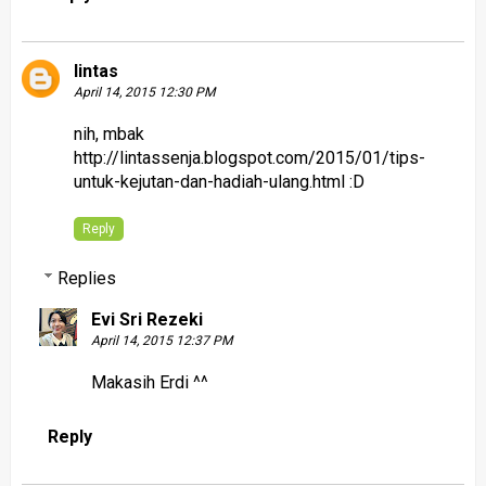
lintas
April 14, 2015 12:30 PM
nih, mbak
http://lintassenja.blogspot.com/2015/01/tips-
untuk-kejutan-dan-hadiah-ulang.html :D
Reply
Replies
Evi Sri Rezeki
April 14, 2015 12:37 PM
Makasih Erdi ^^
Reply