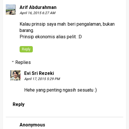
Arif Abdurahman
April 16, 2015 6:27 AM
Kalau prinsip saya mah: beri pengalaman, bukan
barang.
Prinsip ekonomis alias pelit. :D
Reply
Replies
Evi Sri Rezeki
April 17, 2015 5:29 PM
Hehe yang penting ngasih sesuatu :)
Reply
Anonymous