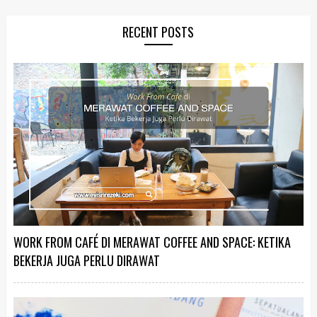
RECENT POSTS
WORK FROM CAFÉ DI MERAWAT COFFEE AND SPACE: KETIKA
BEKERJA JUGA PERLU DIRAWAT