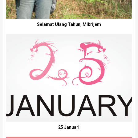
Selamat Ulang Tahun, Mikrijem
25 Januari