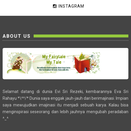
INSTAGRAM
ABOUT US
Selamat datang di dunia Evi Sri Rezeki, kembarannya Eva Sri
Rahayu *\^^/* Dunia saya enggak jauh-jauh dari berimajinasi. Impian
saya mewujudkan imajinasi itu menjadi sebuah karya. Kalau bisa
menginspirasi seseorang dan lebih jauhnya mengubah peradaban
^_^