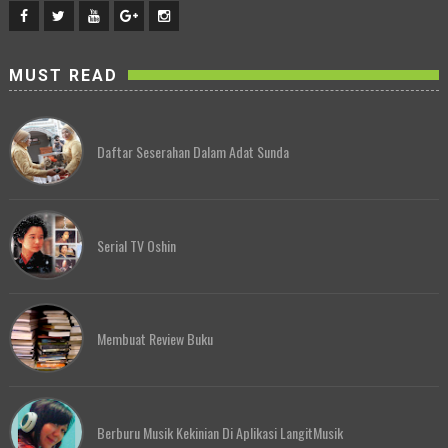
MUST READ
Daftar Seserahan Dalam Adat Sunda
Serial TV Oshin
Membuat Review Buku
Berburu Musik Kekinian Di Aplikasi LangitMusik