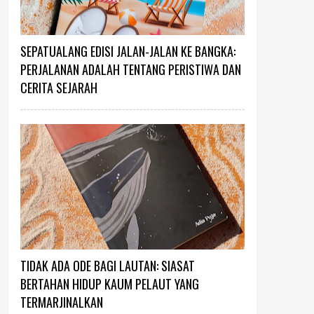
SEPATUALANG EDISI JALAN-JALAN KE BANGKA:
PERJALANAN ADALAH TENTANG PERISTIWA DAN
CERITA SEJARAH
TIDAK ADA ODE BAGI LAUTAN: SIASAT
BERTAHAN HIDUP KAUM PELAUT YANG
TERMARJINALKAN