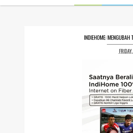
INDIEHOME: MENGUBAH T
FRIDAY