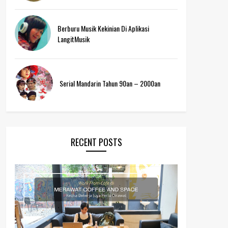
Berburu Musik Kekinian Di Aplikasi
LangitMusik
Serial Mandarin Tahun 90an – 2000an
RECENT POSTS