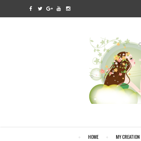
HOME
MY CREATION