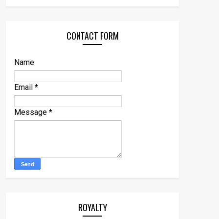
CONTACT FORM
Name
Email
*
Message
*
ROYALTY