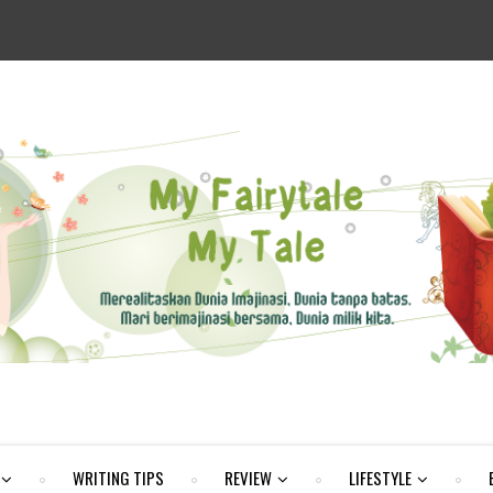
WRITING TIPS
REVIEW
LIFESTYLE