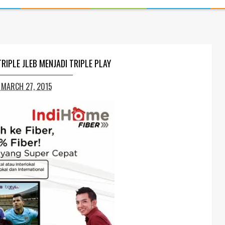
RIPLE JLEB MENJADI TRIPLE PLAY
, MARCH 27, 2015