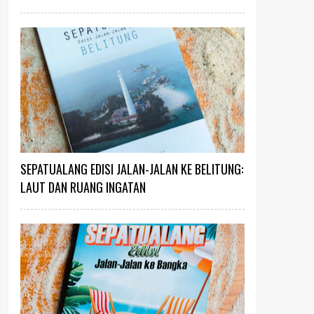
SEPATUALANG EDISI JALAN-JALAN KE BELITUNG:
LAUT DAN RUANG INGATAN