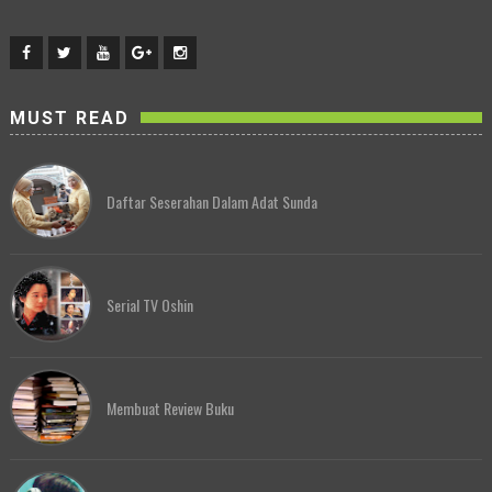
MUST READ
Daftar Seserahan Dalam Adat Sunda
Serial TV Oshin
Membuat Review Buku