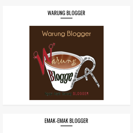
WARUNG BLOGGER
EMAK-EMAK BLOGGER