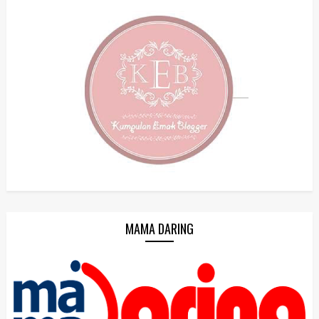
MAMA DARING