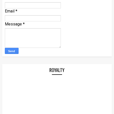
Email
*
Message
*
ROYALTY