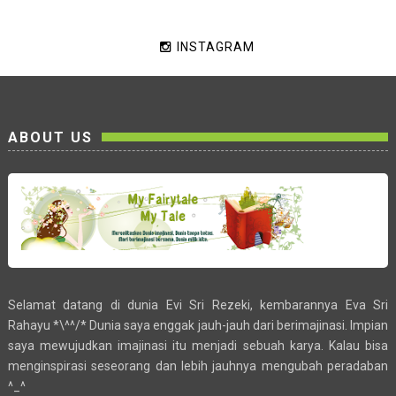
INSTAGRAM
ABOUT US
Selamat datang di dunia Evi Sri Rezeki, kembarannya Eva Sri
Rahayu *\^^/* Dunia saya enggak jauh-jauh dari berimajinasi. Impian
saya mewujudkan imajinasi itu menjadi sebuah karya. Kalau bisa
menginspirasi seseorang dan lebih jauhnya mengubah peradaban
^_^