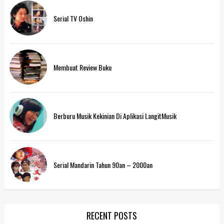
Serial TV Oshin
Membuat Review Buku
Berburu Musik Kekinian Di Aplikasi LangitMusik
Serial Mandarin Tahun 90an – 2000an
RECENT POSTS