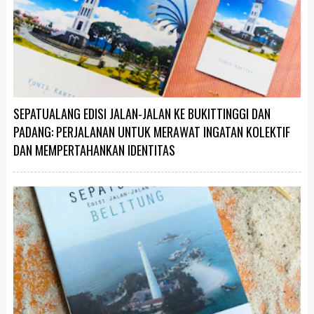
SEPATUALANG EDISI JALAN-JALAN KE BUKITTINGGI DAN
PADANG: PERJALANAN UNTUK MERAWAT INGATAN KOLEKTIF
DAN MEMPERTAHANKAN IDENTITAS