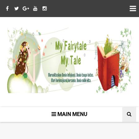
MAIN MENU