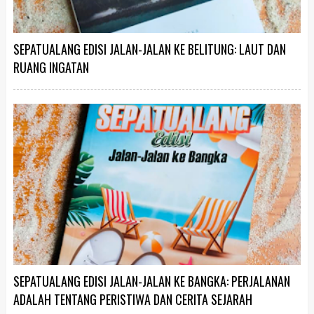
SEPATUALANG EDISI JALAN-JALAN KE BELITUNG: LAUT DAN
RUANG INGATAN
SEPATUALANG EDISI JALAN-JALAN KE BANGKA: PERJALANAN
ADALAH TENTANG PERISTIWA DAN CERITA SEJARAH