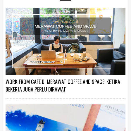
WORK FROM CAFÉ DI MERAWAT COFFEE AND SPACE: KETIKA
BEKERJA JUGA PERLU DIRAWAT