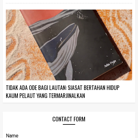
TIDAK ADA ODE BAGI LAUTAN: SIASAT BERTAHAN HIDUP
KAUM PELAUT YANG TERMARJINALKAN
CONTACT FORM
Name