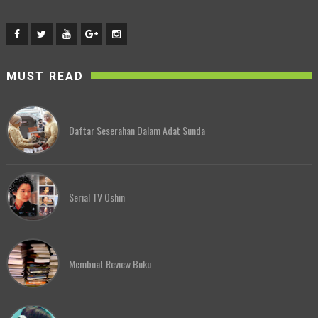
MUST READ
Daftar Seserahan Dalam Adat Sunda
Serial TV Oshin
Membuat Review Buku