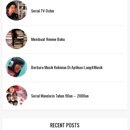
Serial TV Oshin
Membuat Review Buku
Berburu Musik Kekinian Di Aplikasi LangitMusik
Serial Mandarin Tahun 90an – 2000an
RECENT POSTS