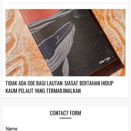
TIDAK ADA ODE BAGI LAUTAN: SIASAT BERTAHAN HIDUP
KAUM PELAUT YANG TERMARJINALKAN
CONTACT FORM
Name