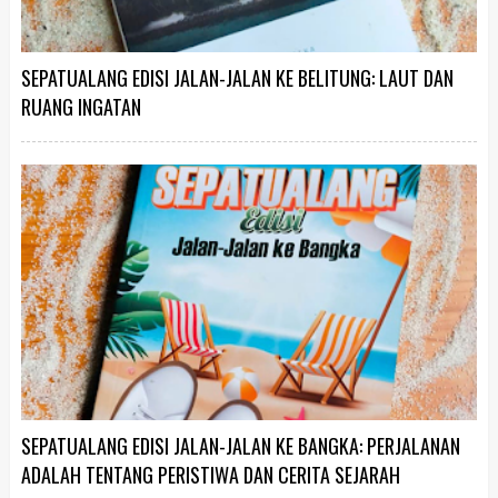
SEPATUALANG EDISI JALAN-JALAN KE BELITUNG: LAUT DAN
RUANG INGATAN
SEPATUALANG EDISI JALAN-JALAN KE BANGKA: PERJALANAN
ADALAH TENTANG PERISTIWA DAN CERITA SEJARAH