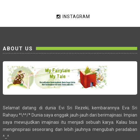
INSTAGRAM
ABOUT US
Selamat datang di dunia Evi Sri Rezeki, kembarannya Eva Sri
Rahayu *\^^/* Dunia saya enggak jauh-jauh dari berimajinasi. Impian
saya mewujudkan imajinasi itu menjadi sebuah karya. Kalau bisa
menginspirasi seseorang dan lebih jauhnya mengubah peradaban
^_^