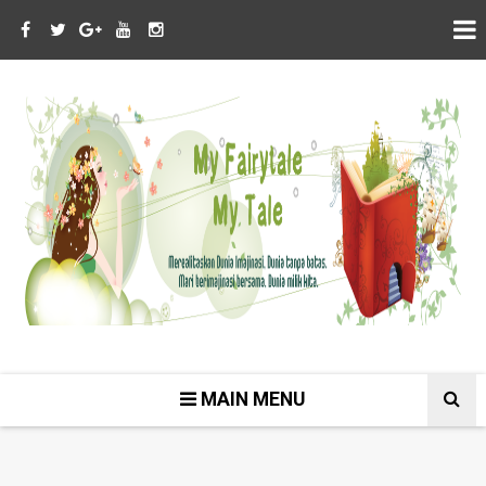
MAIN MENU