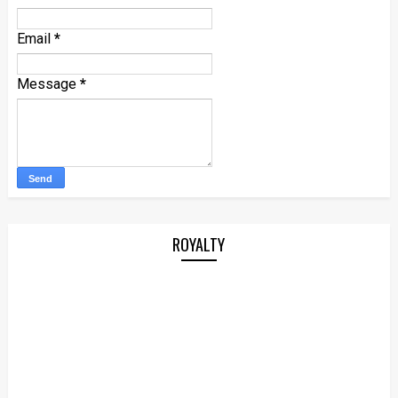
Email
*
Message
*
ROYALTY