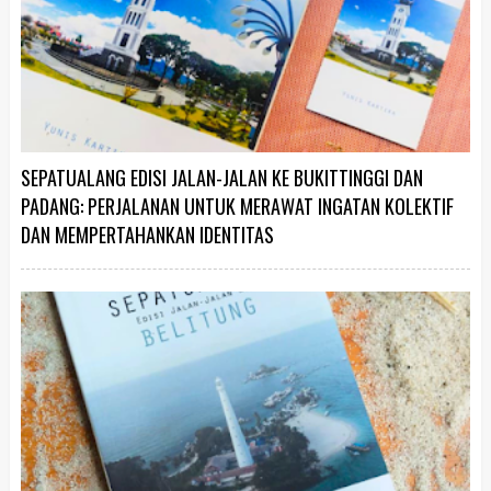
SEPATUALANG EDISI JALAN-JALAN KE BUKITTINGGI DAN
PADANG: PERJALANAN UNTUK MERAWAT INGATAN KOLEKTIF
DAN MEMPERTAHANKAN IDENTITAS