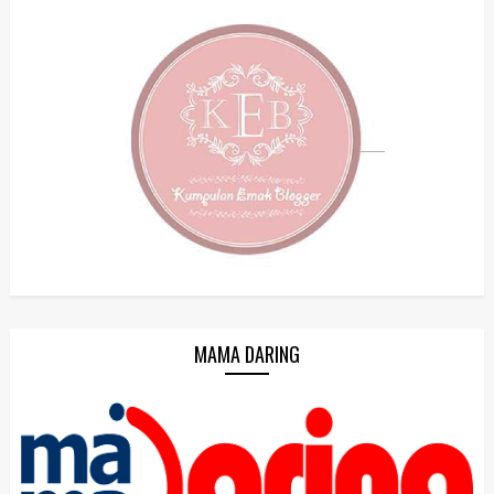
MAMA DARING