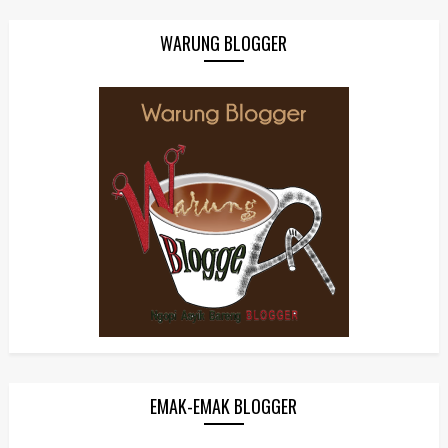
WARUNG BLOGGER
EMAK-EMAK BLOGGER