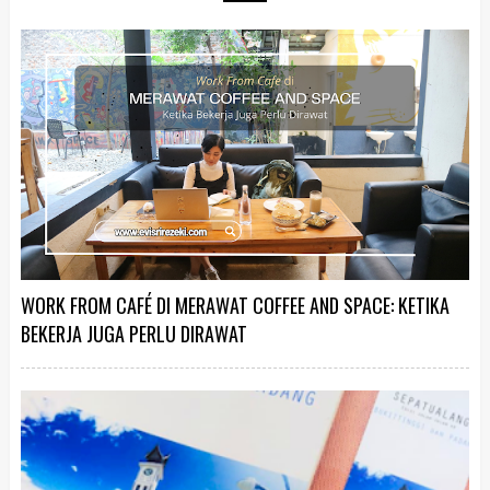
WORK FROM CAFÉ DI MERAWAT COFFEE AND SPACE: KETIKA
BEKERJA JUGA PERLU DIRAWAT