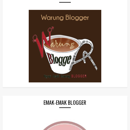
EMAK-EMAK BLOGGER