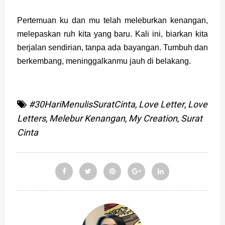
Pertemuan ku dan mu telah meleburkan kenangan,
melepaskan ruh kita yang baru. Kali ini, biarkan kita
berjalan sendirian, tanpa ada bayangan. Tumbuh dan
berkembang, meninggalkanmu jauh di belakang.
#30HariMenulisSuratCinta
,
Love Letter
,
Love
Letters
,
Melebur Kenangan
,
My Creation
,
Surat
Cinta