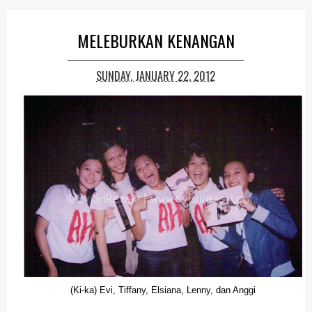
MELEBURKAN KENANGAN
SUNDAY, JANUARY 22, 2012
(Ki-ka) Evi, Tiffany, Elsiana, Lenny, dan Anggi