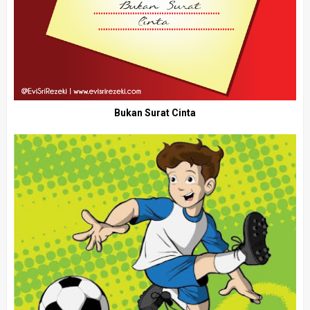
Bukan Surat Cinta