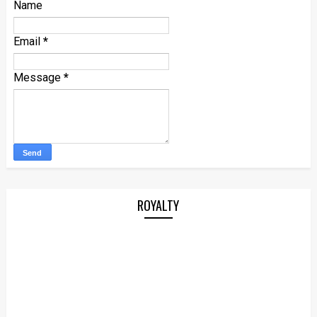
Name
Email
*
Message
*
ROYALTY