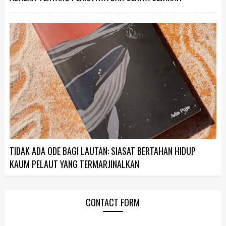
TIDAK ADA ODE BAGI LAUTAN: SIASAT BERTAHAN HIDUP
KAUM PELAUT YANG TERMARJINALKAN
CONTACT FORM