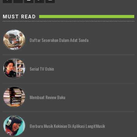
MUST READ
Daftar Seserahan Dalam Adat Sunda
Serial TV Oshin
Membuat Review Buku
Berburu Musik Kekinian Di Aplikasi LangitMusik