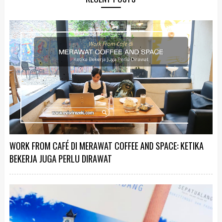
WORK FROM CAFÉ DI MERAWAT COFFEE AND SPACE: KETIKA
BEKERJA JUGA PERLU DIRAWAT