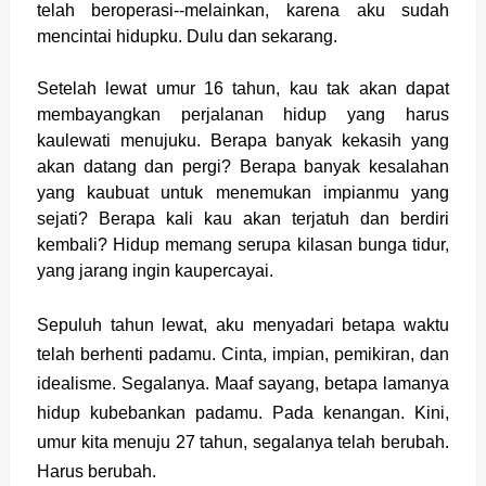
telah beroperasi--melainkan, karena aku sudah
mencintai hidupku. Dulu dan sekarang.
Setelah lewat umur 16 tahun, kau tak akan dapat
membayangkan perjalanan hidup yang harus
kaulewati menujuku. Berapa banyak kekasih yang
akan datang dan pergi? Berapa banyak kesalahan
yang kaubuat untuk menemukan impianmu yang
sejati? Berapa kali kau akan terjatuh dan berdiri
kembali? Hidup memang serupa kilasan bunga tidur,
yang jarang ingin kaupercayai.
Sepuluh tahun lewat, aku menyadari betapa waktu
telah berhenti padamu. Cinta, impian, pemikiran, dan
idealisme. Segalanya. Maaf sayang, betapa lamanya
hidup kubebankan padamu. Pada kenangan. Kini,
umur kita menuju 27 tahun, segalanya telah berubah.
Harus berubah.