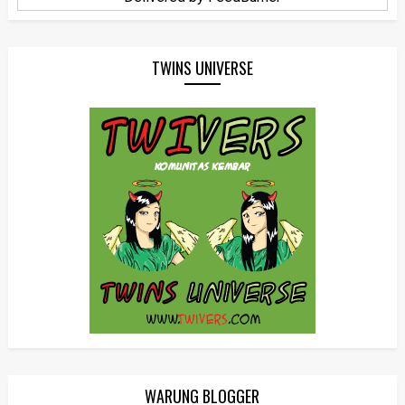
TWINS UNIVERSE
WARUNG BLOGGER