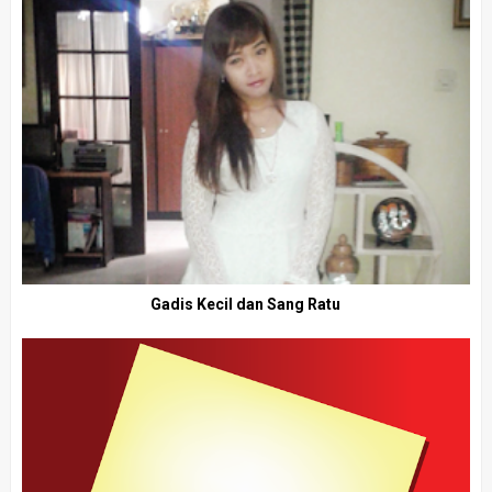
Gadis Kecil dan Sang Ratu