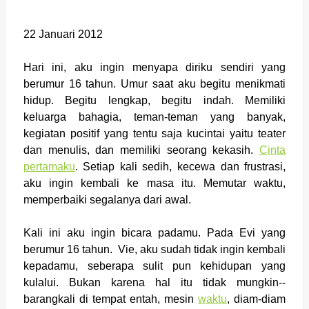
22 Januari 2012
Hari ini, aku ingin menyapa diriku sendiri yang
berumur 16 tahun. Umur saat aku begitu menikmati
hidup. Begitu lengkap, begitu indah. Memiliki
keluarga bahagia, teman-teman yang banyak,
kegiatan positif yang tentu saja kucintai yaitu teater
dan menulis, dan memiliki seorang kekasih.
Cinta
pertamaku
. Setiap kali sedih, kecewa dan frustrasi,
aku ingin kembali ke masa itu. Memutar waktu,
memperbaiki segalanya dari awal.
Kali ini aku ingin bicara padamu. Pada Evi yang
berumur 16 tahun. Vie, aku sudah tidak ingin kembali
kepadamu, seberapa sulit pun kehidupan yang
kulalui. Bukan karena hal itu tidak mungkin--
barangkali di tempat entah, mesin
waktu
, diam-diam