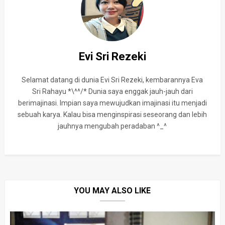
Evi Sri Rezeki
Selamat datang di dunia Evi Sri Rezeki, kembarannya Eva
Sri Rahayu *\^^/* Dunia saya enggak jauh-jauh dari
berimajinasi. Impian saya mewujudkan imajinasi itu menjadi
sebuah karya. Kalau bisa menginspirasi seseorang dan lebih
jauhnya mengubah peradaban ^_^
YOU MAY ALSO LIKE