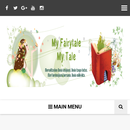
MAIN MENU