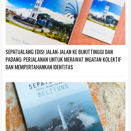
SEPATUALANG EDISI JALAN-JALAN KE BUKITTINGGI DAN
PADANG: PERJALANAN UNTUK MERAWAT INGATAN KOLEKTIF
DAN MEMPERTAHANKAN IDENTITAS