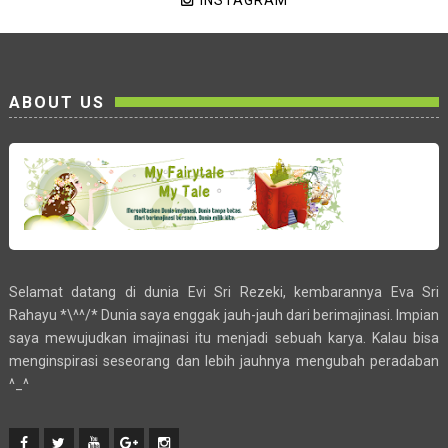
INSTAGRAM
ABOUT US
Selamat datang di dunia Evi Sri Rezeki, kembarannya Eva Sri
Rahayu *\^^/* Dunia saya enggak jauh-jauh dari berimajinasi. Impian
saya mewujudkan imajinasi itu menjadi sebuah karya. Kalau bisa
menginspirasi seseorang dan lebih jauhnya mengubah peradaban
^_^