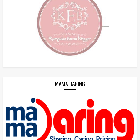
MAMA DARING