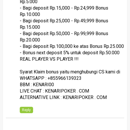
Rp.5.000
- Bagi deposit Rp.15,000 - Rp.24,999 Bonus
Rp.10.000
- Bagi deposit Rp.25,000 - Rp.49,999 Bonus
Rp.15.000
- Bagi deposit Rp.50,000 - Rp.99,999 Bonus
Rp.20.000
- Bagi deposit Rp.100,000 ke atas Bonus Rp.25.000
- Bonus next deposit 5% untuk deposit Rp.50.000
REAL PLAYER VS PLAYER !!!
Syarat Klaim bonus yaitu menghubungi CS kami di
WHATSAPP : +855966139323
BBM : KENARI00
LIVE CHAT : KENARIPOKER . COM
ALTERNATIVE LINK : KENARIPOKER . COM
Reply