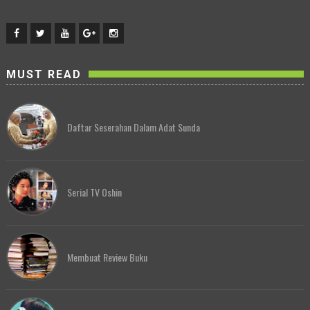
MUST READ
Daftar Seserahan Dalam Adat Sunda
Serial TV Oshin
Membuat Review Buku