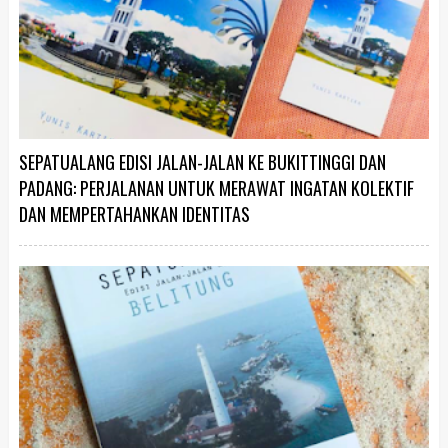
SEPATUALANG EDISI JALAN-JALAN KE BUKITTINGGI DAN
PADANG: PERJALANAN UNTUK MERAWAT INGATAN KOLEKTIF
DAN MEMPERTAHANKAN IDENTITAS