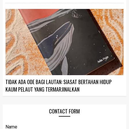
TIDAK ADA ODE BAGI LAUTAN: SIASAT BERTAHAN HIDUP
KAUM PELAUT YANG TERMARJINALKAN
CONTACT FORM
Name