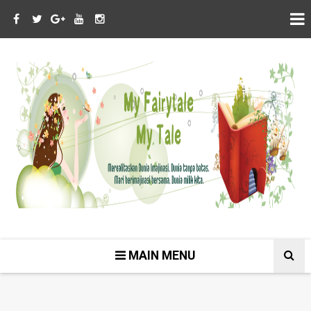
MAIN MENU