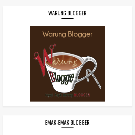
WARUNG BLOGGER
EMAK-EMAK BLOGGER