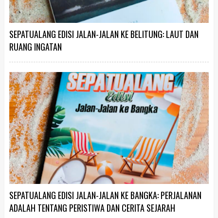
SEPATUALANG EDISI JALAN-JALAN KE BELITUNG: LAUT DAN
RUANG INGATAN
SEPATUALANG EDISI JALAN-JALAN KE BANGKA: PERJALANAN
ADALAH TENTANG PERISTIWA DAN CERITA SEJARAH