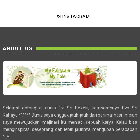
INSTAGRAM
ABOUT US
Selamat datang di dunia Evi Sri Rezeki, kembarannya Eva Sri
Rahayu *\^^/* Dunia saya enggak jauh-jauh dari berimajinasi. Impian
saya mewujudkan imajinasi itu menjadi sebuah karya. Kalau bisa
menginspirasi seseorang dan lebih jauhnya mengubah peradaban
^_^