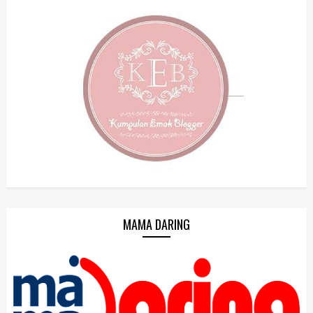
MAMA DARING