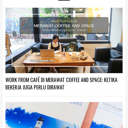
WORK FROM CAFÉ DI MERAWAT COFFEE AND SPACE: KETIKA
BEKERJA JUGA PERLU DIRAWAT