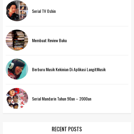
Serial TV Oshin
Membuat Review Buku
Berburu Musik Kekinian Di Aplikasi LangitMusik
Serial Mandarin Tahun 90an – 2000an
RECENT POSTS