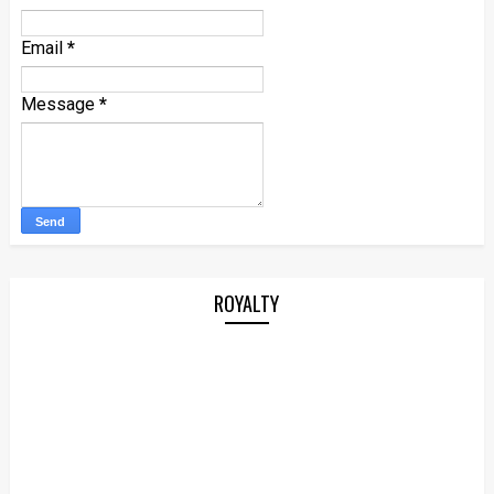
Email
*
Message
*
ROYALTY