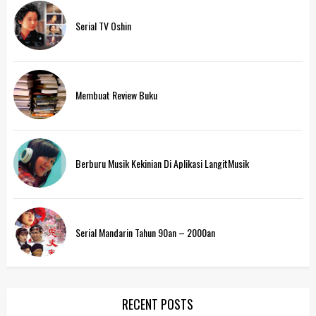
Serial TV Oshin
Membuat Review Buku
Berburu Musik Kekinian Di Aplikasi LangitMusik
Serial Mandarin Tahun 90an – 2000an
RECENT POSTS