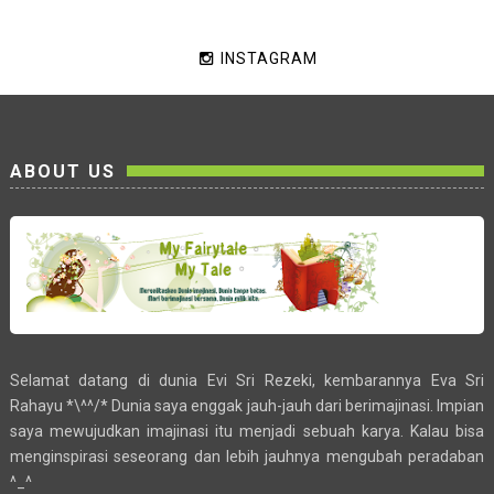
INSTAGRAM
ABOUT US
Selamat datang di dunia Evi Sri Rezeki, kembarannya Eva Sri
Rahayu *\^^/* Dunia saya enggak jauh-jauh dari berimajinasi. Impian
saya mewujudkan imajinasi itu menjadi sebuah karya. Kalau bisa
menginspirasi seseorang dan lebih jauhnya mengubah peradaban
^_^