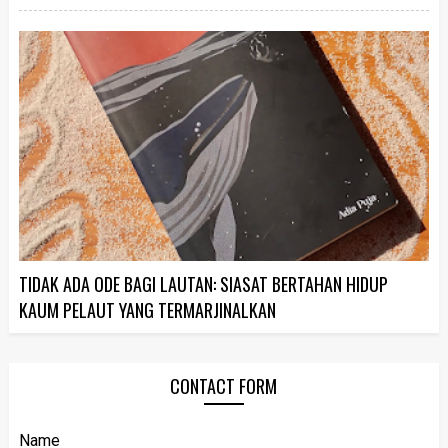
TIDAK ADA ODE BAGI LAUTAN: SIASAT BERTAHAN HIDUP
KAUM PELAUT YANG TERMARJINALKAN
CONTACT FORM
Name