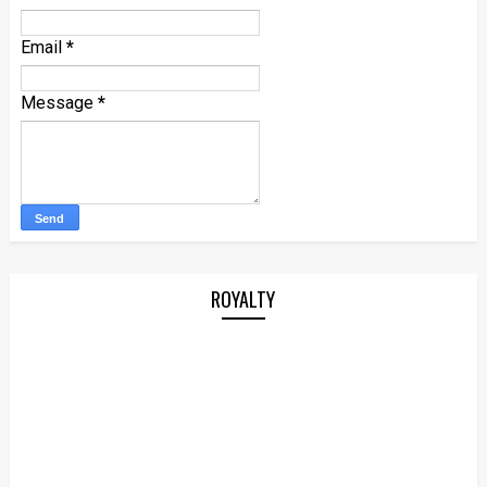
Email
*
Message
*
ROYALTY