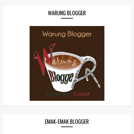
WARUNG BLOGGER
EMAK-EMAK BLOGGER