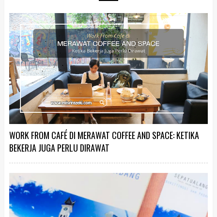
WORK FROM CAFÉ DI MERAWAT COFFEE AND SPACE: KETIKA
BEKERJA JUGA PERLU DIRAWAT