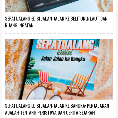
SEPATUALANG EDISI JALAN-JALAN KE BELITUNG: LAUT DAN
RUANG INGATAN
SEPATUALANG EDISI JALAN-JALAN KE BANGKA: PERJALANAN
ADALAH TENTANG PERISTIWA DAN CERITA SEJARAH