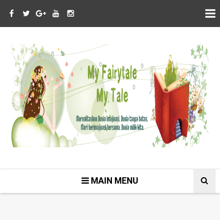
MAIN MENU