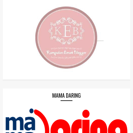
MAMA DARING