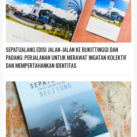
SEPATUALANG EDISI JALAN-JALAN KE BUKITTINGGI DAN
PADANG: PERJALANAN UNTUK MERAWAT INGATAN KOLEKTIF
DAN MEMPERTAHANKAN IDENTITAS