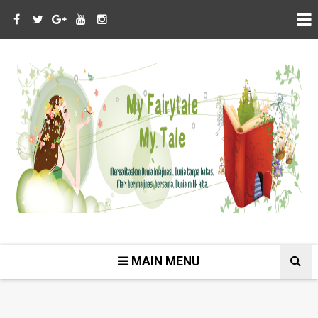
MAIN MENU