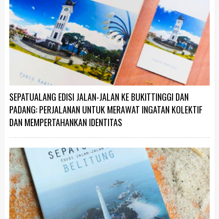
SEPATUALANG EDISI JALAN-JALAN KE BUKITTINGGI DAN
PADANG: PERJALANAN UNTUK MERAWAT INGATAN KOLEKTIF
DAN MEMPERTAHANKAN IDENTITAS