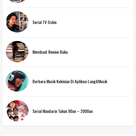
Serial TV Oshin
Membuat Review Buku
Berburu Musik Kekinian Di Aplikasi LangitMusik
Serial Mandarin Tahun 90an – 2000an