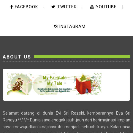
FACEBOOK
TWITTER
YOUTUBE
INSTAGRAM
ABOUT US
Selamat datang di dunia Evi Sri Rezeki, kembarannya Eva Sri
Rahayu *\^^/* Dunia saya enggak jauh-jauh dari berimajinasi. Impian
saya mewujudkan imajinasi itu menjadi sebuah karya. Kalau bisa