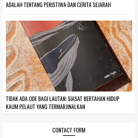
ADALAH TENTANG PERISTIWA DAN CERITA SEJARAH
TIDAK ADA ODE BAGI LAUTAN: SIASAT BERTAHAN HIDUP
KAUM PELAUT YANG TERMARJINALKAN
CONTACT FORM