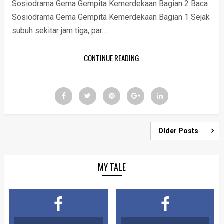
Sosiodrama Gema Gempita Kemerdekaan Bagian 2 Baca
Sosiodrama Gema Gempita Kemerdekaan Bagian 1 Sejak
subuh sekitar jam tiga, par...
CONTINUE READING
Older Posts
MY TALE