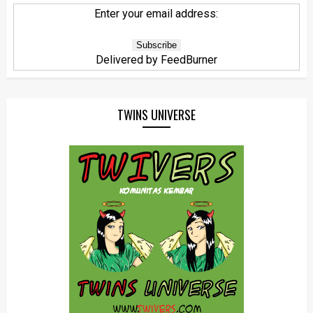
Enter your email address:
Delivered by
FeedBurner
TWINS UNIVERSE