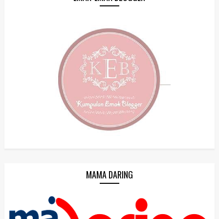
MAMA DARING