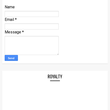
Name
Email
*
Message
*
ROYALTY