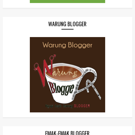
WARUNG BLOGGER
EMAK-EMAK BLOGGER