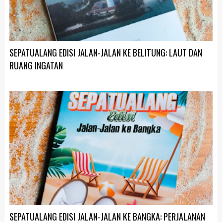
SEPATUALANG EDISI JALAN-JALAN KE BELITUNG: LAUT DAN
RUANG INGATAN
SEPATUALANG EDISI JALAN-JALAN KE BANGKA: PERJALANAN