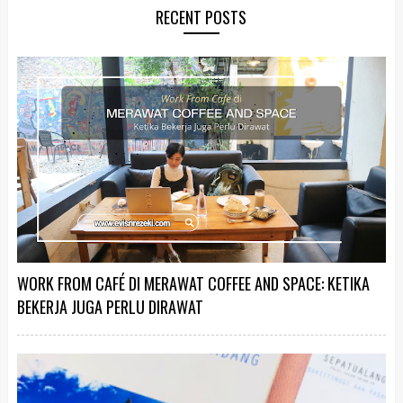
RECENT POSTS
WORK FROM CAFÉ DI MERAWAT COFFEE AND SPACE: KETIKA
BEKERJA JUGA PERLU DIRAWAT