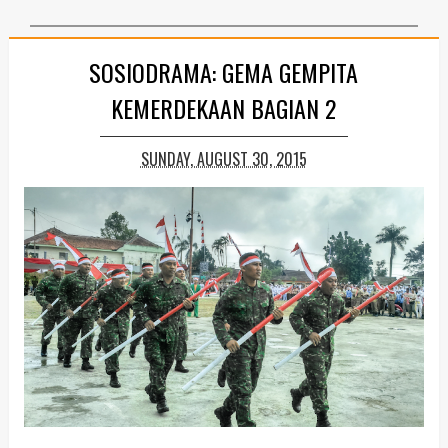
SOSIODRAMA: GEMA GEMPITA
KEMERDEKAAN BAGIAN 2
SUNDAY, AUGUST 30, 2015