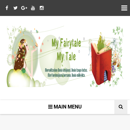
MAIN MENU