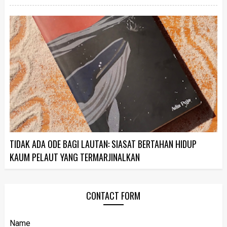
TIDAK ADA ODE BAGI LAUTAN: SIASAT BERTAHAN HIDUP
KAUM PELAUT YANG TERMARJINALKAN
CONTACT FORM
Name