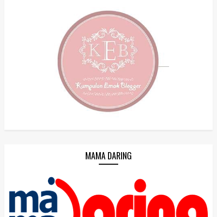
MAMA DARING