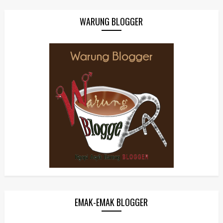
WARUNG BLOGGER
EMAK-EMAK BLOGGER