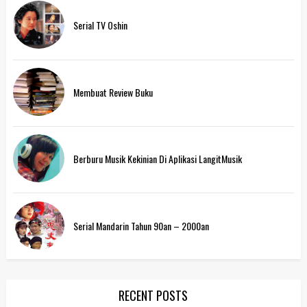
Serial TV Oshin
Membuat Review Buku
Berburu Musik Kekinian Di Aplikasi LangitMusik
Serial Mandarin Tahun 90an – 2000an
RECENT POSTS