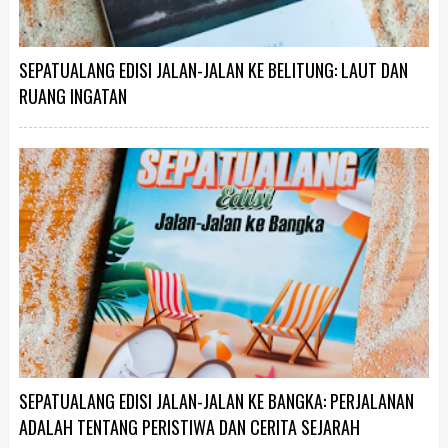
SEPATUALANG EDISI JALAN-JALAN KE BELITUNG: LAUT DAN
RUANG INGATAN
SEPATUALANG EDISI JALAN-JALAN KE BANGKA: PERJALANAN
ADALAH TENTANG PERISTIWA DAN CERITA SEJARAH