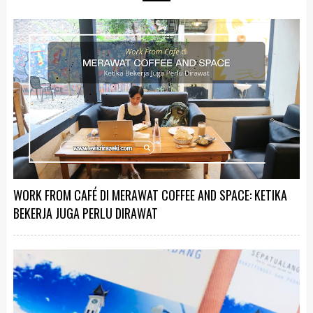
WORK FROM CAFÉ DI MERAWAT COFFEE AND SPACE: KETIKA
BEKERJA JUGA PERLU DIRAWAT