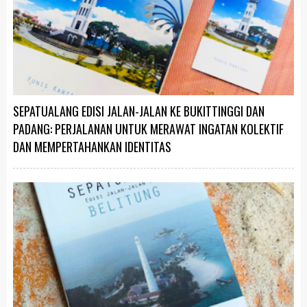
SEPATUALANG EDISI JALAN-JALAN KE BUKITTINGGI DAN
PADANG: PERJALANAN UNTUK MERAWAT INGATAN KOLEKTIF
DAN MEMPERTAHANKAN IDENTITAS