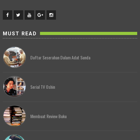
MUST READ
Daftar Seserahan Dalam Adat Sunda
Serial TV Oshin
Membuat Review Buku