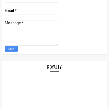
Email
*
Message
*
ROYALTY