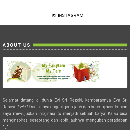
INSTAGRAM
ABOUT US
Selamat datang di dunia Evi Sri Rezeki, kembarannya Eva Sri
Rahayu *\^^/* Dunia saya enggak jauh-jauh dari berimajinasi. Impian
saya mewujudkan imajinasi itu menjadi sebuah karya. Kalau bisa
menginspirasi seseorang dan lebih jauhnya mengubah peradaban
^_^