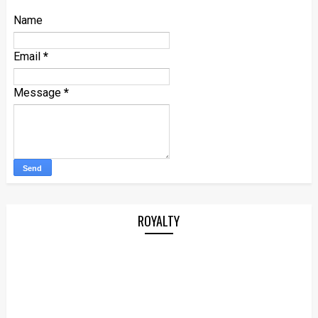
Name
Email
*
Message
*
ROYALTY