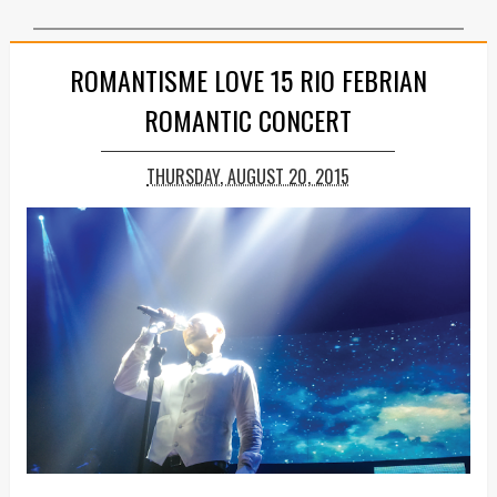
ROMANTISME LOVE 15 RIO FEBRIAN
ROMANTIC CONCERT
THURSDAY, AUGUST 20, 2015