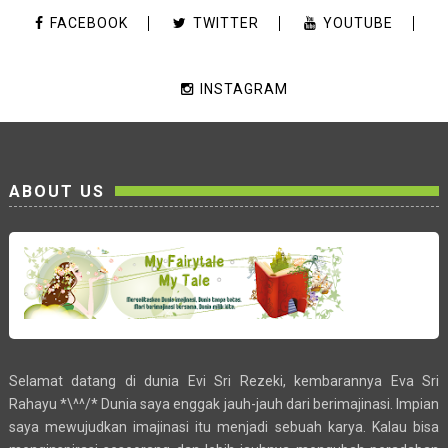
FACEBOOK
TWITTER
YOUTUBE
INSTAGRAM
ABOUT US
Selamat datang di dunia Evi Sri Rezeki, kembarannya Eva Sri
Rahayu *\^^/* Dunia saya enggak jauh-jauh dari berimajinasi. Impian
saya mewujudkan imajinasi itu menjadi sebuah karya. Kalau bisa