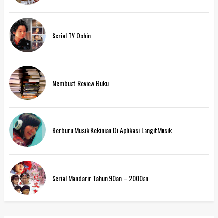
Serial TV Oshin
Membuat Review Buku
Berburu Musik Kekinian Di Aplikasi LangitMusik
Serial Mandarin Tahun 90an – 2000an