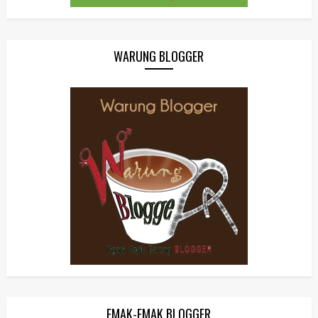
WARUNG BLOGGER
EMAK-EMAK BLOGGER