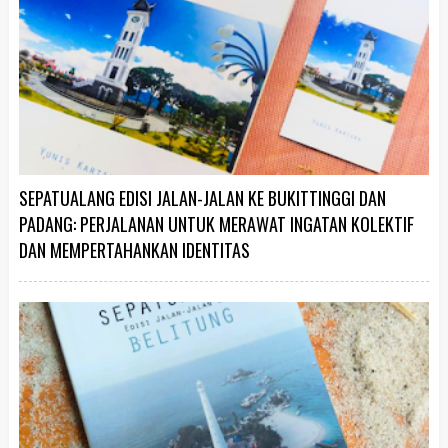
SEPATUALANG EDISI JALAN-JALAN KE BUKITTINGGI DAN
PADANG: PERJALANAN UNTUK MERAWAT INGATAN KOLEKTIF
DAN MEMPERTAHANKAN IDENTITAS