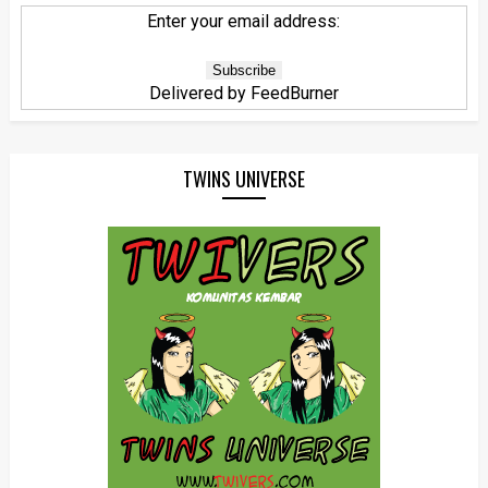
Enter your email address:
Delivered by
FeedBurner
TWINS UNIVERSE