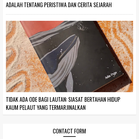
ADALAH TENTANG PERISTIWA DAN CERITA SEJARAH
TIDAK ADA ODE BAGI LAUTAN: SIASAT BERTAHAN HIDUP
KAUM PELAUT YANG TERMARJINALKAN
CONTACT FORM