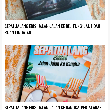
SEPATUALANG EDISI JALAN-JALAN KE BELITUNG: LAUT DAN
RUANG INGATAN
SEPATUALANG EDISI JALAN-JALAN KE BANGKA: PERJALANAN