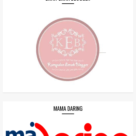
MAMA DARING