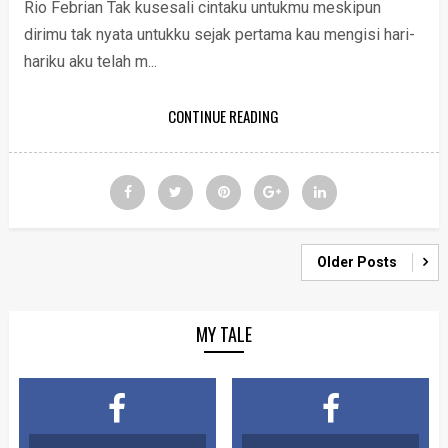
Rio Febrian Tak kusesali cintaku untukmu meskipun
dirimu tak nyata untukku sejak pertama kau mengisi hari-
hariku aku telah m...
CONTINUE READING
Older Posts
MY TALE