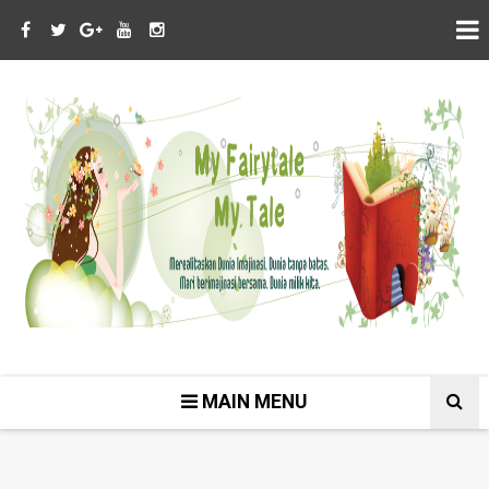
MAIN MENU