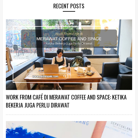
RECENT POSTS
WORK FROM CAFÉ DI MERAWAT COFFEE AND SPACE: KETIKA
BEKERJA JUGA PERLU DIRAWAT