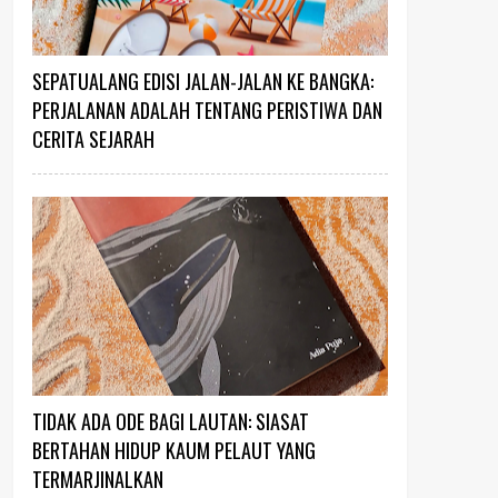
SEPATUALANG EDISI JALAN-JALAN KE BANGKA:
PERJALANAN ADALAH TENTANG PERISTIWA DAN
CERITA SEJARAH
TIDAK ADA ODE BAGI LAUTAN: SIASAT
BERTAHAN HIDUP KAUM PELAUT YANG
TERMARJINALKAN