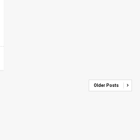
Older Posts