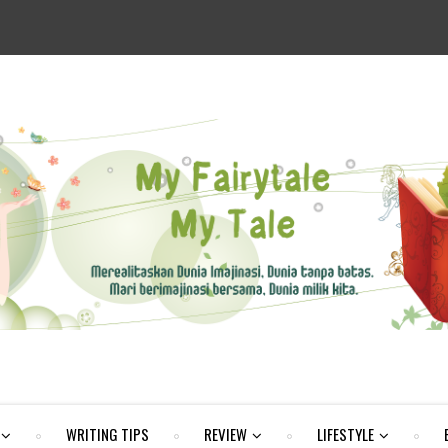
WRITING TIPS
REVIEW
LIFESTYLE