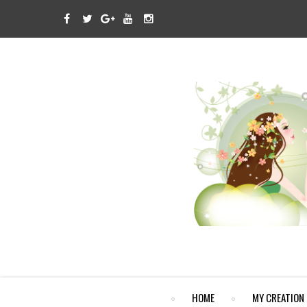
HOME
MY CREATION