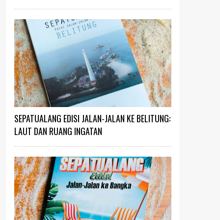
SEPATUALANG EDISI JALAN-JALAN KE BELITUNG:
LAUT DAN RUANG INGATAN