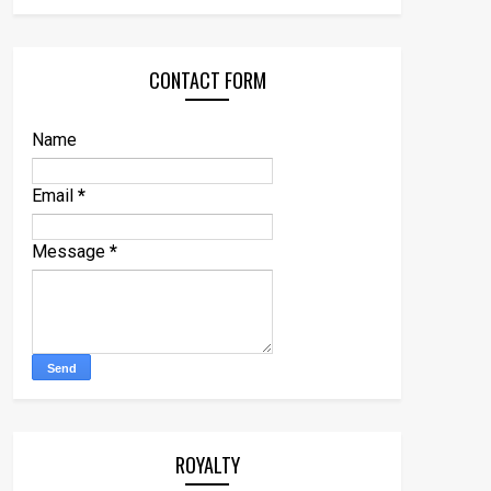
CONTACT FORM
Name
Email
*
Message
*
ROYALTY