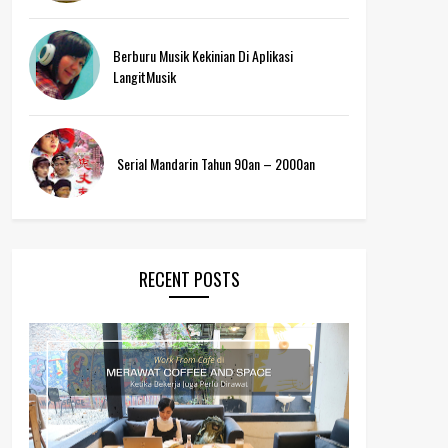
Berburu Musik Kekinian Di Aplikasi
LangitMusik
Serial Mandarin Tahun 90an – 2000an
RECENT POSTS