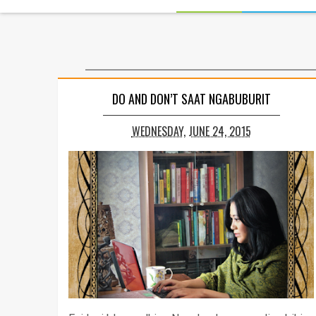
DO AND DON’T SAAT NGABUBURIT
WEDNESDAY, JUNE 24, 2015