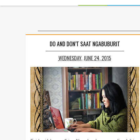
DO AND DON’T SAAT NGABUBURIT
WEDNESDAY, JUNE 24, 2015