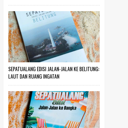
SEPATUALANG EDISI JALAN-JALAN KE BELITUNG:
LAUT DAN RUANG INGATAN