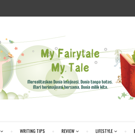
WRITING TIPS
REVIEW
LIFESTYLE