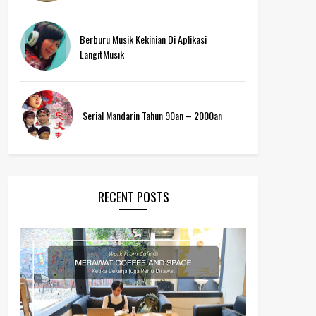
Berburu Musik Kekinian Di Aplikasi
LangitMusik
Serial Mandarin Tahun 90an – 2000an
RECENT POSTS