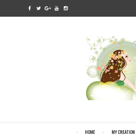
HOME
MY CREATION