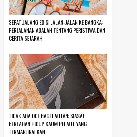
SEPATUALANG EDISI JALAN-JALAN KE BANGKA:
PERJALANAN ADALAH TENTANG PERISTIWA DAN
CERITA SEJARAH
TIDAK ADA ODE BAGI LAUTAN: SIASAT
BERTAHAN HIDUP KAUM PELAUT YANG
TERMARJINALKAN