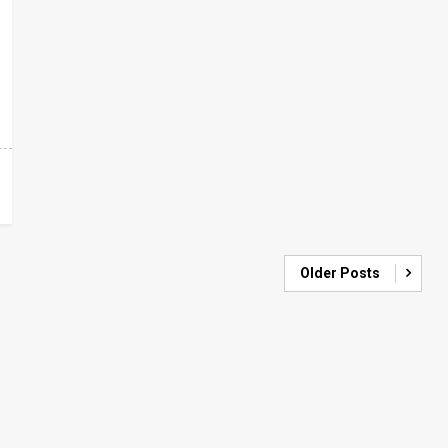
Older Posts