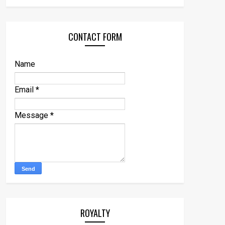
CONTACT FORM
Name
Email
*
Message
*
ROYALTY