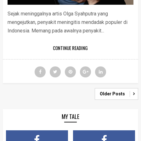
Sejak meninggalnya artis Olga Syahputra yang
mengejutkan, penyakit meningitis mendadak populer di
Indonesia. Memang pada awalnya penyakit...
CONTINUE READING
Older Posts
MY TALE