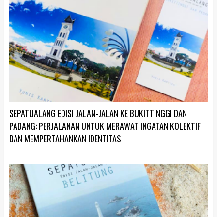
SEPATUALANG EDISI JALAN-JALAN KE BUKITTINGGI DAN
PADANG: PERJALANAN UNTUK MERAWAT INGATAN KOLEKTIF
DAN MEMPERTAHANKAN IDENTITAS