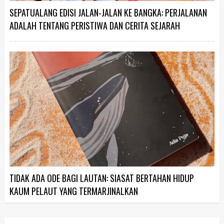
SEPATUALANG EDISI JALAN-JALAN KE BANGKA: PERJALANAN
ADALAH TENTANG PERISTIWA DAN CERITA SEJARAH
TIDAK ADA ODE BAGI LAUTAN: SIASAT BERTAHAN HIDUP
KAUM PELAUT YANG TERMARJINALKAN