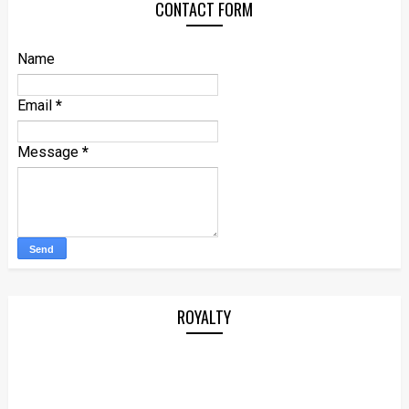
CONTACT FORM
Name
Email
*
Message
*
ROYALTY