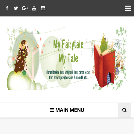
MAIN MENU