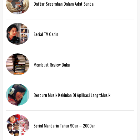
Daftar Seserahan Dalam Adat Sunda
Serial TV Oshin
Membuat Review Buku
Berburu Musik Kekinian Di Aplikasi LangitMusik
Serial Mandarin Tahun 90an – 2000an