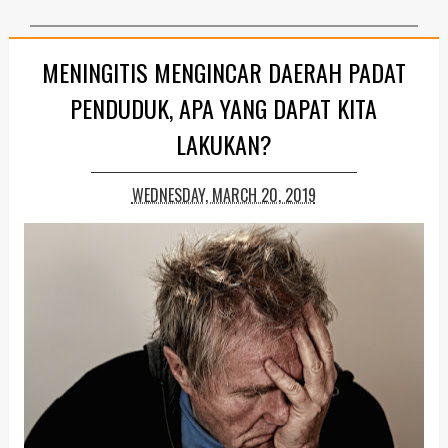
MENINGITIS MENGINCAR DAERAH PADAT
PENDUDUK, APA YANG DAPAT KITA
LAKUKAN?
WEDNESDAY, MARCH 20, 2019