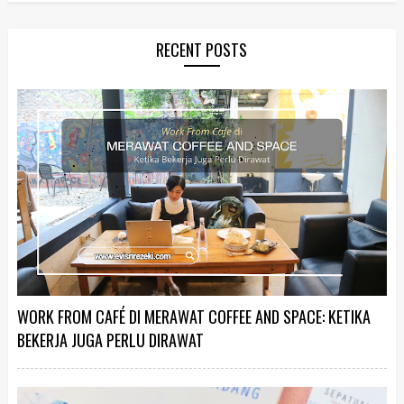
RECENT POSTS
WORK FROM CAFÉ DI MERAWAT COFFEE AND SPACE: KETIKA
BEKERJA JUGA PERLU DIRAWAT