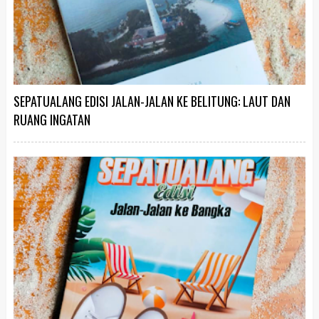
SEPATUALANG EDISI JALAN-JALAN KE BELITUNG: LAUT DAN
RUANG INGATAN