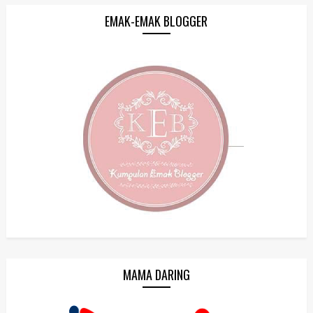
EMAK-EMAK BLOGGER
MAMA DARING