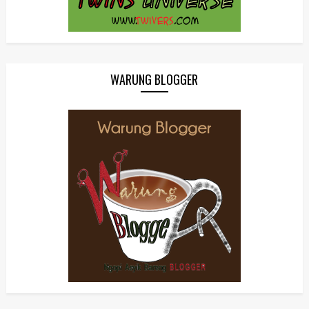
WARUNG BLOGGER