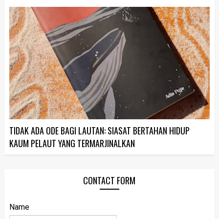
TIDAK ADA ODE BAGI LAUTAN: SIASAT BERTAHAN HIDUP
KAUM PELAUT YANG TERMARJINALKAN
CONTACT FORM
Name