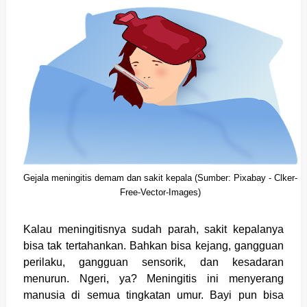
Gejala meningitis demam dan sakit kepala (Sumber: Pixabay -
Clker-
Free-Vector-Images)
Kalau meningitisnya sudah parah, sakit kepalanya
bisa tak tertahankan. Bahkan bisa kejang, gangguan
perilaku, gangguan sensorik, dan kesadaran
menurun. Ngeri, ya? Meningitis ini menyerang
manusia di semua tingkatan umur. Bayi pun bisa