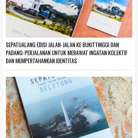
SEPATUALANG EDISI JALAN-JALAN KE BUKITTINGGI DAN
PADANG: PERJALANAN UNTUK MERAWAT INGATAN KOLEKTIF
DAN MEMPERTAHANKAN IDENTITAS