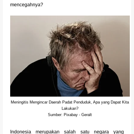
mencegahnya?
Meningitis Mengincar Daerah Padat Penduduk, Apa yang Dapat Kita
Lakukan?
Sumber: Pixabay - Geralt
Indonesia merupakan salah satu negara yang