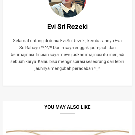
Evi Sri Rezeki
Selamat datang di dunia Evi Sri Rezeki, kembarannya Eva
Sri Rahayu *\^^/* Dunia saya enggak jauh-jauh dari
berimajinasi. Impian saya mewujudkan imajinasi itu menjadi
sebuah karya. Kalau bisa menginspirasi seseorang dan lebih
jauhnya mengubah peradaban ^_^
YOU MAY ALSO LIKE