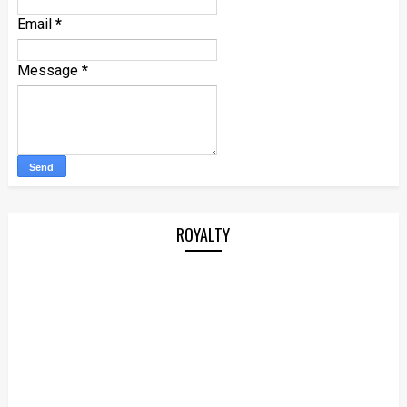
Email
*
Message
*
ROYALTY