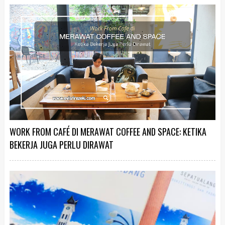
WORK FROM CAFÉ DI MERAWAT COFFEE AND SPACE: KETIKA
BEKERJA JUGA PERLU DIRAWAT