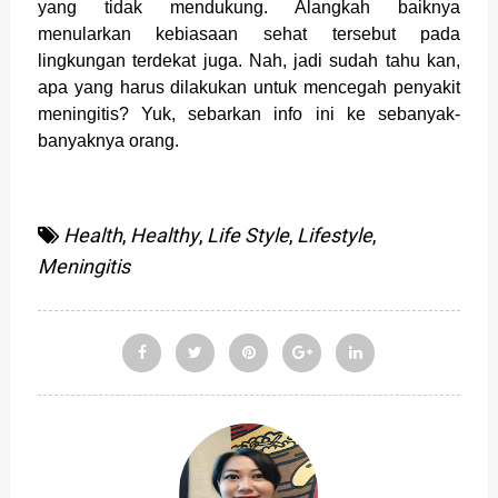
yang tidak mendukung. Alangkah baiknya
menularkan kebiasaan sehat tersebut pada
lingkungan terdekat juga. Nah, jadi sudah tahu kan,
apa yang harus dilakukan untuk mencegah penyakit
meningitis? Yuk, sebarkan info ini ke sebanyak-
banyaknya orang.
Health
,
Healthy
,
Life Style
,
Lifestyle
,
Meningitis