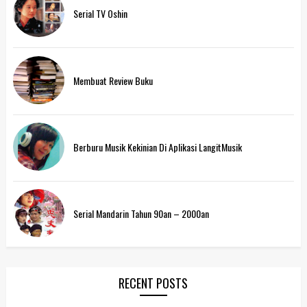
Serial TV Oshin
Membuat Review Buku
Berburu Musik Kekinian Di Aplikasi LangitMusik
Serial Mandarin Tahun 90an – 2000an
RECENT POSTS