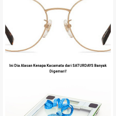
Ini Dia Alasan Kenapa Kacamata dari SATURDAYS Banyak
Digemari!