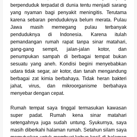
berpenduduk terpadat di dunia tentu menjadi sarang
yang nyaman bagi penyakit meningitis. Terutama
karena sebaran penduduknya belum merata. Pulau
Jawa masih memegang pulau terbanyak
penduduknya di Indonesia. Karena itulah
pemandangan rumah rapat tanpa sinar matahari,
gang-gang sempit, jalan-jalan kotor, dan
penumpukan sampah di berbagai tempat bukan
sesuatu yang aneh. Kondisi begini menyebabkan
udara tidak segar, air kotor, dan tanah mengandung
berbagai zat kimia berbahaya. Tidak heran bakteri
jahat, virus, dan mikroorganisme berbahaya
menyebar dengan cepat.
Rumah tempat saya tinggal termasukan kawasan
super padat. Rumah kena sinar matahari
setengahnya juga sudah untung. Syukurnya, saya
masih diberkahi halaman rumah. Setahun silam saya