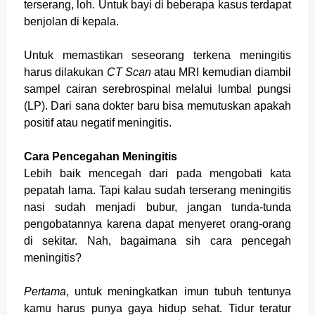
terserang, loh. Untuk bayi di beberapa kasus terdapat
benjolan di kepala.
Untuk memastikan seseorang terkena meningitis
harus dilakukan
CT Scan
atau MRI kemudian diambil
sampel cairan serebrospinal melalui lumbal pungsi
(LP). Dari sana dokter baru bisa memutuskan apakah
positif atau negatif meningitis.
Cara Pencegahan Meningitis
Lebih baik mencegah dari pada mengobati kata
pepatah lama. Tapi kalau sudah terserang meningitis
nasi sudah menjadi bubur, jangan tunda-tunda
pengobatannya karena dapat menyeret orang-orang
di sekitar. Nah, bagaimana sih cara pencegah
meningitis?
Pertama
, untuk meningkatkan imun tubuh tentunya
kamu harus punya gaya hidup sehat. Tidur teratur