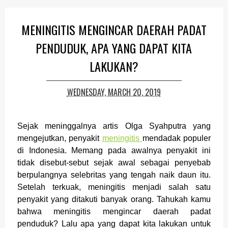
MENINGITIS MENGINCAR DAERAH PADAT
PENDUDUK, APA YANG DAPAT KITA
LAKUKAN?
WEDNESDAY, MARCH 20, 2019
Sejak meninggalnya artis Olga Syahputra yang
mengejutkan, penyakit
meningitis
mendadak populer
di Indonesia. Memang pada awalnya penyakit ini
tidak disebut-sebut sejak awal sebagai penyebab
berpulangnya selebritas yang tengah naik daun itu.
Setelah terkuak, meningitis menjadi salah satu
penyakit yang ditakuti banyak orang. Tahukah kamu
bahwa meningitis mengincar daerah padat
penduduk? Lalu apa yang dapat kita lakukan untuk