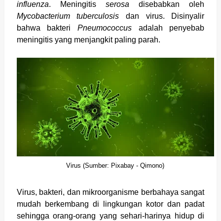
influenza
. Meningitis
serosa
disebabkan oleh
Mycobacterium tuberculosis
dan virus. Disinyalir
bahwa bakteri
Pneumococcus
adalah penyebab
meningitis yang menjangkit paling parah.
Virus (Sumber: Pixabay - Q
imono)
Virus, bakteri, dan mikroorganisme berbahaya sangat
mudah berkembang di lingkungan kotor dan padat
sehingga orang-orang yang sehari-harinya hidup di