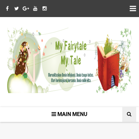
MAIN MENU