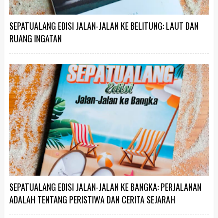
SEPATUALANG EDISI JALAN-JALAN KE BELITUNG: LAUT DAN
RUANG INGATAN
SEPATUALANG EDISI JALAN-JALAN KE BANGKA: PERJALANAN
ADALAH TENTANG PERISTIWA DAN CERITA SEJARAH