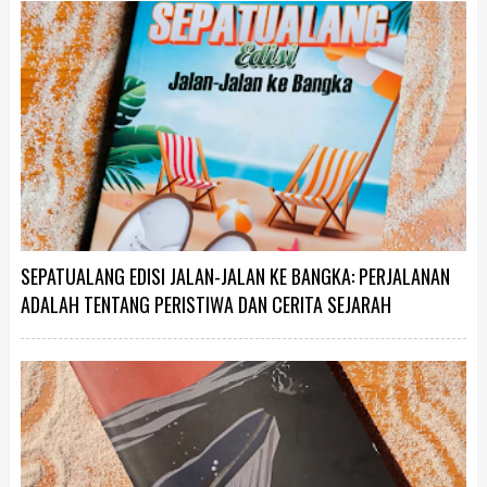
SEPATUALANG EDISI JALAN-JALAN KE BANGKA: PERJALANAN
ADALAH TENTANG PERISTIWA DAN CERITA SEJARAH