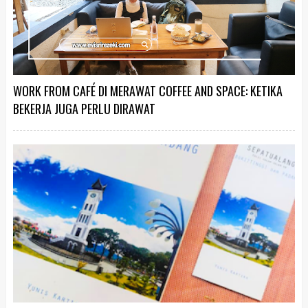
WORK FROM CAFÉ DI MERAWAT COFFEE AND SPACE: KETIKA
BEKERJA JUGA PERLU DIRAWAT