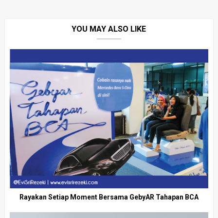
YOU MAY ALSO LIKE
Rayakan Setiap Moment Bersama GebyAR Tahapan BCA