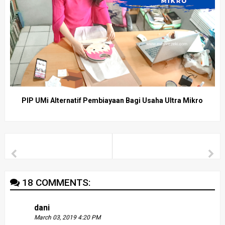
PIP UMi Alternatif Pembiayaan Bagi Usaha Ultra Mikro
18 COMMENTS:
dani
March 03, 2019 4:20 PM