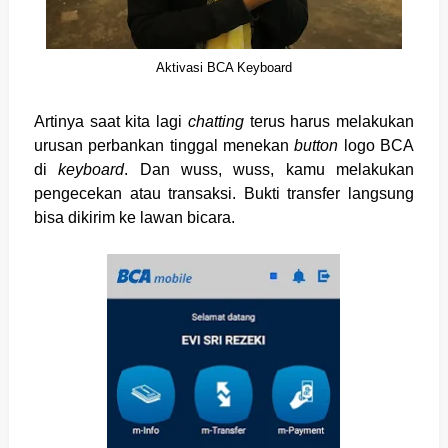
Aktivasi BCA Keyboard
Artinya saat kita lagi
chatting
terus harus melakukan
urusan perbankan tinggal menekan
button
logo BCA
di
keyboard
. Dan wuss, wuss, kamu melakukan
pengecekan atau transaksi. Bukti transfer langsung
bisa dikirim ke lawan bicara.