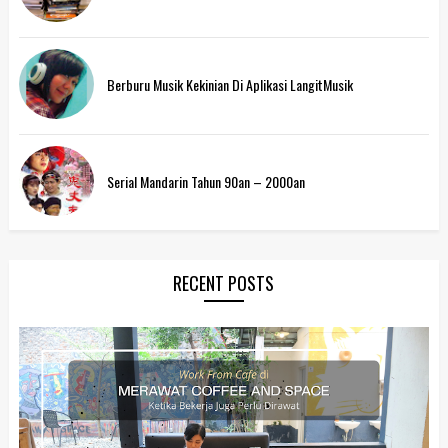
Berburu Musik Kekinian Di Aplikasi LangitMusik
Serial Mandarin Tahun 90an – 2000an
RECENT POSTS