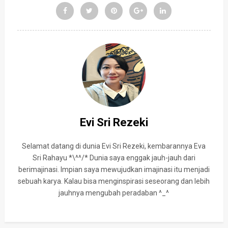
Evi Sri Rezeki
Selamat datang di dunia Evi Sri Rezeki, kembarannya Eva
Sri Rahayu *\^^/* Dunia saya enggak jauh-jauh dari
berimajinasi. Impian saya mewujudkan imajinasi itu menjadi
sebuah karya. Kalau bisa menginspirasi seseorang dan lebih
jauhnya mengubah peradaban ^_^