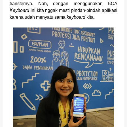
transfernya. Nah, dengan menggunakan BCA
Keyboard
ini kita nggak mesti pindah-pindah aplikasi
karena udah menyatu sama
keyboard
kita.