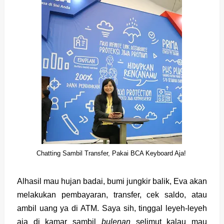
Chatting Sambil Transfer, Pakai BCA Keyboard Aja!
Alhasil mau hujan badai, bumi jungkir balik, Eva akan
melakukan pembayaran, transfer, cek saldo, atau
ambil uang ya di ATM. Saya sih, tinggal leyeh-leyeh
aja di kamar sambil
bulenan
selimut kalau mau