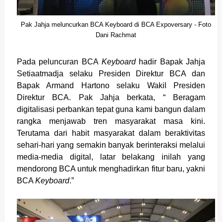
Pak Jahja meluncurkan BCA Keyboard di BCA Expoversary - Foto
Dani Rachmat
Pada peluncuran BCA
Keyboard
hadir Bapak Jahja
Setiaatmadja selaku Presiden Direktur BCA dan
Bapak Armand Hartono selaku Wakil Presiden
Direktur BCA. Pak Jahja berkata, “ Beragam
digitalisasi perbankan tepat guna kami bangun dalam
rangka menjawab tren masyarakat masa kini.
Terutama dari habit masyarakat dalam beraktivitas
sehari-hari yang semakin banyak berinteraksi melalui
media-media digital, latar belakang inilah yang
mendorong BCA untuk menghadirkan fitur baru, yakni
BCA
Keyboard
.”