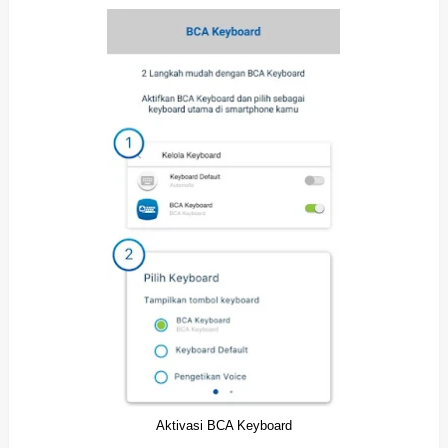
Aktivasi BCA Keyboard