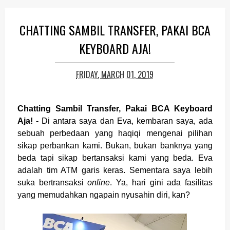
CHATTING SAMBIL TRANSFER, PAKAI BCA
KEYBOARD AJA!
FRIDAY, MARCH 01, 2019
Chatting Sambil Transfer, Pakai BCA Keyboard
Aja! -
Di antara saya dan Eva, kembaran saya, ada
sebuah perbedaan yang haqiqi mengenai pilihan
sikap perbankan kami. Bukan, bukan banknya yang
beda tapi sikap bertansaksi kami yang beda. Eva
adalah tim ATM garis keras. Sementara saya lebih
suka bertransaksi
online
. Ya, hari gini ada fasilitas
yang memudahkan ngapain nyusahin diri, kan?