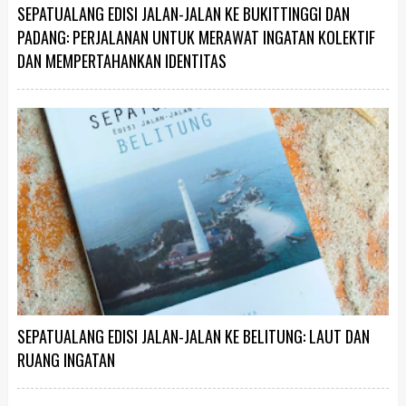
SEPATUALANG EDISI JALAN-JALAN KE BUKITTINGGI DAN
PADANG: PERJALANAN UNTUK MERAWAT INGATAN KOLEKTIF
DAN MEMPERTAHANKAN IDENTITAS
SEPATUALANG EDISI JALAN-JALAN KE BELITUNG: LAUT DAN
RUANG INGATAN