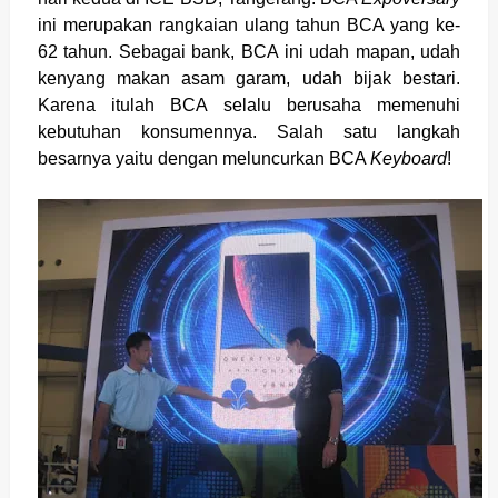
ini merupakan rangkaian ulang tahun BCA yang ke-
62 tahun. Sebagai bank, BCA ini udah mapan, udah
kenyang makan asam garam, udah bijak bestari.
Karena itulah BCA selalu berusaha memenuhi
kebutuhan konsumennya. Salah satu langkah
besarnya yaitu dengan meluncurkan BCA
Keyboard
!