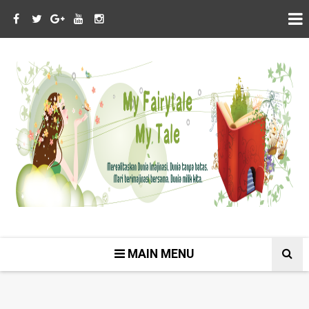
MAIN MENU