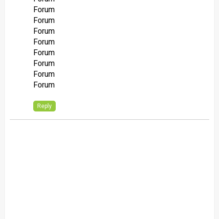
Forum
Forum
Forum
Forum
Forum
Forum
Forum
Forum
Reply