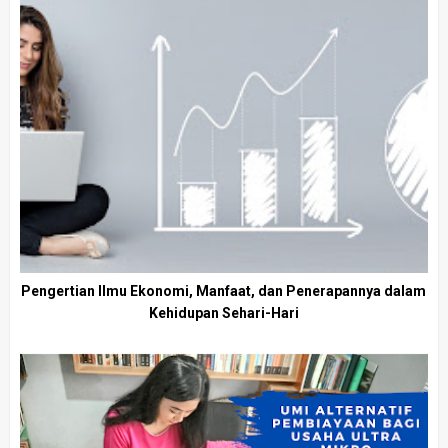
Pengertian Ilmu Ekonomi, Manfaat, dan Penerapannya dalam
Kehidupan Sehari-Hari