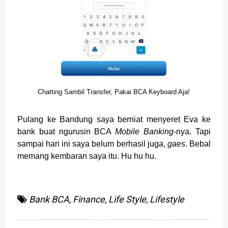
Chatting Sambil Transfer, Pakai BCA Keyboard Aja!
Pulang ke Bandung saya berniat menyeret Eva ke
bank buat ngurusin BCA
Mobile Banking
-nya. Tapi
sampai hari ini saya belum berhasil juga,
gaes
. Bebal
memang kembaran saya itu. Hu hu hu.
Bank BCA
,
Finance
,
Life Style
,
Lifestyle