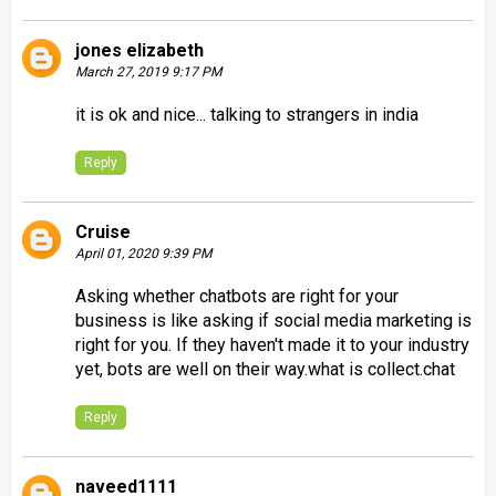
jones elizabeth
March 27, 2019 9:17 PM
it is ok and nice...
talking to strangers in india
Reply
Cruise
April 01, 2020 9:39 PM
Asking whether chatbots are right for your
business is like asking if social media marketing is
right for you. If they haven't made it to your industry
yet, bots are well on their way.
what is collect.chat
Reply
naveed1111