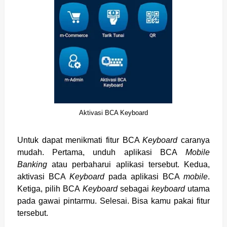
Aktivasi BCA Keyboard
Untuk dapat menikmati fitur BCA
Keyboard
caranya
mudah. Pertama, unduh aplikasi BCA
Mobile
Banking
atau perbaharui aplikasi tersebut. Kedua,
aktivasi BCA
Keyboard
pada aplikasi BCA
mobile
.
Ketiga, pilih BCA
Keyboard
sebagai
keyboard
utama
pada gawai pintarmu. Selesai. Bisa kamu pakai fitur
tersebut.