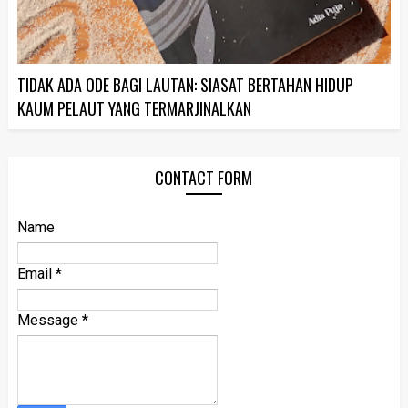
TIDAK ADA ODE BAGI LAUTAN: SIASAT BERTAHAN HIDUP
KAUM PELAUT YANG TERMARJINALKAN
CONTACT FORM
Name
Email
*
Message
*