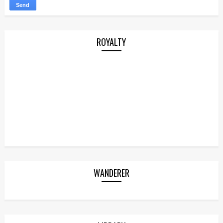
ROYALTY
WANDERER