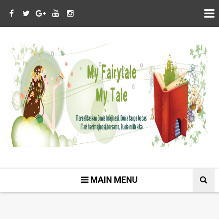
MAIN MENU