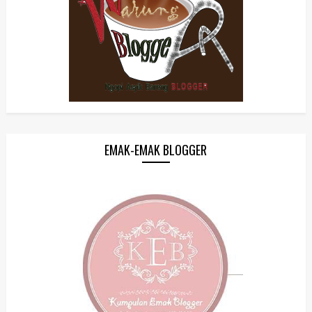
EMAK-EMAK BLOGGER