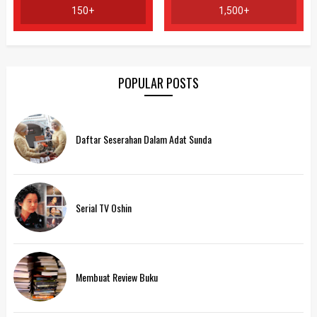
150+
1,500+
POPULAR POSTS
Daftar Seserahan Dalam Adat Sunda
Serial TV Oshin
Membuat Review Buku