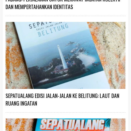
DAN MEMPERTAHANKAN IDENTITAS
SEPATUALANG EDISI JALAN-JALAN KE BELITUNG: LAUT DAN
RUANG INGATAN