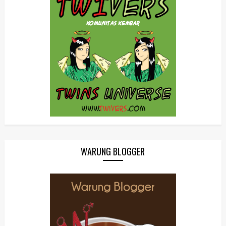
WARUNG BLOGGER