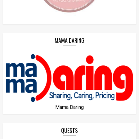
MAMA DARING
Mama Daring
QUESTS