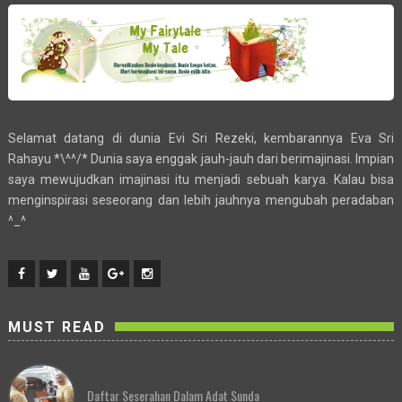
Selamat datang di dunia Evi Sri Rezeki, kembarannya Eva Sri
Rahayu *\^^/* Dunia saya enggak jauh-jauh dari berimajinasi. Impian
saya mewujudkan imajinasi itu menjadi sebuah karya. Kalau bisa
menginspirasi seseorang dan lebih jauhnya mengubah peradaban
^_^
MUST READ
Daftar Seserahan Dalam Adat Sunda