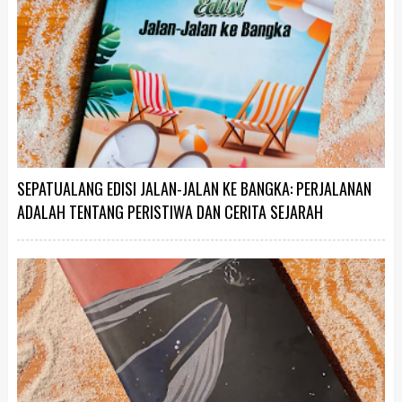
SEPATUALANG EDISI JALAN-JALAN KE BANGKA: PERJALANAN
ADALAH TENTANG PERISTIWA DAN CERITA SEJARAH