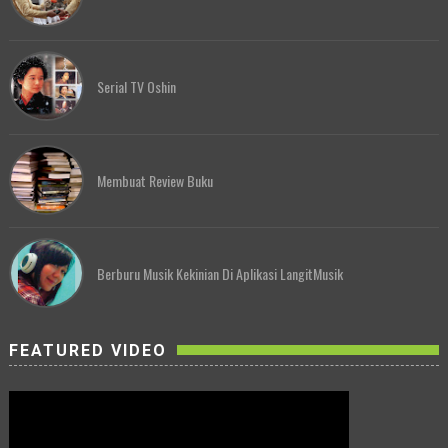
Serial TV Oshin
Membuat Review Buku
Berburu Musik Kekinian Di Aplikasi LangitMusik
FEATURED VIDEO