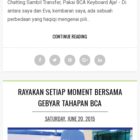
Chatting Sambil Transfer, Pakai BCA Keyboard Aja! - Di
antara saya dan Eva, kembaran saya, ada sebuah
perbedaan yang haqiqi mengenai pili...
CONTINUE READING
RAYAKAN SETIAP MOMENT BERSAMA
GEBYAR TAHAPAN BCA
SATURDAY, JUNE 20, 2015