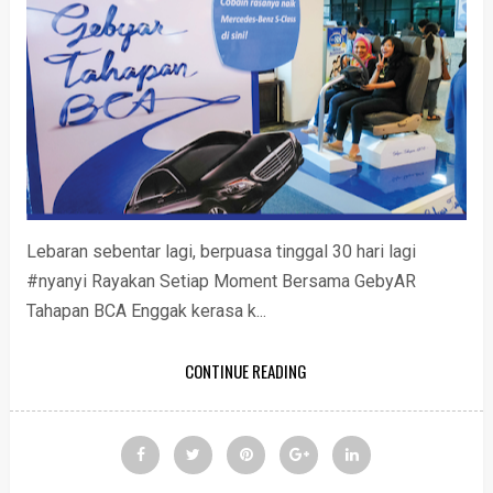
Lebaran sebentar lagi, berpuasa tinggal 30 hari lagi
#nyanyi Rayakan Setiap Moment Bersama GebyAR
Tahapan BCA Enggak kerasa k...
CONTINUE READING