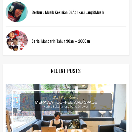
Berburu Musik Kekinian Di Aplikasi LangitMusik
Serial Mandarin Tahun 90an – 2000an
RECENT POSTS