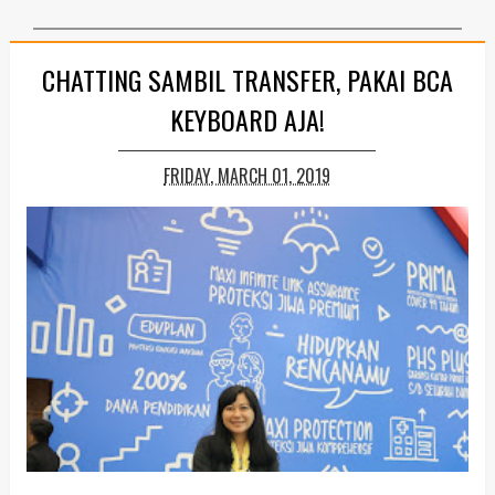
CHATTING SAMBIL TRANSFER, PAKAI BCA
KEYBOARD AJA!
FRIDAY, MARCH 01, 2019