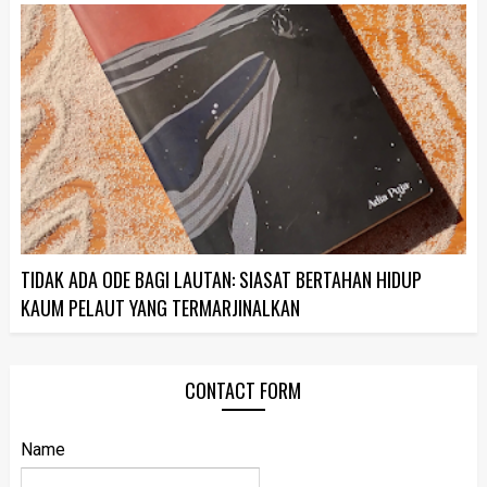
TIDAK ADA ODE BAGI LAUTAN: SIASAT BERTAHAN HIDUP
KAUM PELAUT YANG TERMARJINALKAN
CONTACT FORM
Name