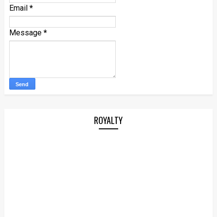
Email
*
Message
*
ROYALTY