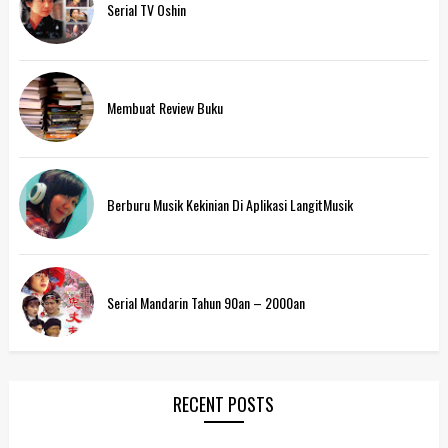
Serial TV Oshin
Membuat Review Buku
Berburu Musik Kekinian Di Aplikasi LangitMusik
Serial Mandarin Tahun 90an – 2000an
RECENT POSTS