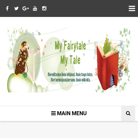
MAIN MENU