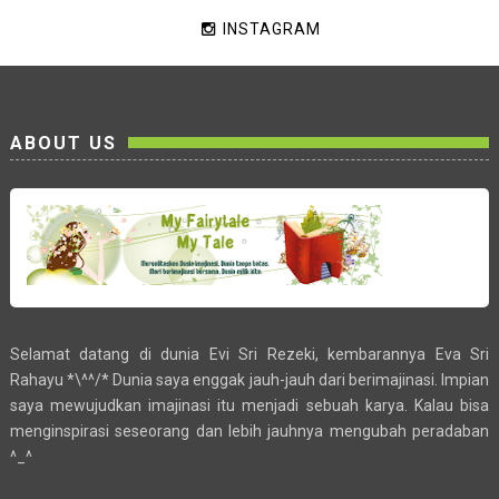
INSTAGRAM
ABOUT US
Selamat datang di dunia Evi Sri Rezeki, kembarannya Eva Sri
Rahayu *\^^/* Dunia saya enggak jauh-jauh dari berimajinasi. Impian
saya mewujudkan imajinasi itu menjadi sebuah karya. Kalau bisa
menginspirasi seseorang dan lebih jauhnya mengubah peradaban
^_^