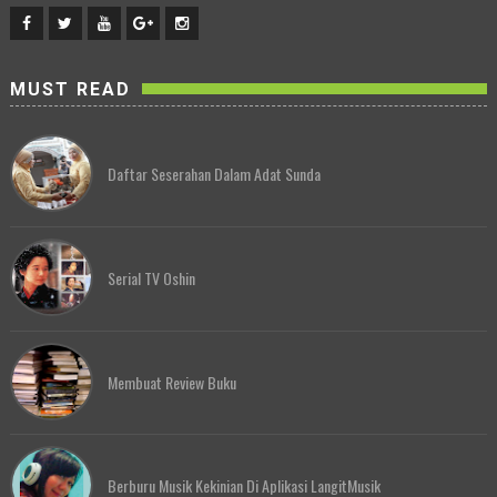
MUST READ
Daftar Seserahan Dalam Adat Sunda
Serial TV Oshin
Membuat Review Buku
Berburu Musik Kekinian Di Aplikasi LangitMusik