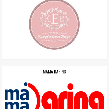
MAMA DARING