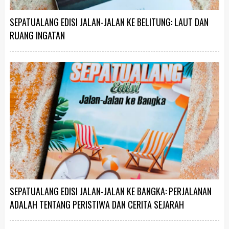
SEPATUALANG EDISI JALAN-JALAN KE BELITUNG: LAUT DAN
RUANG INGATAN
SEPATUALANG EDISI JALAN-JALAN KE BANGKA: PERJALANAN
ADALAH TENTANG PERISTIWA DAN CERITA SEJARAH