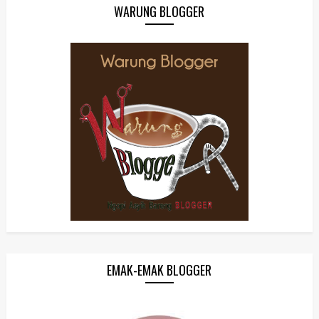
WARUNG BLOGGER
EMAK-EMAK BLOGGER