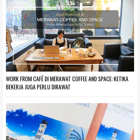
WORK FROM CAFÉ DI MERAWAT COFFEE AND SPACE: KETIKA
BEKERJA JUGA PERLU DIRAWAT