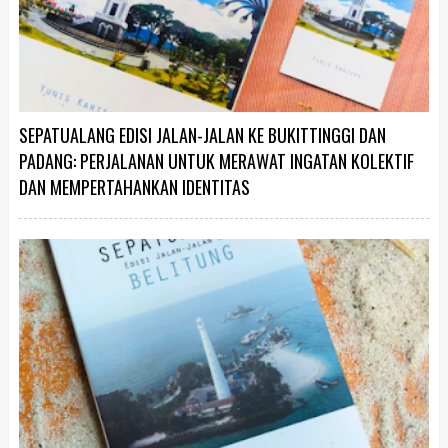
SEPATUALANG EDISI JALAN-JALAN KE BUKITTINGGI DAN
PADANG: PERJALANAN UNTUK MERAWAT INGATAN KOLEKTIF
DAN MEMPERTAHANKAN IDENTITAS