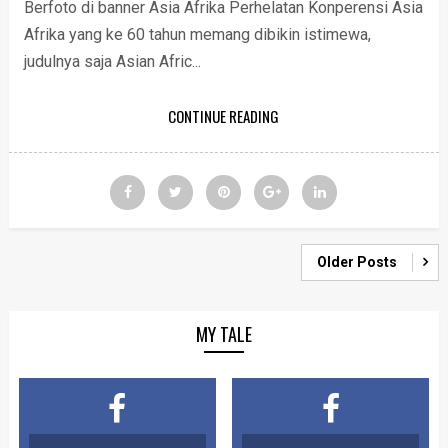
Berfoto di banner Asia Afrika Perhelatan Konperensi Asia
Afrika yang ke 60 tahun memang dibikin istimewa,
judulnya saja Asian Afric...
CONTINUE READING
Older Posts
MY TALE