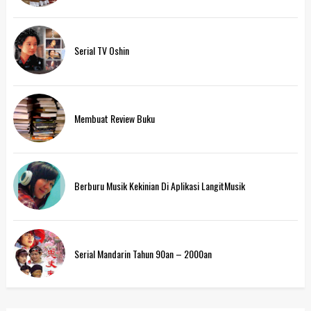
Serial TV Oshin
Membuat Review Buku
Berburu Musik Kekinian Di Aplikasi LangitMusik
Serial Mandarin Tahun 90an – 2000an