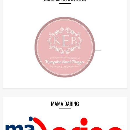
MAMA DARING