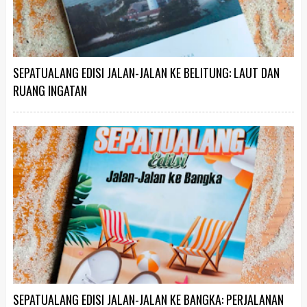
SEPATUALANG EDISI JALAN-JALAN KE BELITUNG: LAUT DAN
RUANG INGATAN
SEPATUALANG EDISI JALAN-JALAN KE BANGKA: PERJALANAN