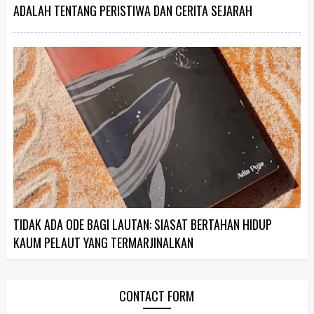
ADALAH TENTANG PERISTIWA DAN CERITA SEJARAH
TIDAK ADA ODE BAGI LAUTAN: SIASAT BERTAHAN HIDUP
KAUM PELAUT YANG TERMARJINALKAN
CONTACT FORM