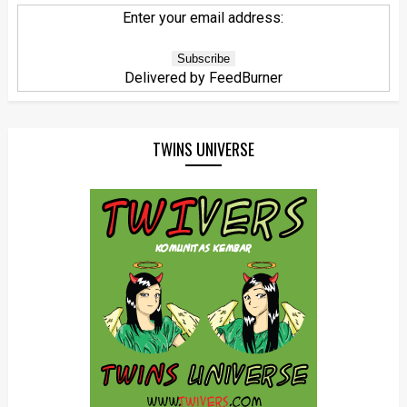
Enter your email address:
Delivered by
FeedBurner
TWINS UNIVERSE