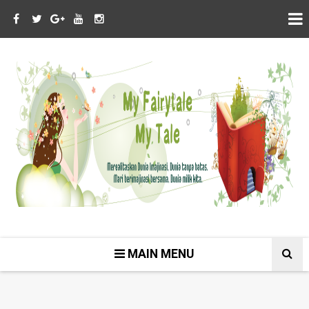
MAIN MENU