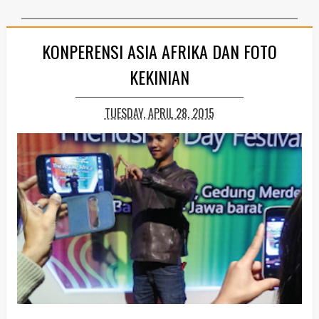
KONPERENSI ASIA AFRIKA DAN FOTO
KEKINIAN
TUESDAY, APRIL 28, 2015