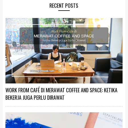
RECENT POSTS
WORK FROM CAFÉ DI MERAWAT COFFEE AND SPACE: KETIKA
BEKERJA JUGA PERLU DIRAWAT