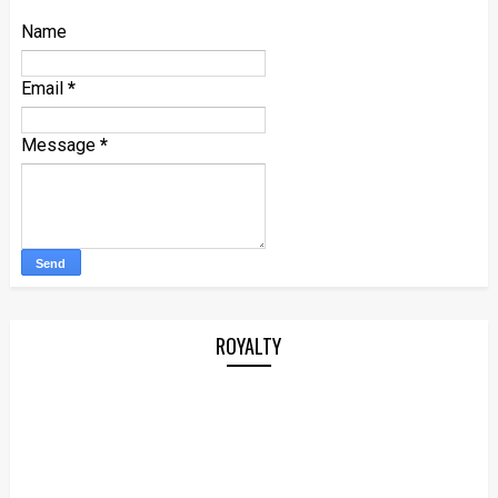
Name
Email
*
Message
*
ROYALTY