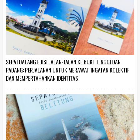
SEPATUALANG EDISI JALAN-JALAN KE BUKITTINGGI DAN
PADANG: PERJALANAN UNTUK MERAWAT INGATAN KOLEKTIF
DAN MEMPERTAHANKAN IDENTITAS