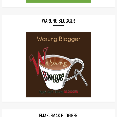
WARUNG BLOGGER
EMAK-EMAK BLOGGER