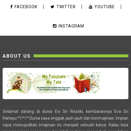
FACEBOOK
TWITTER
YOUTUBE
INSTAGRAM
ABOUT US
Selamat datang di dunia Evi Sri Rezeki, kembarannya Eva Sri
Rahayu *\^^/* Dunia saya enggak jauh-jauh dari berimajinasi. Impian
saya mewujudkan imajinasi itu menjadi sebuah karya. Kalau bisa