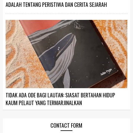
ADALAH TENTANG PERISTIWA DAN CERITA SEJARAH
TIDAK ADA ODE BAGI LAUTAN: SIASAT BERTAHAN HIDUP
KAUM PELAUT YANG TERMARJINALKAN
CONTACT FORM