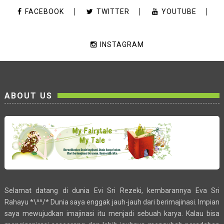
FACEBOOK
TWITTER
YOUTUBE
INSTAGRAM
ABOUT US
Selamat datang di dunia Evi Sri Rezeki, kembarannya Eva Sri
Rahayu *\^^/* Dunia saya enggak jauh-jauh dari berimajinasi. Impian
saya mewujudkan imajinasi itu menjadi sebuah karya. Kalau bisa