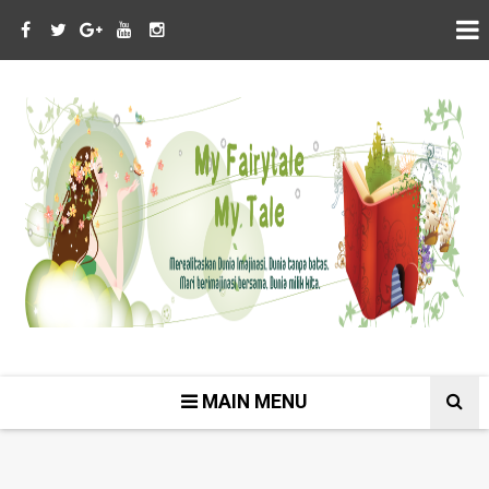
MAIN MENU