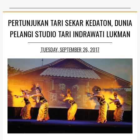
PERTUNJUKAN TARI SEKAR KEDATON, DUNIA
PELANGI STUDIO TARI INDRAWATI LUKMAN
TUESDAY, SEPTEMBER 26, 2017