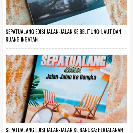
SEPATUALANG EDISI JALAN-JALAN KE BELITUNG: LAUT DAN
RUANG INGATAN
SEPATUALANG EDISI JALAN-JALAN KE BANGKA: PERJALANAN