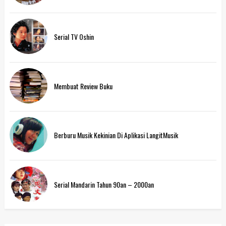
Serial TV Oshin
Membuat Review Buku
Berburu Musik Kekinian Di Aplikasi LangitMusik
Serial Mandarin Tahun 90an – 2000an