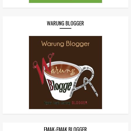
WARUNG BLOGGER
EMAK-EMAK BLOGGER