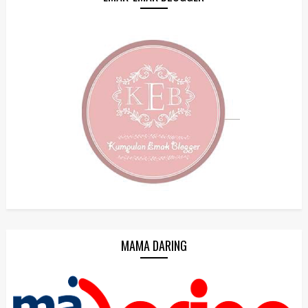
MAMA DARING