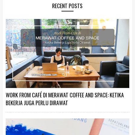
RECENT POSTS
WORK FROM CAFÉ DI MERAWAT COFFEE AND SPACE: KETIKA
BEKERJA JUGA PERLU DIRAWAT