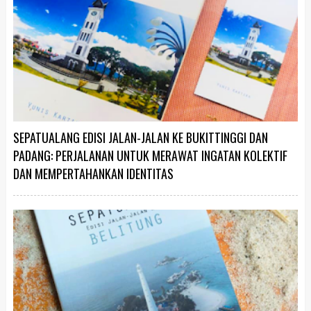
SEPATUALANG EDISI JALAN-JALAN KE BUKITTINGGI DAN
PADANG: PERJALANAN UNTUK MERAWAT INGATAN KOLEKTIF
DAN MEMPERTAHANKAN IDENTITAS