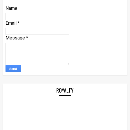
Name
Email
*
Message
*
ROYALTY