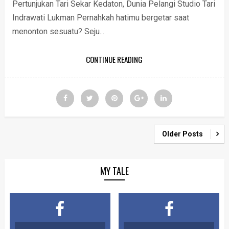
Pertunjukan Tari Sekar Kedaton, Dunia Pelangi Studio Tari
Indrawati Lukman Pernahkah hatimu bergetar saat
menonton sesuatu? Seju...
CONTINUE READING
Older Posts
MY TALE