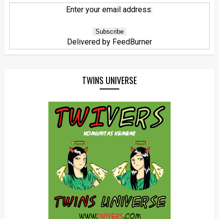
Enter your email address:
Delivered by
FeedBurner
TWINS UNIVERSE