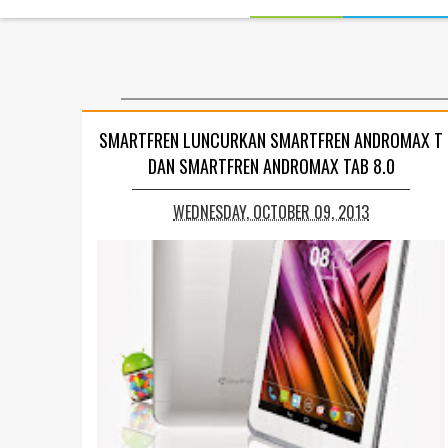
SMARTFREN LUNCURKAN SMARTFREN ANDROMAX T
DAN SMARTFREN ANDROMAX TAB 8.0
WEDNESDAY, OCTOBER 09, 2013