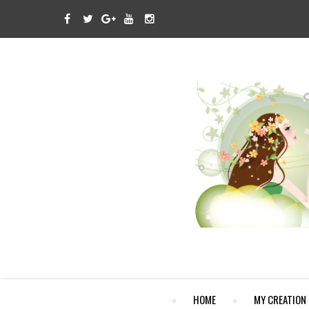
HOME
MY CREATION