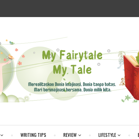
WRITING TIPS
REVIEW
LIFESTYLE