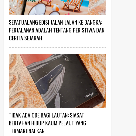
SEPATUALANG EDISI JALAN-JALAN KE BANGKA:
PERJALANAN ADALAH TENTANG PERISTIWA DAN
CERITA SEJARAH
TIDAK ADA ODE BAGI LAUTAN: SIASAT
BERTAHAN HIDUP KAUM PELAUT YANG
TERMARJINALKAN