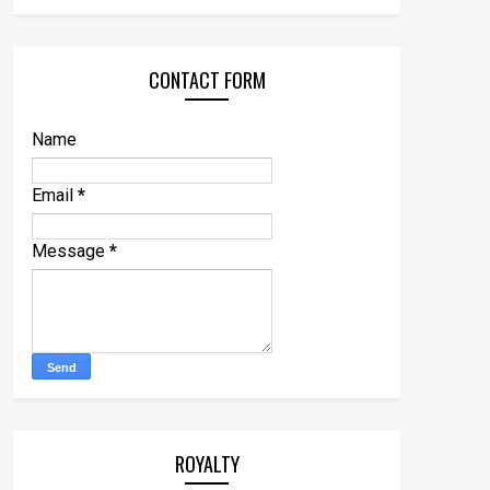
CONTACT FORM
Name
Email
*
Message
*
ROYALTY