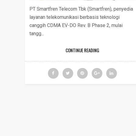
PT Smartfren Telecom Tbk (Smartfren), penyedia
layanan telekomunikasi berbasis teknologi
canggih CDMA EV-DO Rev. B Phase 2, mulai
tangg...
CONTINUE READING