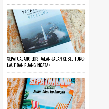
SEPATUALANG EDISI JALAN-JALAN KE BELITUNG:
LAUT DAN RUANG INGATAN