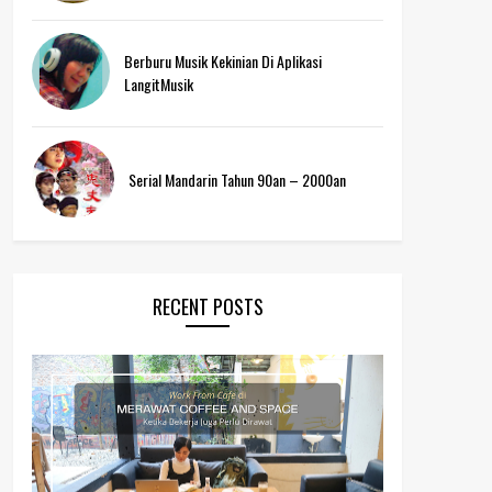
Berburu Musik Kekinian Di Aplikasi
LangitMusik
Serial Mandarin Tahun 90an – 2000an
RECENT POSTS