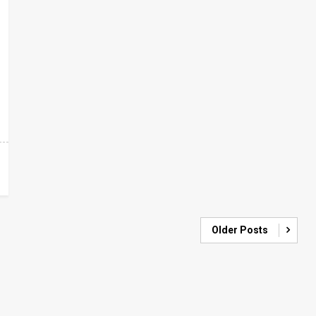
Older Posts