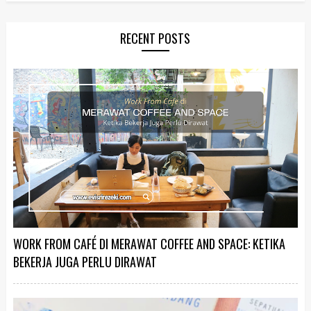
RECENT POSTS
WORK FROM CAFÉ DI MERAWAT COFFEE AND SPACE: KETIKA
BEKERJA JUGA PERLU DIRAWAT