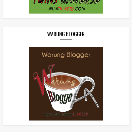
WARUNG BLOGGER