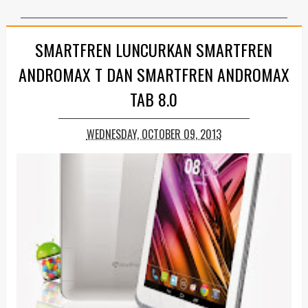
SMARTFREN LUNCURKAN SMARTFREN
ANDROMAX T DAN SMARTFREN ANDROMAX
TAB 8.0
WEDNESDAY, OCTOBER 09, 2013