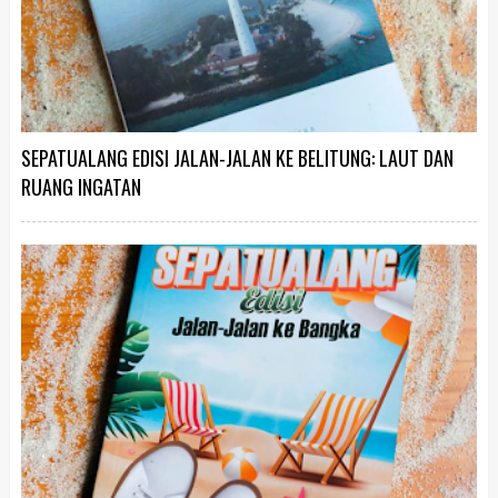
SEPATUALANG EDISI JALAN-JALAN KE BELITUNG: LAUT DAN
RUANG INGATAN