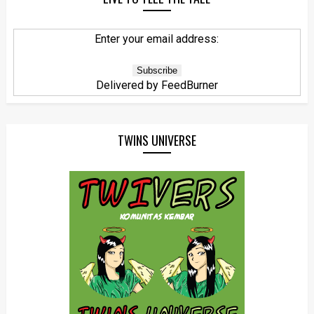
Enter your email address:
Delivered by
FeedBurner
TWINS UNIVERSE