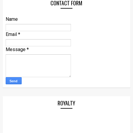
CONTACT FORM
Name
Email
*
Message
*
ROYALTY