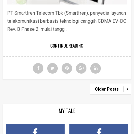
PT Smartfren Telecom Tbk (Smartfren), penyedia layanan
telekomunikasi berbasis teknologi canggih CDMA EV-DO
Rev. B Phase 2, mulai tangg...
CONTINUE READING
Older Posts
MY TALE