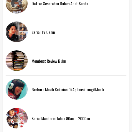
Daftar Seserahan Dalam Adat Sunda
Serial TV Oshin
Membuat Review Buku
Berburu Musik Kekinian Di Aplikasi LangitMusik
Serial Mandarin Tahun 90an – 2000an