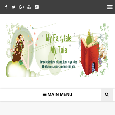
MAIN MENU