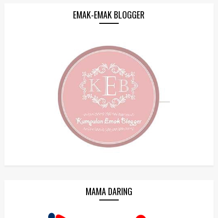
EMAK-EMAK BLOGGER
MAMA DARING