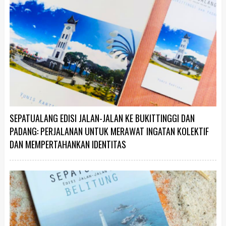
SEPATUALANG EDISI JALAN-JALAN KE BUKITTINGGI DAN
PADANG: PERJALANAN UNTUK MERAWAT INGATAN KOLEKTIF
DAN MEMPERTAHANKAN IDENTITAS