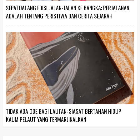
SEPATUALANG EDISI JALAN-JALAN KE BANGKA: PERJALANAN
ADALAH TENTANG PERISTIWA DAN CERITA SEJARAH
TIDAK ADA ODE BAGI LAUTAN: SIASAT BERTAHAN HIDUP
KAUM PELAUT YANG TERMARJINALKAN