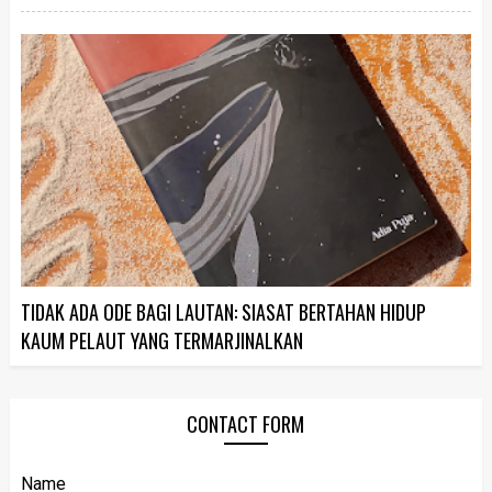
TIDAK ADA ODE BAGI LAUTAN: SIASAT BERTAHAN HIDUP
KAUM PELAUT YANG TERMARJINALKAN
CONTACT FORM
Name