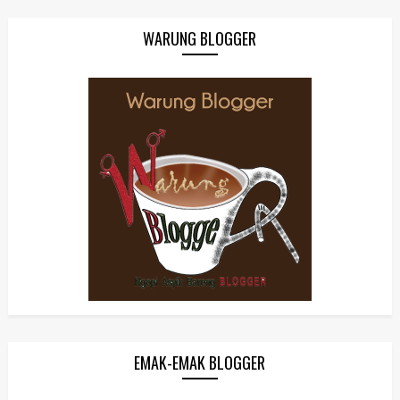
WARUNG BLOGGER
EMAK-EMAK BLOGGER