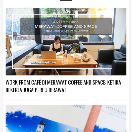
WORK FROM CAFÉ DI MERAWAT COFFEE AND SPACE: KETIKA
BEKERJA JUGA PERLU DIRAWAT