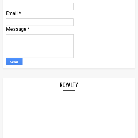
Email
*
Message
*
ROYALTY