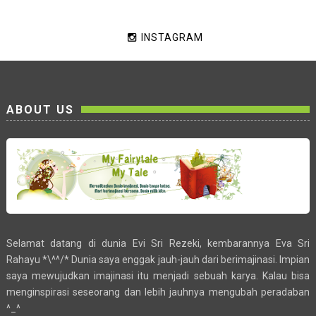
INSTAGRAM
ABOUT US
Selamat datang di dunia Evi Sri Rezeki, kembarannya Eva Sri
Rahayu *\^^/* Dunia saya enggak jauh-jauh dari berimajinasi. Impian
saya mewujudkan imajinasi itu menjadi sebuah karya. Kalau bisa
menginspirasi seseorang dan lebih jauhnya mengubah peradaban
^_^