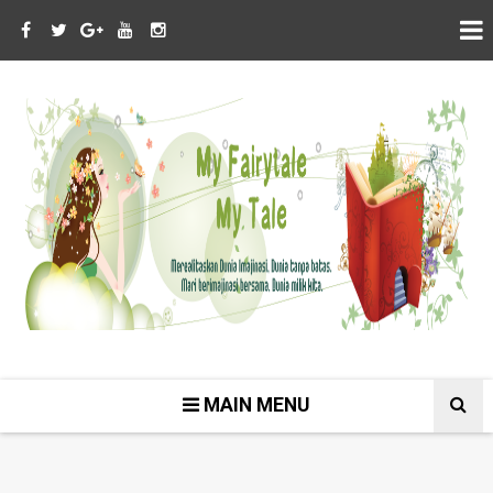
MAIN MENU