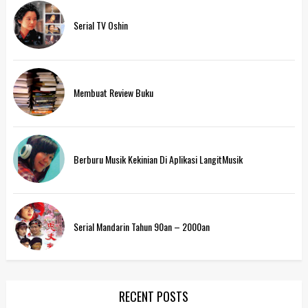
Serial TV Oshin
Membuat Review Buku
Berburu Musik Kekinian Di Aplikasi LangitMusik
Serial Mandarin Tahun 90an – 2000an
RECENT POSTS