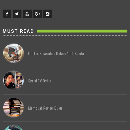
MUST READ
Daftar Seserahan Dalam Adat Sunda
Serial TV Oshin
Membuat Review Buku