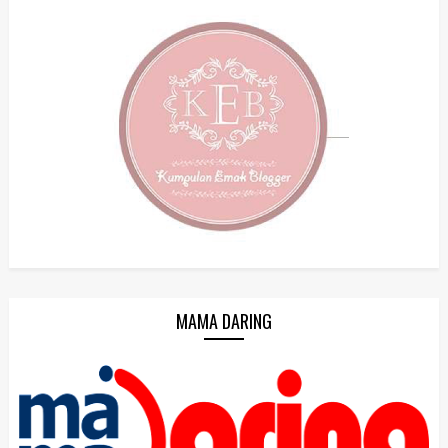
MAMA DARING