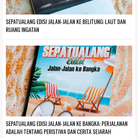
SEPATUALANG EDISI JALAN-JALAN KE BELITUNG: LAUT DAN
RUANG INGATAN
SEPATUALANG EDISI JALAN-JALAN KE BANGKA: PERJALANAN
ADALAH TENTANG PERISTIWA DAN CERITA SEJARAH