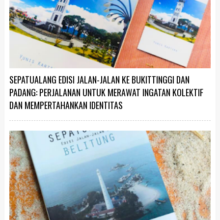
SEPATUALANG EDISI JALAN-JALAN KE BUKITTINGGI DAN
PADANG: PERJALANAN UNTUK MERAWAT INGATAN KOLEKTIF
DAN MEMPERTAHANKAN IDENTITAS