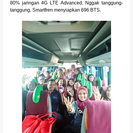
80% jaringan 4G LTE Advanced. Nggak tanggung-
tanggung, Smartfren menyiapkan 696 BTS.