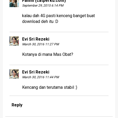
Fahmi (catperku.com)
September 29, 2015 6:14 PM
kalau dah 4G pasti kenceng banget buat
download deh itu :D
Evi Sri Rezeki
March 30, 2016 11:27 PM
Kotanya di mana Mas Obat?
Evi Sri Rezeki
March 30, 2016 11:44 PM
Kencang dan terutama stabil :)
Reply