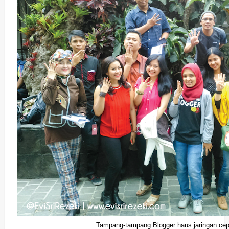
Tampang-tampang Blogger haus jaringan cepa