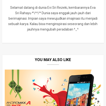
Selamat datang di dunia Evi Sri Rezeki, kembarannya Eva
Sri Rahayu *\^^/* Dunia saya enggak jauh-jauh dari
berimajinasi. Impian saya mewujudkan imajinasi itu menjadi
sebuah karya. Kalau bisa menginspirasi seseorang dan lebih
jauhnya mengubah peradaban ^_^
YOU MAY ALSO LIKE