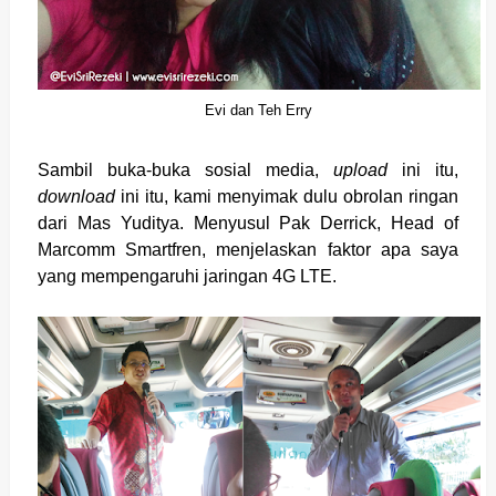
Evi dan Teh Erry
Sambil buka-buka sosial media,
upload
ini itu,
download
ini itu, kami menyimak dulu obrolan ringan
dari Mas Yuditya. Menyusul Pak Derrick, Head of
Marcomm Smartfren, menjelaskan faktor apa saya
yang mempengaruhi jaringan 4G LTE.