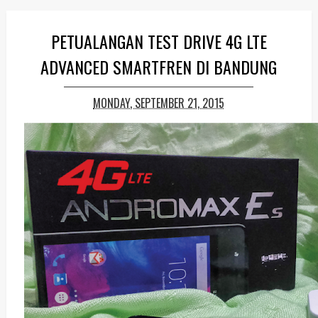
PETUALANGAN TEST DRIVE 4G LTE
ADVANCED SMARTFREN DI BANDUNG
MONDAY, SEPTEMBER 21, 2015