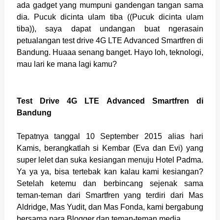
ada gadget yang mumpuni gandengan tangan sama
dia. Pucuk dicinta ulam tiba ((Pucuk dicinta ulam
tiba)), saya dapat undangan buat ngerasain
petualangan test drive 4G LTE Advanced Smartfren di
Bandung. Huaaa senang banget. Hayo loh, teknologi,
mau lari ke mana lagi kamu?
Test Drive 4G LTE Advanced Smartfren di
Bandung
Tepatnya tanggal 10 September 2015 alias hari
Kamis, berangkatlah si Kembar (Eva dan Evi) yang
super lelet dan suka kesiangan menuju Hotel Padma.
Ya ya ya, bisa tertebak kan kalau kami kesiangan?
Setelah ketemu dan berbincang sejenak sama
teman-teman dari Smartfren yang terdiri dari Mas
Aldridge, Mas Yudit, dan Mas Fonda, kami bergabung
bersama para Blogger dan teman-teman media.