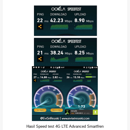
Hasil Speed test 4G LTE Advanced Smartfren