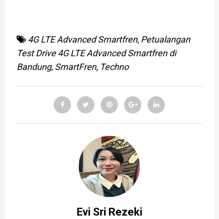
4G LTE Advanced Smartfren
,
Petualangan
Test Drive 4G LTE Advanced Smartfren di
Bandung
,
SmartFren
,
Techno
Evi Sri Rezeki