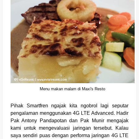
Menu makan malam di Maxi's Resto
Pihak Smartfren ngajak kita ngobrol lagi seputar
pengalaman menggunakan 4G LTE Advanced. Hadir
Pak Antony Pandapotan dan Pak Munir mengajak
kami untuk mengevaluasi jaringan tersebut. Kalau
saya sendiri puas dengan performa jaringan 4G LTE