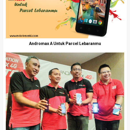
Andromax A Untuk Parcel Lebaranmu