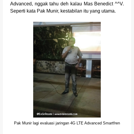
Advanced, nggak tahu deh kalau Mas Benedict ^^V.
Seperti kata Pak Munir, kestabilan itu yang utama.
Pak Munir lagi evaluasi jaringan 4G LTE Advanced Smartfren