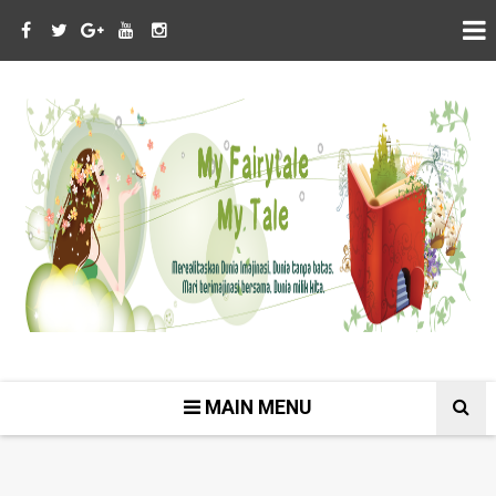
MAIN MENU