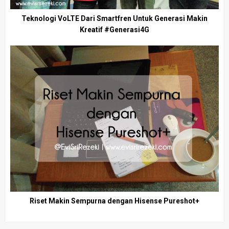
Teknologi VoLTE Dari Smartfren Untuk Generasi Makin
Kreatif #Generasi4G
Riset Makin Sempurna dengan Hisense Pureshot+