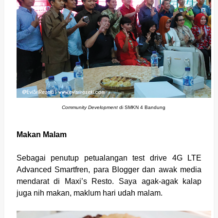
Community Development
di SMKN 4 Bandung
Makan Malam
Sebagai penutup petualangan test drive 4G LTE
Advanced Smartfren, para Blogger dan awak media
mendarat di Maxi’s Resto. Saya agak-agak kalap
juga nih makan, maklum hari udah malam.