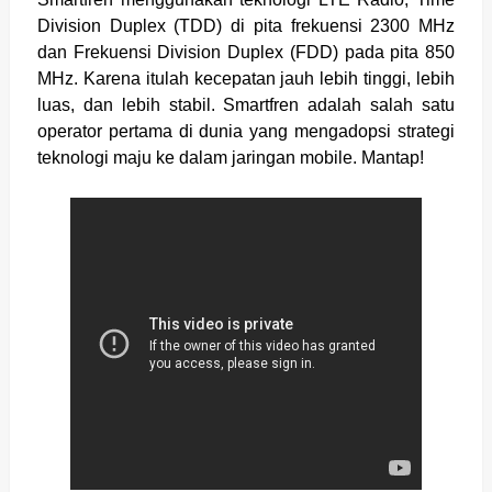
Division Duplex (TDD) di pita frekuensi 2300 MHz
dan Frekuensi Division Duplex (FDD) pada pita 850
MHz. Karena itulah kecepatan jauh lebih tinggi, lebih
luas, dan lebih stabil. Smartfren adalah salah satu
operator pertama di dunia yang mengadopsi strategi
teknologi maju ke dalam jaringan mobile. Mantap!