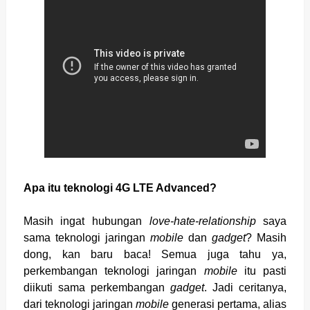
Apa itu teknologi 4G LTE Advanced?
Masih ingat hubungan
love-hate-relationship
saya
sama teknologi jaringan
mobile
dan
gadget
? Masih
dong, kan baru baca! Semua juga tahu ya,
perkembangan teknologi jaringan
mobile
itu pasti
diikuti sama perkembangan
gadget
. Jadi ceritanya,
dari teknologi jaringan
mobile
generasi pertama, alias