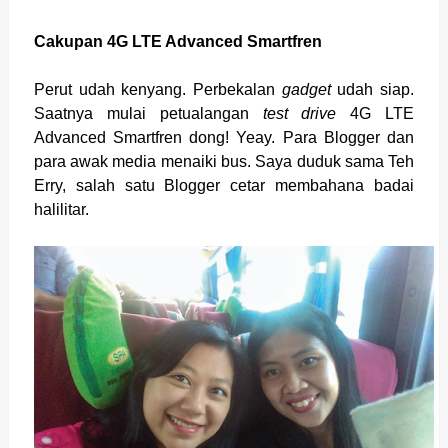
Cakupan 4G LTE Advanced Smartfren
Perut udah kenyang. Perbekalan
gadget
udah siap.
Saatnya mulai petualangan
test drive
4G LTE
Advanced Smartfren dong! Yeay. Para Blogger dan
para awak media menaiki bus. Saya duduk sama Teh
Erry, salah satu Blogger cetar membahana badai
halilitar.