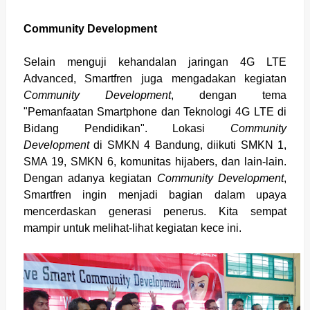
Community Development
Selain menguji kehandalan jaringan 4G LTE
Advanced, Smartfren juga mengadakan kegiatan
Community Development
, dengan tema
"Pemanfaatan Smartphone dan Teknologi 4G LTE di
Bidang Pendidikan". Lokasi
Community
Development
di SMKN 4 Bandung, diikuti SMKN 1,
SMA 19, SMKN 6, komunitas hijabers, dan lain-lain.
Dengan adanya kegiatan
Community Development
,
Smartfren ingin menjadi bagian dalam upaya
mencerdaskan generasi penerus. Kita sempat
mampir untuk melihat-lihat kegiatan kece ini.