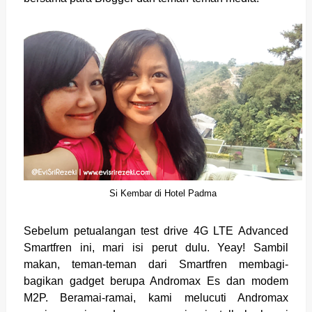
Si Kembar di Hotel Padma
Sebelum petualangan test drive 4G LTE Advanced
Smartfren ini, mari isi perut dulu. Yeay! Sambil
makan, teman-teman dari Smartfren membagi-
bagikan gadget berupa Andromax Es dan modem
M2P. Beramai-ramai, kami melucuti Andromax