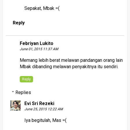
Sepakat, Mbak =(
Reply
Febriyan Lukito
June 01, 2015 11:37 AM
Memang lebih berat melawan pandangan orang lain
Mbak dibanding melawan penyakitnya itu sendiri.
Reply
Replies
Evi Sri Rezeki
June 25, 2015 12:22 AM
Iya begitulah, Mas =(