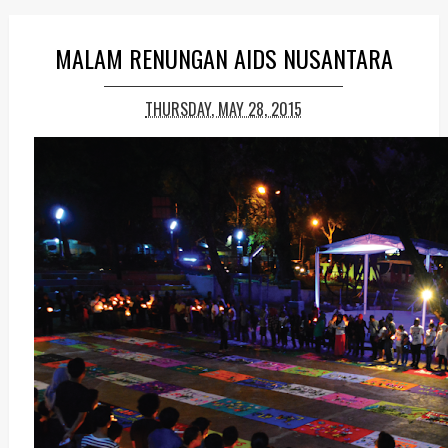
MALAM RENUNGAN AIDS NUSANTARA
THURSDAY, MAY 28, 2015