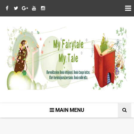
MAIN MENU