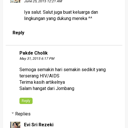
June 25, 2015 12:21 AM
Iya salut. Salut juga buat keluarga dan
lingkungan yang dukung mereka ^^
Reply
Pakde Cholik
May 31, 2015 6:17 PM
Semoga semakin hari semakin sedikit yang
terserang HIV/AIDS
Terima kasih artikelnya
Salam hangat dari Jombang
Reply
Replies
Evi Sri Rezeki