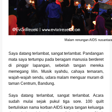
Malam renungan AIDS nusantar
Saya datang terlambat, sangat terlambat. Pandangan
mata saya tertumpu pada beragam manusia berderet
di pinggir lapangan, sebelah tangan mereka
memegang lilin. Musik syahdu, cahaya temaram,
wajah-wajah sendu, udara malam menguar muram di
taman Centrum, Bandung.
Saya datang terlambat, sangat terlambat. Acara
sudah mulai sejak pukul tiga sore. 100 quilt
bertuliskan nama korban AIDS karya tangan keluarga