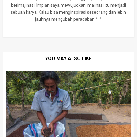
berimajinasi. Impian saya mewujudkan imajinasi itu menjadi
sebuah karya. Kalau bisa menginspirasi seseorang dan lebih
jauhnya mengubah peradaban ^_^
YOU MAY ALSO LIKE