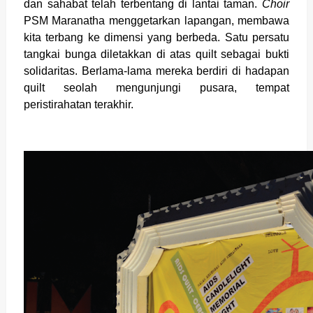
dan sahabat telah terbentang di lantai taman.
Choir
PSM Maranatha menggetarkan lapangan, membawa
kita terbang ke dimensi yang berbeda. Satu persatu
tangkai bunga diletakkan di atas quilt sebagai bukti
solidaritas. Berlama-lama mereka berdiri di hadapan
quilt seolah mengunjungi pusara, tempat
peristirahatan terakhir.