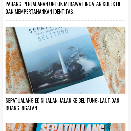
PADANG: PERJALANAN UNTUK MERAWAT INGATAN KOLEKTIF
DAN MEMPERTAHANKAN IDENTITAS
SEPATUALANG EDISI JALAN-JALAN KE BELITUNG: LAUT DAN
RUANG INGATAN