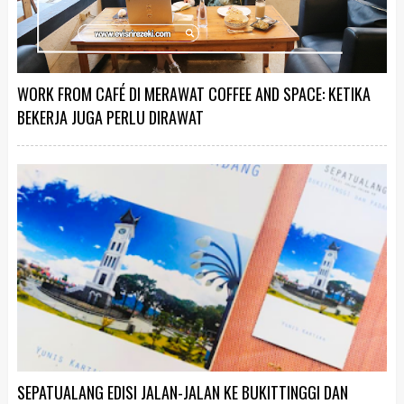
WORK FROM CAFÉ DI MERAWAT COFFEE AND SPACE: KETIKA
BEKERJA JUGA PERLU DIRAWAT
SEPATUALANG EDISI JALAN-JALAN KE BUKITTINGGI DAN