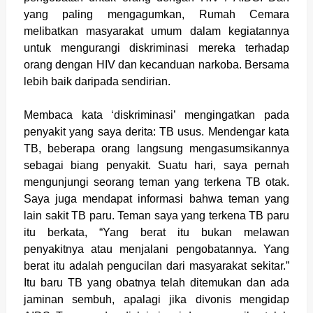
yang paling mengagumkan, Rumah Cemara
melibatkan masyarakat umum dalam kegiatannya
untuk mengurangi diskriminasi mereka terhadap
orang dengan HIV dan kecanduan narkoba. Bersama
lebih baik daripada sendirian.
Membaca kata ‘diskriminasi’ mengingatkan pada
penyakit yang saya derita: TB usus. Mendengar kata
TB, beberapa orang langsung mengasumsikannya
sebagai biang penyakit. Suatu hari, saya pernah
mengunjungi seorang teman yang terkena TB otak.
Saya juga mendapat informasi bahwa teman yang
lain sakit TB paru. Teman saya yang terkena TB paru
itu berkata, “Yang berat itu bukan melawan
penyakitnya atau menjalani pengobatannya. Yang
berat itu adalah pengucilan dari masyarakat sekitar.”
Itu baru TB yang obatnya telah ditemukan dan ada
jaminan sembuh, apalagi jika divonis mengidap