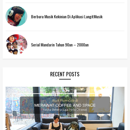
Berburu Musik Kekinian Di Aplikasi LangitMusik
Serial Mandarin Tahun 90an – 2000an
RECENT POSTS