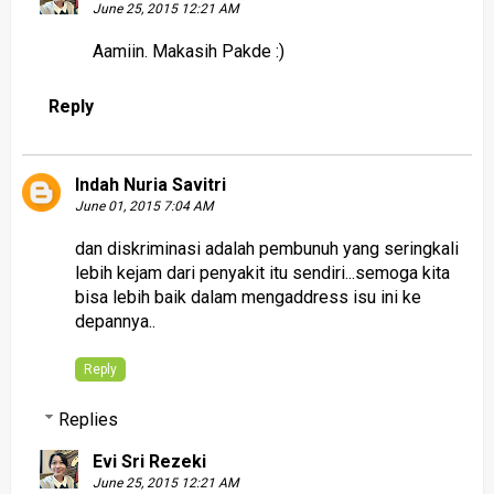
June 25, 2015 12:21 AM
Aamiin. Makasih Pakde :)
Reply
Indah Nuria Savitri
June 01, 2015 7:04 AM
dan diskriminasi adalah pembunuh yang seringkali
lebih kejam dari penyakit itu sendiri...semoga kita
bisa lebih baik dalam mengaddress isu ini ke
depannya..
Reply
Replies
Evi Sri Rezeki
June 25, 2015 12:21 AM