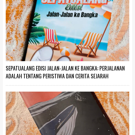
SEPATUALANG EDISI JALAN-JALAN KE BANGKA: PERJALANAN
ADALAH TENTANG PERISTIWA DAN CERITA SEJARAH