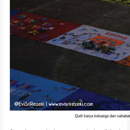
Quilt karya keluarga dan sahaba