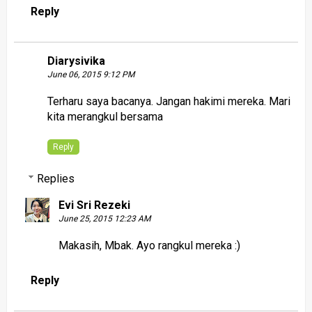
Reply
Diarysivika
June 06, 2015 9:12 PM
Terharu saya bacanya. Jangan hakimi mereka. Mari
kita merangkul bersama
Reply
Replies
Evi Sri Rezeki
June 25, 2015 12:23 AM
Makasih, Mbak. Ayo rangkul mereka :)
Reply