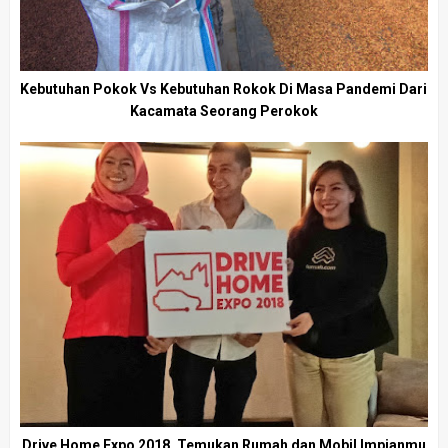
Kebutuhan Pokok Vs Kebutuhan Rokok Di Masa Pandemi Dari
Kacamata Seorang Perokok
Drive Home Expo 2018, Temukan Rumah dan Mobil Impianmu