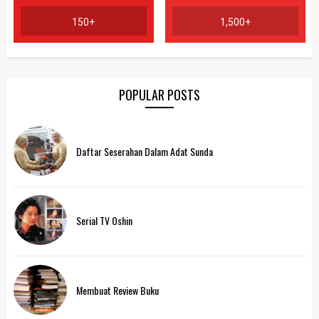
150+
1,500+
POPULAR POSTS
Daftar Seserahan Dalam Adat Sunda
Serial TV Oshin
Membuat Review Buku