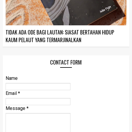
TIDAK ADA ODE BAGI LAUTAN: SIASAT BERTAHAN HIDUP
KAUM PELAUT YANG TERMARJINALKAN
CONTACT FORM
Name
Email
*
Message
*