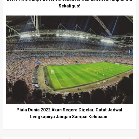
Sekaligus!
Piala Dunia 2022 Akan Segera Digelar, Catat Jadwal
Lengkapnya Jangan Sampai Kelupaan!