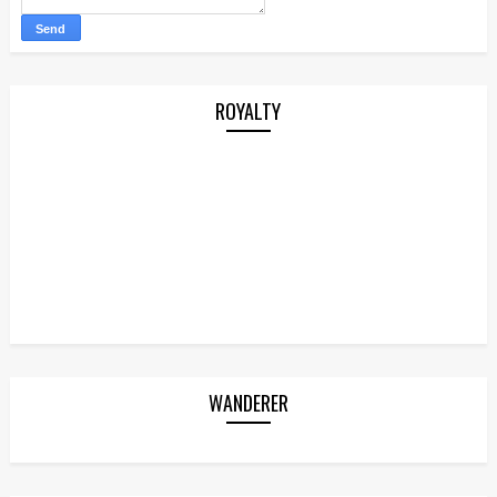
ROYALTY
WANDERER