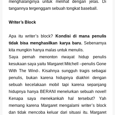
menghalanginya untuk melihat dengan jelas. Di
tangannya tergenggam sebuah tongkat baseball.
Writer’s Block
Apa itu writer’s block?
Kondisi di mana penulis
tidak bisa menghasilkan karya baru.
Sebenarnya
kita mungkin hanya malas untuk menulis.
Saya pernah menonton riwayat hidup penulis
kesukaan saya yaitu
Margaret Mitchell
–penulis Gone
With The Wind-. Kisahnya sungguh tragis sebagai
penulis, bukan karena hidupnya diakhiri dengan
sebuah kecelakaan mobil tapi karena sepanjang
hidupnya hanya BERANI menelurkan sebuah novel!
Kenapa saya menekankah hal tersebut? Yah
memang karena Margaret mengalami writer’s block
dan tidak mencoba keluar dari situasi itu. Margaret