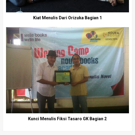
Kiat Menulis Dari Orizuka Bagian 1
Kunci Menulis Fiksi Tasaro GK Bagian 2