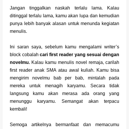
Jangan tinggalkan naskah terlalu lama. Kalau
ditinggal terlalu lama, kamu akan lupa dan kemudian
punya lebih banyak alasan untuk menunda kegiatan
menulis.
Ini saran saya, sebelum kamu mengalami writer’s
block cobalah
cari first reader yang sesuai dengan
novelmu.
Kalau kamu menulis novel remaja, carilah
first reader anak SMA atau awal kuliah. Kamu bisa
mengirim novelmu bab per bab, mintalah pada
mereka untuk menagih karyamu. Secara tidak
langsung kamu akan merasa ada orang yang
menunggu karyamu. Semangat akan terpacu
kembali!
Semoga artikelnya bermanfaat dan memacumu