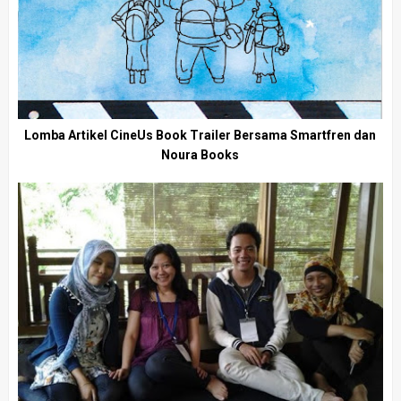
Lomba Artikel CineUs Book Trailer Bersama Smartfren dan
Noura Books