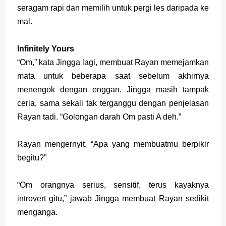
seragam rapi dan memilih untuk pergi les daripada ke
mal.
Infinitely Yours
“Om,” kata Jingga lagi, membuat Rayan memejamkan
mata untuk beberapa saat sebelum akhirnya
menengok dengan enggan. Jingga masih tampak
ceria, sama sekali tak terganggu dengan penjelasan
Rayan tadi. “Golongan darah Om pasti A deh.”
Rayan mengernyit. “Apa yang membuatmu berpikir
begitu?”
“Om orangnya serius, sensitif, terus kayaknya
introvert gitu,” jawab Jingga membuat Rayan sedikit
menganga.