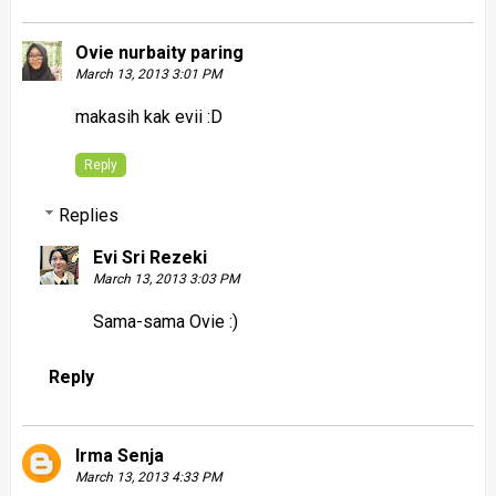
Ovie nurbaity paring
March 13, 2013 3:01 PM
makasih kak evii :D
Reply
Replies
Evi Sri Rezeki
March 13, 2013 3:03 PM
Sama-sama Ovie :)
Reply
Irma Senja
March 13, 2013 4:33 PM