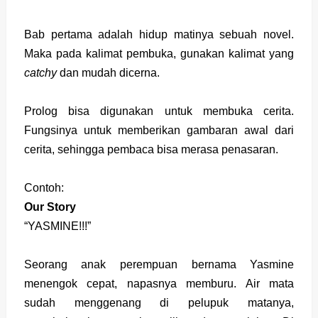
Bab pertama adalah hidup matinya sebuah novel.
Maka pada kalimat pembuka, gunakan kalimat yang
catchy
dan mudah dicerna.
Prolog bisa digunakan untuk membuka cerita.
Fungsinya untuk memberikan gambaran awal dari
cerita, sehingga pembaca bisa merasa penasaran.
Contoh:
Our Story
“YASMINE!!!”
Seorang anak perempuan bernama Yasmine
menengok cepat, napasnya memburu. Air mata
sudah menggenang di pelupuk matanya,