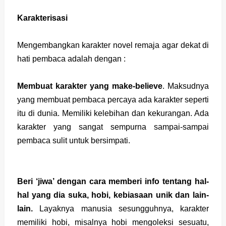
Karakterisasi
Mengembangkan karakter novel remaja agar dekat di
hati pembaca adalah dengan :
Membuat karakter yang make-believe
. Maksudnya
yang membuat pembaca percaya ada karakter seperti
itu di dunia. Memiliki kelebihan dan kekurangan. Ada
karakter yang sangat sempurna sampai-sampai
pembaca sulit untuk bersimpati.
Beri ‘jiwa’ dengan cara memberi info tentang hal-
hal yang dia suka, hobi, kebiasaan unik dan lain-
lain.
Layaknya manusia sesungguhnya, karakter
memiliki hobi, misalnya hobi mengoleksi sesuatu,