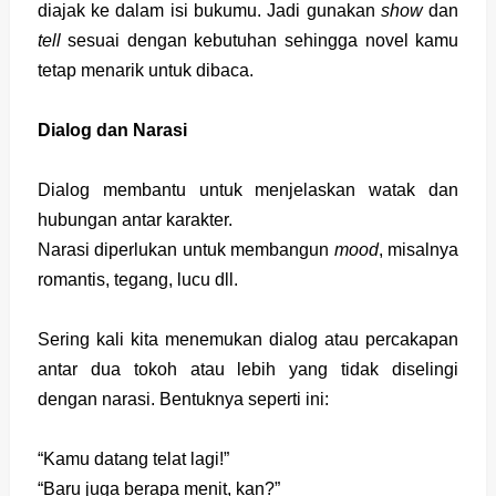
diajak ke dalam isi bukumu. Jadi gunakan
show
dan
tell
sesuai dengan kebutuhan sehingga novel kamu
tetap menarik untuk dibaca.
Dialog dan Narasi
Dialog membantu untuk menjelaskan watak dan
hubungan antar karakter.
Narasi diperlukan untuk membangun
mood
, misalnya
romantis, tegang, lucu dll.
Sering kali kita menemukan dialog atau percakapan
antar dua tokoh atau lebih yang tidak diselingi
dengan narasi. Bentuknya seperti ini:
“Kamu datang telat lagi!”
“Baru juga berapa menit, kan?”