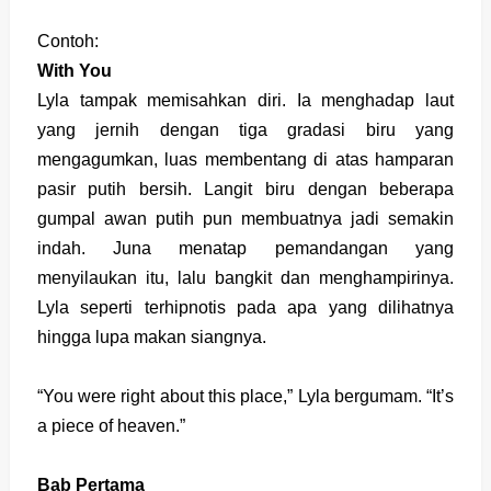
Contoh:
With You
Lyla tampak memisahkan diri. Ia menghadap laut
yang jernih dengan tiga gradasi biru yang
mengagumkan, luas membentang di atas hamparan
pasir putih bersih. Langit biru dengan beberapa
gumpal awan putih pun membuatnya jadi semakin
indah. Juna menatap pemandangan yang
menyilaukan itu, lalu bangkit dan menghampirinya.
Lyla seperti terhipnotis pada apa yang dilihatnya
hingga lupa makan siangnya.
“You were right about this place,” Lyla bergumam. “It’s
a piece of heaven.”
Bab Pertama