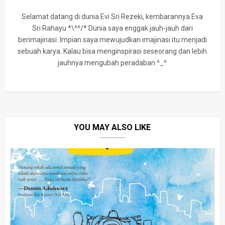
Selamat datang di dunia Evi Sri Rezeki, kembarannya Eva
Sri Rahayu *\^^/* Dunia saya enggak jauh-jauh dari
berimajinasi. Impian saya mewujudkan imajinasi itu menjadi
sebuah karya. Kalau bisa menginspirasi seseorang dan lebih
jauhnya mengubah peradaban ^_^
YOU MAY ALSO LIKE