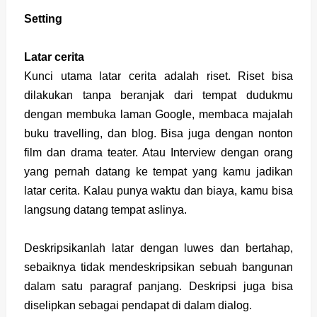
Setting
Latar cerita
Kunci utama latar cerita adalah riset. Riset bisa
dilakukan tanpa beranjak dari tempat dudukmu
dengan membuka laman Google, membaca majalah
buku travelling, dan blog. Bisa juga dengan nonton
film dan drama teater. Atau Interview dengan orang
yang pernah datang ke tempat yang kamu jadikan
latar cerita. Kalau punya waktu dan biaya, kamu bisa
langsung datang tempat aslinya.
Deskripsikanlah latar dengan luwes dan bertahap,
sebaiknya tidak mendeskripsikan sebuah bangunan
dalam satu paragraf panjang. Deskripsi juga bisa
diselipkan sebagai pendapat di dalam dialog.