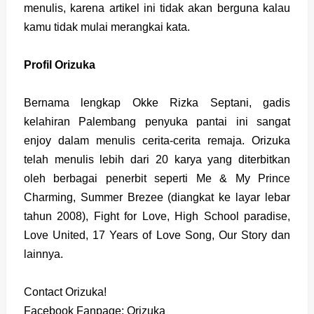
menulis, karena artikel ini tidak akan berguna kalau
kamu tidak mulai merangkai kata.
Profil Orizuka
Bernama lengkap Okke Rizka Septani, gadis
kelahiran Palembang penyuka pantai ini sangat
enjoy dalam menulis cerita-cerita remaja. Orizuka
telah menulis lebih dari 20 karya yang diterbitkan
oleh berbagai penerbit seperti Me & My Prince
Charming, Summer Brezee (diangkat ke layar lebar
tahun 2008), Fight for Love, High School paradise,
Love United, 17 Years of Love Song, Our Story dan
lainnya.
Contact Orizuka!
Facebook Fanpage: Orizuka