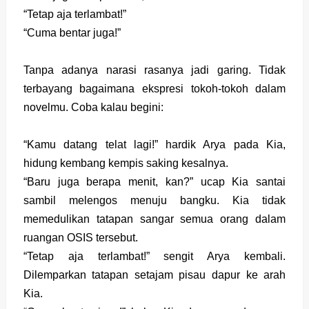
“Tetap aja terlambat!”
“Cuma bentar juga!”
Tanpa adanya narasi rasanya jadi garing. Tidak
terbayang bagaimana ekspresi tokoh-tokoh dalam
novelmu. Coba kalau begini:
“Kamu datang telat lagi!” hardik Arya pada Kia,
hidung kembang kempis saking kesalnya.
“Baru juga berapa menit, kan?” ucap Kia santai
sambil melengos menuju bangku. Kia tidak
memedulikan tatapan sangar semua orang dalam
ruangan OSIS tersebut.
“Tetap aja terlambat!” sengit Arya kembali.
Dilemparkan tatapan setajam pisau dapur ke arah
Kia.