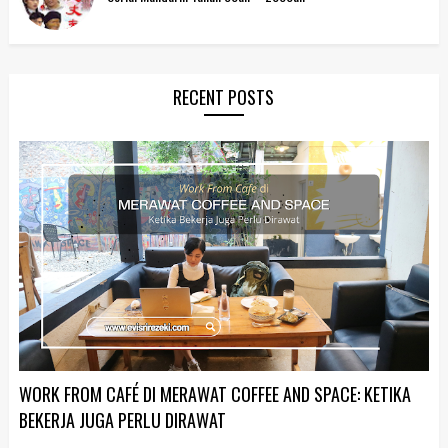
RECENT POSTS
WORK FROM CAFÉ DI MERAWAT COFFEE AND SPACE: KETIKA
BEKERJA JUGA PERLU DIRAWAT