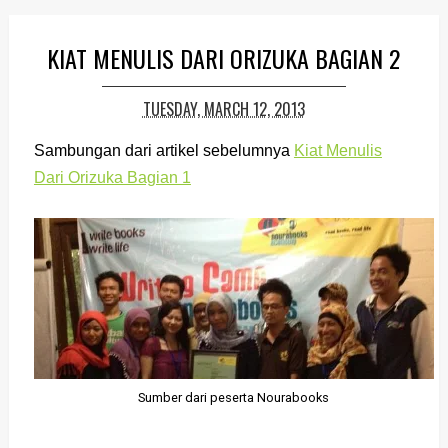
KIAT MENULIS DARI ORIZUKA BAGIAN 2
TUESDAY, MARCH 12, 2013
Sambungan dari artikel sebelumnya
Kiat Menulis
Dari Orizuka Bagian 1
Sumber dari peserta Nourabooks