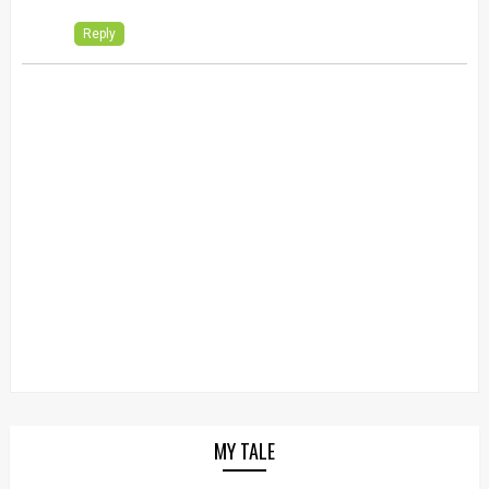
Reply
MY TALE