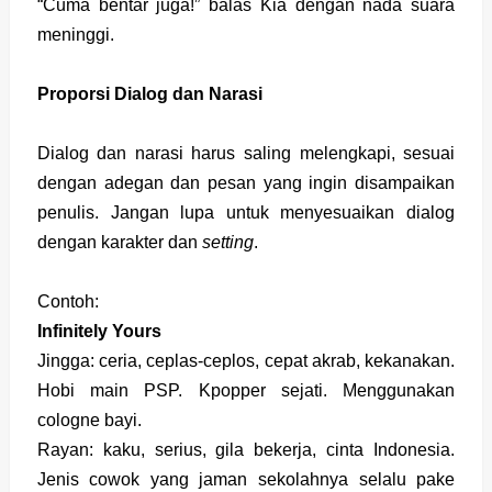
“Cuma bentar juga!” balas Kia dengan nada suara
meninggi.
Proporsi Dialog dan Narasi
Dialog dan narasi harus saling melengkapi, sesuai
dengan adegan dan pesan yang ingin disampaikan
penulis. Jangan lupa untuk menyesuaikan dialog
dengan karakter dan
setting
.
Contoh:
Infinitely Yours
Jingga: ceria, ceplas-ceplos, cepat akrab, kekanakan.
Hobi main PSP. Kpopper sejati. Menggunakan
cologne bayi.
Rayan: kaku, serius, gila bekerja, cinta Indonesia.
Jenis cowok yang jaman sekolahnya selalu pake