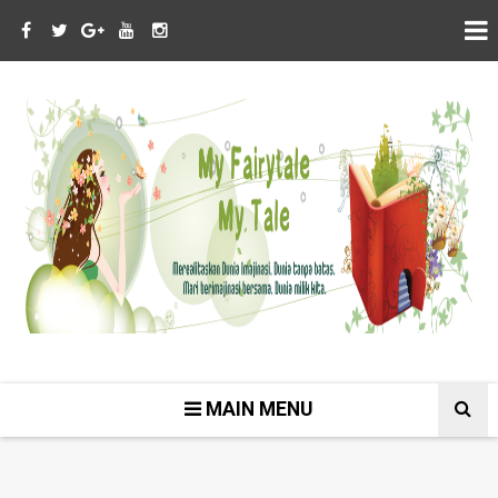
MAIN MENU