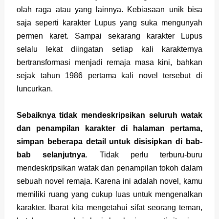
olah raga atau yang lainnya. Kebiasaan unik bisa
saja seperti karakter Lupus yang suka mengunyah
permen karet. Sampai sekarang karakter Lupus
selalu lekat diingatan setiap kali karakternya
bertransformasi menjadi remaja masa kini, bahkan
sejak tahun 1986 pertama kali novel tersebut di
luncurkan.
Sebaiknya tidak mendeskripsikan seluruh watak
dan penampilan karakter di halaman pertama,
simpan beberapa detail untuk disisipkan di bab-
bab selanjutnya
. Tidak perlu terburu-buru
mendeskripsikan watak dan penampilan tokoh dalam
sebuah novel remaja. Karena ini adalah novel, kamu
memiliki ruang yang cukup luas untuk mengenalkan
karakter. Ibarat kita mengetahui sifat seorang teman,