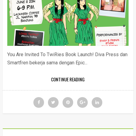
You Are Invited To TwiRies Book Launch! Diva Press dan
Smartfren bekerja sama dengan Epic...
CONTINUE READING