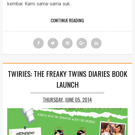
kembar. Kami sama-sama suk...
CONTINUE READING
TWIRIES: THE FREAKY TWINS DIARIES BOOK
LAUNCH
THURSDAY, JUNE 05, 2014