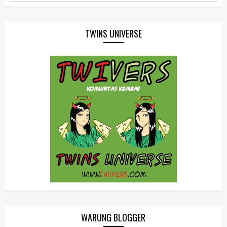
TWINS UNIVERSE
WARUNG BLOGGER