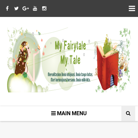
MAIN MENU