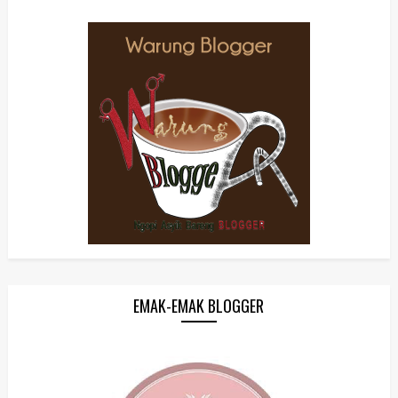
EMAK-EMAK BLOGGER