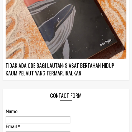
TIDAK ADA ODE BAGI LAUTAN: SIASAT BERTAHAN HIDUP
KAUM PELAUT YANG TERMARJINALKAN
CONTACT FORM
Name
Email
*