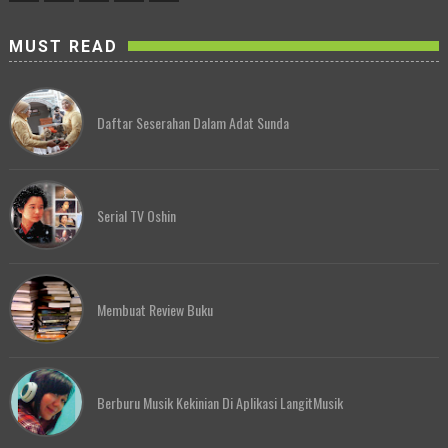
MUST READ
Daftar Seserahan Dalam Adat Sunda
Serial TV Oshin
Membuat Review Buku
Berburu Musik Kekinian Di Aplikasi LangitMusik