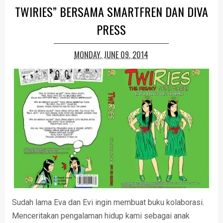
TWIRIES” BERSAMA SMARTFREN DAN DIVA
PRESS
MONDAY, JUNE 09, 2014
Sudah lama Eva dan Evi ingin membuat buku kolaborasi.
Menceritakan pengalaman hidup kami sebagai anak