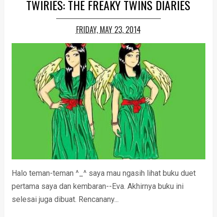
TWIRIES: THE FREAKY TWINS DIARIES
FRIDAY, MAY 23, 2014
Halo teman-teman ^_^ saya mau ngasih lihat buku duet
pertama saya dan kembaran--Eva. Akhirnya buku ini
selesai juga dibuat. Rencanany...