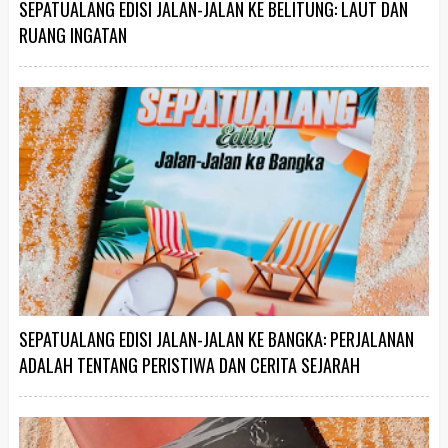
SEPATUALANG EDISI JALAN-JALAN KE BELITUNG: LAUT DAN
RUANG INGATAN
SEPATUALANG EDISI JALAN-JALAN KE BANGKA: PERJALANAN
ADALAH TENTANG PERISTIWA DAN CERITA SEJARAH