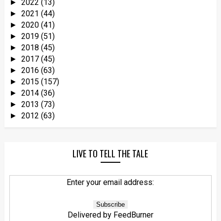
2022
(13)
►
2021
(44)
►
2020
(41)
►
2019
(51)
►
2018
(45)
►
2017
(45)
►
2016
(63)
►
2015
(157)
►
2014
(36)
►
2013
(73)
►
2012
(63)
►
LIVE TO TELL THE TALE
Enter your email address:
Delivered by
FeedBurner