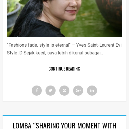
"Fashions fade, style is eternal" — Yves Saint-Laurent Evi
Style :D Sejak kecil, saya lebih dikenal sebagai...
CONTINUE READING
LOMBA “SHARING YOUR MOMENT WITH