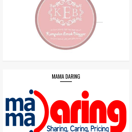
MAMA DARING