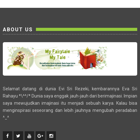
ABOUT US
Selamat datang di dunia Evi Sri Rezeki, kembarannya Eva Sri
Rahayu *\^^/* Dunia saya enggak jauh-jauh dari berimajinasi. Impian
saya mewujudkan imajinasi itu menjadi sebuah karya. Kalau bisa
menginspirasi seseorang dan lebih jauhnya mengubah peradaban
^_^