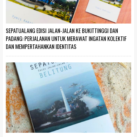
SEPATUALANG EDISI JALAN-JALAN KE BUKITTINGGI DAN
PADANG: PERJALANAN UNTUK MERAWAT INGATAN KOLEKTIF
DAN MEMPERTAHANKAN IDENTITAS