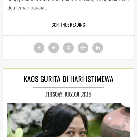
dua lemari pakaia...
CONTINUE READING
KAOS GURITA DI HARI ISTIMEWA
TUESDAY, JULY 08, 2014