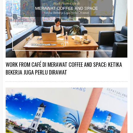
WORK FROM CAFÉ DI MERAWAT COFFEE AND SPACE: KETIKA
BEKERJA JUGA PERLU DIRAWAT