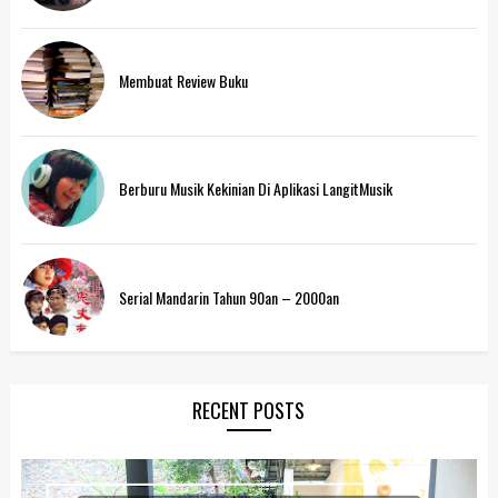
Membuat Review Buku
Berburu Musik Kekinian Di Aplikasi LangitMusik
Serial Mandarin Tahun 90an – 2000an
RECENT POSTS